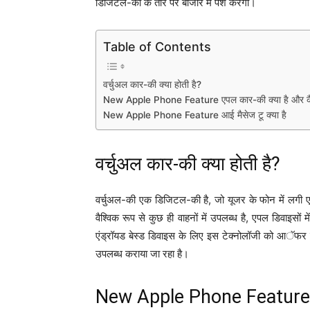
डिजिटल-की के तौर पर बाजार में पेश करेगी।
Table of Contents
वर्चुअल कार-की क्या होती है?
New Apple Phone Feature एपल कार-की क्या है और कै
New Apple Phone Feature आई मैसेज टू क्या है
वर्चुअल कार-की क्या होती है?
वर्चुअल-की एक डिजिटल-की है, जो यूजर के फोन में लग
वैश्विक रूप से कुछ ही वाहनों में उपलब्ध है, एपल डिवाइसों म
एंड्रॉयड बेस्ड डिवाइस के लिए इस टेक्नोलॉजी को आॅफर क
उपलब्ध कराया जा रहा है।
New Apple Phone Feature एप