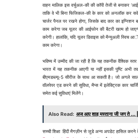
वाहन मालिक इस वर्चुअल-की की कॉपी तेजी से बनाकर ‘आई मै
ताकि वे भी बिना फिजिकल-की के कार को अनलॉक कर सके
चार्जर पैनल पर रखने होगा, जिसके बाद कार का इग्निशन बट
काम करेगा जब यूजर की आईफोन की बैटरी खत्म हो जाए
करेगी। हालांकि, यदि यूजर डिवाइस को मैन्युअली स्विच आ
काम करेगा।
भविष्य में उम्मीद की जा रही है कि यह तकनीक वैश्विक स्तर
भारत में यह तकनीक आएगी या नहीं इसकी पुष्टि अभी तक
बीएमडब्ल्यू-5 सीरीज के साथ आ सकती है। जो अगले सा
वॉलपेपर एड करने की सुविधा, मैप्स में इलेक्ट्रिक कार चार्ज
समेत कई सुविधाएं मिलेंगे।
Also Read:
अज आए शाह मस्ताना जी जग ते ... |
सच्ची शिक्षा हिंदी मैगज़ीन से जुडे अन्य अपडेट हासिल करने क