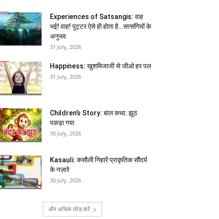
Experiences of Satsangis: वाह
भई! वाह! पुट्टर ऐसे ही होता है…सत्संगियों के
अनुभव
31 July, 2026
Happiness: खुशमिजाजी से जीओ हर पल
31 July, 2026
Children’s Story: बाल कथा: झूठ
पकड़ा गया
30 July, 2026
Kasauli: कसौली निहारें प्राकृतिक सौंदर्य
के नज़ारे
30 July, 2026
और अधिक लोड करें