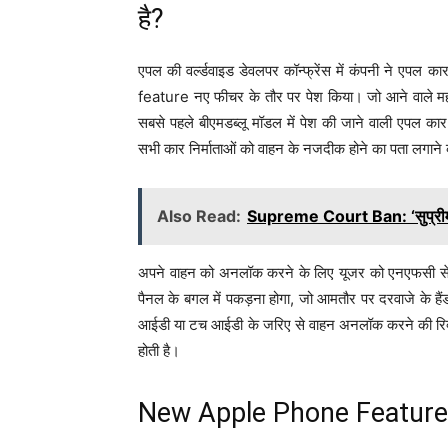
है?
एपल की वर्ल्डवाइड डेवलपर कॉन्फ्रेंस में कंपनी ने
feature नए फीचर के तौर पर पेश किया। जो आने वाले मह
सबसे पहले बीएमडब्लू मॉडल में पेश की जाने वाली एपल क
सभी कार निर्माताओं को वाहन के नजदीक होने का पता लगाने की
Also Read:
Supreme Court Ban: ‘सुप्रीम र
अपने वाहन को अनलॉक करने के लिए यूजर को एनएफसी से
पैनल के बगल में पकड़ना होगा, जो आमतौर पर दरवाजे के हैं
आईडी या टच आईडी के जरिए से वाहन अनलॉक करने की रिक्वेस्ट
होती है।
New Apple Phone Feature आई