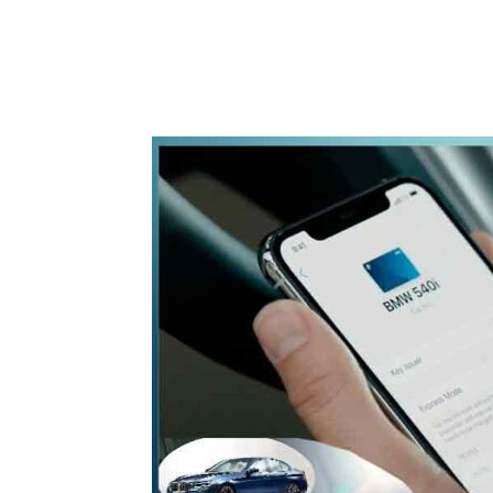
WhatsApp
Share