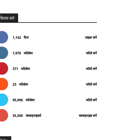
क्लिक करे
1,142
फैंस
लाइक करें
7,876
फॉलोवर
फॉलो करें
371
फॉलोवर
फॉलो करें
23
फॉलोवर
फॉलो करें
95,096
फॉलोवर
फॉलो करें
35,500
सब्सक्राइबर्स
सब्सक्राइब करें