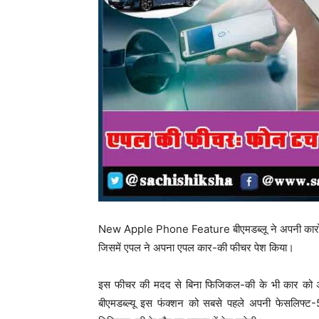
New Apple Phone Feature बीएमडब्लू ने अपनी कारों और
जिसमें एपल ने अपना एपल कार-की फीचर पेश किया।
इस फीचर की मदद से बिना फिजिकल-की के भी कार को 
बीएमडब्ल्यू इस फंक्शन को सबसे पहले अपनी फेसलिफ्ट-5 सी