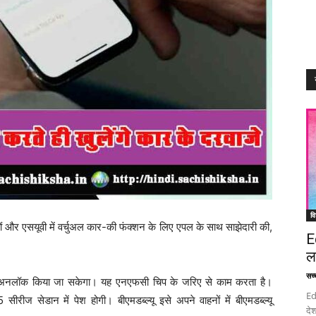
वि
 एसयूवी में वर्चुअल कार-की फंक्शन के लिए एपल के साथ साझेदारी की,
E
ल
सच्च
अनलॉक किया जा सकेगा। यह एनएफसी चिप के जरिए से काम करता है।
Ed
रीज सेडान में पेश होगी। बीएमडब्ल्यू इसे अपने वाहनों में बीएमडब्ल्यू
देश