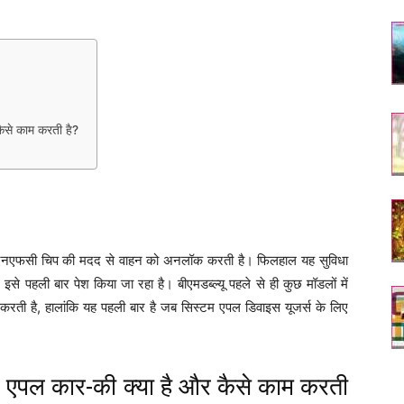
से काम करती है?
ी एनएफसी चिप की मदद से वाहन को अनलॉक करती है। फिलहाल यह सुविधा
ें इसे पहली बार पेश किया जा रहा है। बीएमडब्ल्यू पहले से ही कुछ मॉडलों में
रती है, हालांकि यह पहली बार है जब सिस्टम एपल डिवाइस यूजर्स के लिए
ल कार-की क्या है और कैसे काम करती