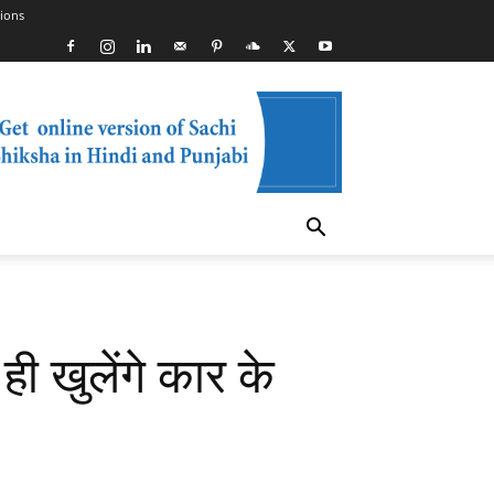
ions
खुलेंगे कार के