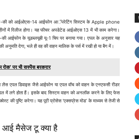
 एपल कार-की को आईओएस-14 आईफोन आॅपरेटिंग सिस्टम के Apple phone
ीनों में रिलीज होगा। यह फीचर अपडेटेड आईओएस 13 में भी काम करेगा।
ार-की आईफोन के यूडब्लयूबी यू-1 चिप पर बनाया गया। एपल के अनुसार यह
 अनुमति देगा, भले ही वह की वाहन मालिक के पर्स में रखी हो या बैग में।
ोक’ पर भी सस्पेंस बरकरार
 लैस एपल डिवाइस जैसे आईफोन या एपल वॉच को वाहन के एनएफसी रीडर
डल में लगे होता हैं। इसके बाद सिस्टम वाहन को अनलॉक करने के लिए फेस
 की पुष्टि करेगा। यह पूरी प्रोसेस ‘एक्सप्रेस मोड’ के माध्यम से तेजी से
 मैसेज टू क्या है