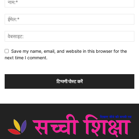
Save my name, email, and website in this browser for the
next time I comment.