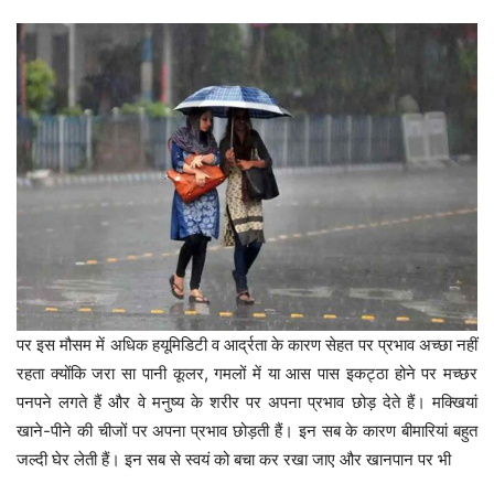
पर इस मौसम में अधिक हयूमिडिटी व आर्द्रता के कारण सेहत पर प्रभाव अच्छा नहीं
रहता क्योंकि जरा सा पानी कूलर, गमलों में या आस पास इकट्ठा होने पर मच्छर
पनपने लगते हैं और वे मनुष्य के शरीर पर अपना प्रभाव छोड़ देते हैं। मक्खियां
खाने-पीने की चीजों पर अपना प्रभाव छोड़ती हैं। इन सब के कारण बीमारियां बहुत
जल्दी घेर लेती हैं। इन सब से स्वयं को बचा कर रखा जाए और खानपान पर भी