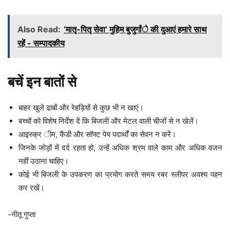
Also Read:
‘मातृ-पितृ सेवा’ मुहिम बुजुर्गांे की दुआएं हमारे साथ
रहें - सम्पादकीय
बचें इन बातों से
बाहर खुले ढाबों और रेहड़ियों से कुछ भी न खाएं।
बच्चों को विशेष निर्देश दें कि बिजली और मेटल वाली चीजों से न खेलें।
आइस्क्र ीम, कैंडी और सॉफ्ट पेय पदार्थों का सेवन न करें।
जिनके जोड़ों में दर्द रहता हो, उन्हें अधिक श्रम वाले काम और अधिक वजन
नहीं उठाना चाहिए।
कोई भी बिजली के उपकरण का प्रयोग करते समय रबर स्लीपर अवश्य पहन
कर रखें।
-नीतू गुप्ता