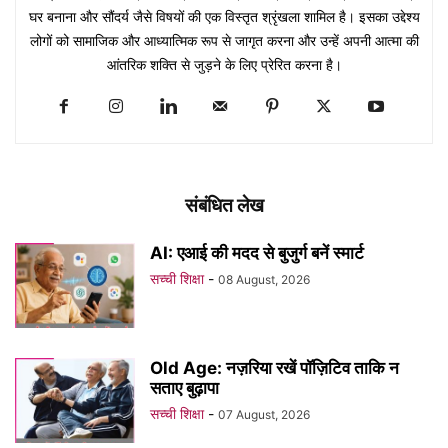
घर बनाना और सौंदर्य जैसे विषयों की एक विस्तृत श्रृंखला शामिल है। इसका उद्देश्य
लोगों को सामाजिक और आध्यात्मिक रूप से जागृत करना और उन्हें अपनी आत्मा की
आंतरिक शक्ति से जुड़ने के लिए प्रेरित करना है।
संबंधित लेख
AI: एआई की मदद से बुजुर्ग बनें स्मार्ट
सच्ची शिक्षा
-
08 August, 2026
Old Age: नज़रिया रखें पॉज़िटिव ताकि न
सताए बुढ़ापा
सच्ची शिक्षा
-
07 August, 2026