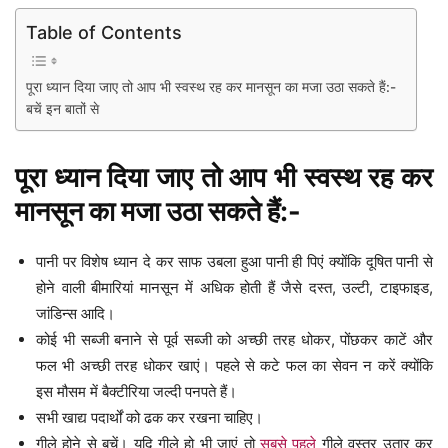
Table of Contents
पूरा ध्यान दिया जाए तो आप भी स्वस्थ रह कर मानसून का मजा उठा सकते हैं:-
बचें इन बातों से
पूरा ध्यान दिया जाए तो आप भी स्वस्थ रह कर
मानसून का मजा उठा सकते हैं:-
पानी पर विशेष ध्यान दे कर साफ उबला हुआ पानी ही पिएं क्योंकि दूषित पानी से
होने वाली बीमारियां मानसून में अधिक होती हैं जैसे दस्त, उल्टी, टाइफाइड,
जांडिन्स आदि।
कोई भी सब्जी बनाने से पूर्व सब्जी को अच्छी तरह धोकर, पोंछकर काटें और
फल भी अच्छी तरह धोकर खाएं। पहले से कटे फल का सेवन न करें क्योंकि
इस मौसम में बैक्टीरिया जल्दी पनपते हैं।
सभी खाद्य पदार्थों को ढक कर रखना चाहिए।
गीले होने से बचें। यदि गीले हो भी जाएं तो
सबसे पहले
गीले वस्त्र उतार कर