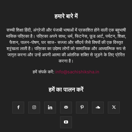
हमारे बारे में
सच्ची शिक्षा हिंदी, अंग्रेजी और पंजाबी भाषाओं में प्रकाशित होने वाली एक बहुभाषी
मासिक पत्रिका है। पत्रिका अपने साथ; धर्म, फिटनेस, फ़ूड आर्ट, पर्यटन, शिक्षा,
फैशन, पालन-पोषण, घर साज- सज्जा और सौंदर्य जैसे विषयों की एक विस्तृत
श्रृंखला लाती है। पत्रिका का उद्देश्य लोगों को सामाजिक और आध्यात्मिक रूप से
जागृत करना और उन्हें अपनी आत्मा की आंतरिक शक्ति से जुड़ने के लिए प्रेरित
करना है।
हमें संपर्क करें:
info@sachishiksha.in
हमें का पालन करें