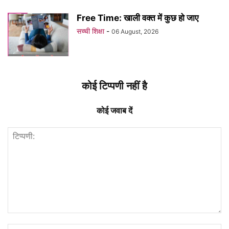
Free Time: खाली वक्त में कुछ हो जाए
सच्ची शिक्षा
-
06 August, 2026
कोई टिप्पणी नहीं है
कोई जवाब दें