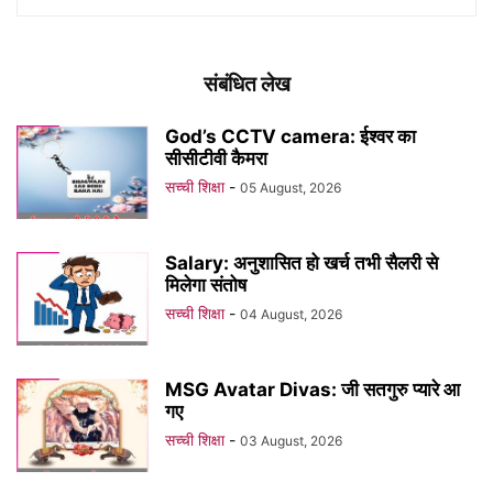
संबंधित लेख
God’s CCTV camera: ईश्वर का
सीसीटीवी कैमरा
सच्ची शिक्षा
-
05 August, 2026
Salary: अनुशासित हो खर्च तभी सैलरी से
मिलेगा संतोष
सच्ची शिक्षा
-
04 August, 2026
MSG Avatar Divas: जी सतगुरु प्यारे आ
गए
सच्ची शिक्षा
-
03 August, 2026