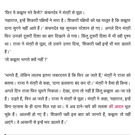
‘फिर ये कबूतर मरे कैसे?‘ कंचनदेव ने मंत्री से पूछा।
‘महाराज, इन्हें शिकारी पक्षियों ने मारा है। शिकारी पक्षियों को यह मालूम है कि कबूतर
दाना चुगने यहीं आते हैं।‘ कंचनदेव यह सुनकर परेशान हो गए। अगले दिन मंत्री
फिर उनको दूसरी दिशा का बाग दिखाने ले गया। किंतु दूसरी दिशा में भी वही दृश्य
था। राजा ने मंत्री से पूछा, तो उसने उत्तर दिया, ‘शिकारी पक्षी इन्हें भी मार डालते
हैं।‘
‘तो कबूतर भागते क्यों नहीं ?‘
‘भागते हैं, लेकिन लालच इतना जबरदस्त है कि फिर आ जाते हैं,‘ मंत्री ने राजा को
बताया। राजा ने मंत्री से कहा, ‘दाना डलवाना बंद कर दो।‘ मंत्री ने वैसा ही किया।
अगले दिन राजा फिर घूमने निकला। देखा, दाना तो नहीं है किंतु कबूतर आ-जा रहे
हैं। उड़ते हैं, फिर आ जाते हैं। राजा ने मंत्री से पूछा। मंत्री ने कहा, ‘महाराज, इन्हें
बिना प्रयास के ही दाना मिल रहा था। ये अब दाने-चारे की तलाश
की आदत
भूल
चुके हैं। आलसी हो गए हैं। शिकारी पक्षी इस बात को जानते हैं, कबूतर तो यहीं
आएंगे। वे आसानी से इन्हें मार डालते हैं।‘