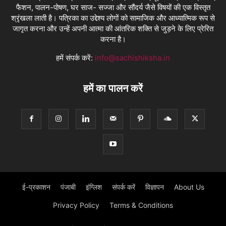
फैशन, पालन-पोषण, घर साज- सज्जा और सौंदर्य जैसे विषयों की एक विस्तृत
श्रृंखला लाती है। पत्रिका का उद्देश्य लोगों को सामाजिक और आध्यात्मिक रूप से
जागृत करना और उन्हें अपनी आत्मा की आंतरिक शक्ति से जुड़ने के लिए प्रेरित
करना है।
हमें संपर्क करें:
info@sachishiksha.in
हमें का पालन करें
ई-प्रकाशन
पंजाबी
इंग्लिश
संपर्क करें
विज्ञापन
About Us
Privacy Policy
Terms & Conditions