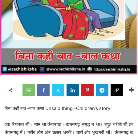
बिना कही बात -बाल कथा Unsaid thing -Children’s story
एक रियासत थी। नाम था कंचनगढ़। कंचनगढ़ समृद्ध न था। बहुत गरीबी थी तब
कंचनगढ़ में। गरीब लोग और ऊसर धरती। चारों ओर भुखमरी थी। कंचनगढ़ के