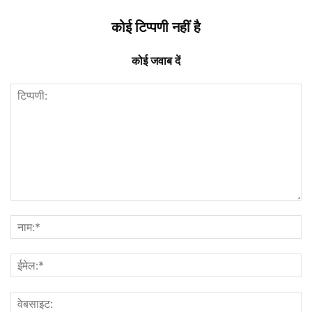
कोई टिप्पणी नहीं है
कोई जवाब दें