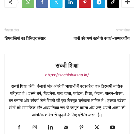
पिछला लेख
अगला लेख
छिपकलियों का विचित्र संसार
पानी को व्यर्थ बहने से बचाएं -सम्पादकीय
सच्ची शिक्षा
https://sachishiksha.in/
सच्ची शिक्षा हिंदी, पंजाबी और अंग्रेजी भाषाओं में प्रकाशित एक त्रिभाषी मासिक
पत्रिका है। इसमें धर्म, फिटनेस, पाक कला, पर्यटन, शिक्षा, फैशन, पालन-पोषण,
घर बनाना और सौंदर्य जैसे विषयों की एक विस्तृत श्रृंखला शामिल है। इसका उद्देश्य
लोगों को सामाजिक और आध्यात्मिक रूप से जागृत करना और उन्हें अपनी आत्मा की
आंतरिक शक्ति से जुड़ने के लिए प्रेरित करना है।