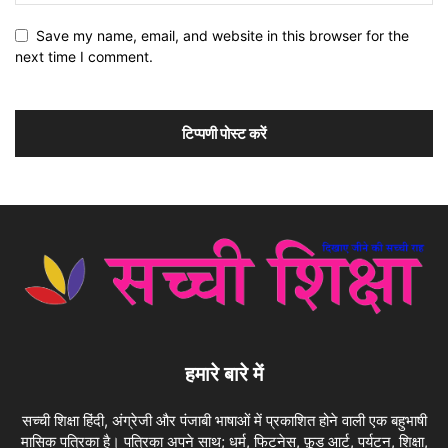
Save my name, email, and website in this browser for the
next time I comment.
हमारे बारे में
सच्ची शिक्षा हिंदी, अंग्रेजी और पंजाबी भाषाओं में प्रकाशित होने वाली एक बहुभाषी
मासिक पत्रिका है। पत्रिका अपने साथ; धर्म, फिटनेस, फ़ूड आर्ट, पर्यटन, शिक्षा,