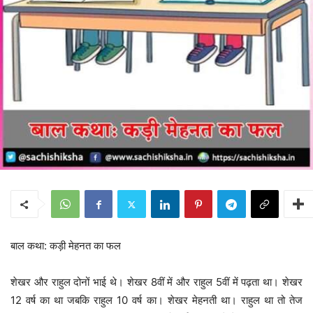
बाल कथा: कड़ी मेहनत का फल
शेखर और राहुल दोनों भाई थे। शेखर 8वीं में और राहुल 5वीं में पढ़ता था। शेखर
12 वर्ष का था जबकि राहुल 10 वर्ष का। शेखर मेहनती था। राहुल था तो तेज