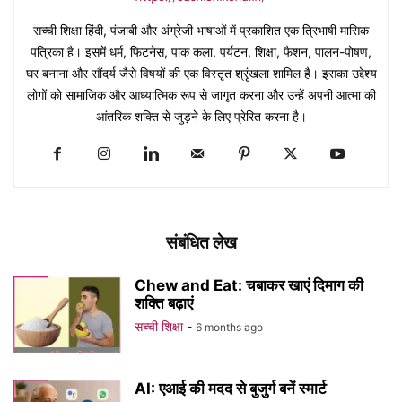
सच्ची शिक्षा हिंदी, पंजाबी और अंग्रेजी भाषाओं में प्रकाशित एक त्रिभाषी मासिक
पत्रिका है। इसमें धर्म, फिटनेस, पाक कला, पर्यटन, शिक्षा, फैशन, पालन-पोषण,
घर बनाना और सौंदर्य जैसे विषयों की एक विस्तृत श्रृंखला शामिल है। इसका उद्देश्य
लोगों को सामाजिक और आध्यात्मिक रूप से जागृत करना और उन्हें अपनी आत्मा की
आंतरिक शक्ति से जुड़ने के लिए प्रेरित करना है।
संबंधित लेख
Chew and Eat: चबाकर खाएं दिमाग की
शक्ति बढ़ाएं
सच्ची शिक्षा
-
6 months ago
AI: एआई की मदद से बुजुर्ग बनें स्मार्ट