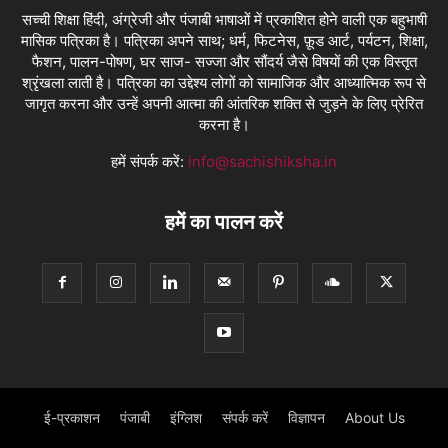
सच्ची शिक्षा हिंदी, अंग्रेजी और पंजाबी भाषाओं में प्रकाशित होने वाली एक बहुभाषी
मासिक पत्रिका है। पत्रिका अपने साथ; धर्म, फिटनेस, फ़ूड आर्ट, पर्यटन, शिक्षा,
फैशन, पालन-पोषण, घर साज- सज्जा और सौंदर्य जैसे विषयों की एक विस्तृत
श्रृंखला लाती है। पत्रिका का उद्देश्य लोगों को सामाजिक और आध्यात्मिक रूप से
जागृत करना और उन्हें अपनी आत्मा की आंतरिक शक्ति से जुड़ने के लिए प्रेरित
करना है।
हमें संपर्क करें:
info@sachishiksha.in
हमें का पालन करें
ई-प्रकाशन
पंजाबी
इंग्लिश
संपर्क करें
विज्ञापन
About Us