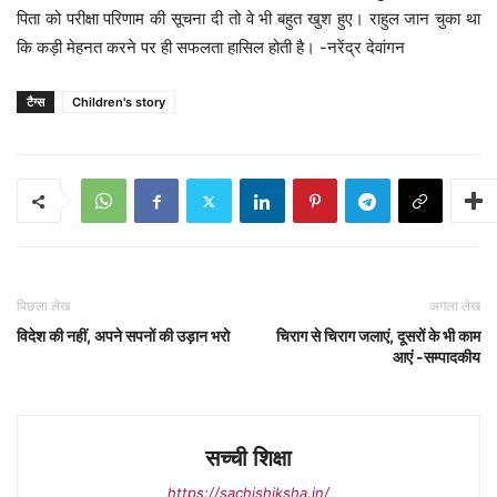
पिता को परीक्षा परिणाम की सूचना दी तो वे भी बहुत खुश हुए। राहुल जान चुका था
कि कड़ी मेहनत करने पर ही सफलता हासिल होती है। -नरेंद्र देवांगन
टैग्स
Children's story
पिछला लेख
अगला लेख
विदेश की नहीं, अपने सपनों की उड़ान भरो
चिराग से चिराग जलाएं, दूसरों के भी काम
आएं -सम्पादकीय
सच्ची शिक्षा
https://sachishiksha.in/