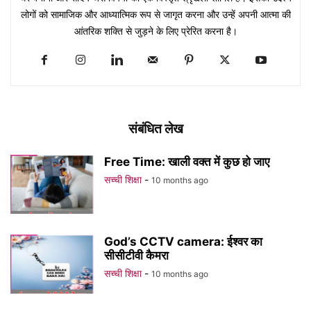
लोगों को सामाजिक और आध्यात्मिक रूप से जागृत करना और उन्हें अपनी आत्मा की
आंतरिक शक्ति से जुड़ने के लिए प्रेरित करना है।
संबंधित लेख
Free Time: खाली वक्त में कुछ हो जाए
सच्ची शिक्षा
-
10 months ago
God’s CCTV camera: ईश्वर का
सीसीटीवी कैमरा
सच्ची शिक्षा
-
10 months ago