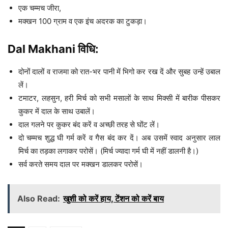
एक चम्मच जीरा,
मक्खन 100 ग्राम व एक इंच अदरक का टुकड़ा।
Dal Makhani विधि:
दोनों दालों व राजमा को रात-भर पानी में भिगो कर रख दें और सुबह उन्हें उबाल
लें।
टमाटर, लहसुन, हरी मिर्च को सभी मसालों के साथ मिक्सी में बारीक पीसकर
कुकर में दाल के साथ उबालें।
दाल गलने पर कुकर बंद करें व अच्छी तरह से घोंट लें।
दो चम्मच शुद्ध घी गर्म करें व गैस बंद कर दें। अब उसमें स्वाद अनुसार लाल
मिर्च का तड़का लगाकर परोसें। (मिर्च ज्यादा गर्म घी में नहीं डालनी है।)
सर्व करते समय दाल पर मक्खन डालकर परोसें।
Also Read:
खुशी को करें हाय, टेंशन को करें बाय