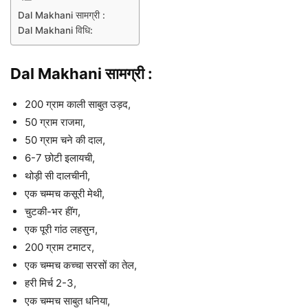
Dal Makhani सामग्री :
Dal Makhani विधि:
Dal Makhani सामग्री :
200 ग्राम काली साबुत उड़द,
50 ग्राम राजमा,
50 ग्राम चने की दाल,
6-7 छोटी इलायची,
थोड़ी सी दालचीनी,
एक चम्मच कसूरी मेथी,
चुटकी-भर हींग,
एक पूरी गांठ लहसुन,
200 ग्राम टमाटर,
एक चम्मच कच्चा सरसों का तेल,
हरी मिर्च 2-3,
एक चम्मच साबुत धनिया,