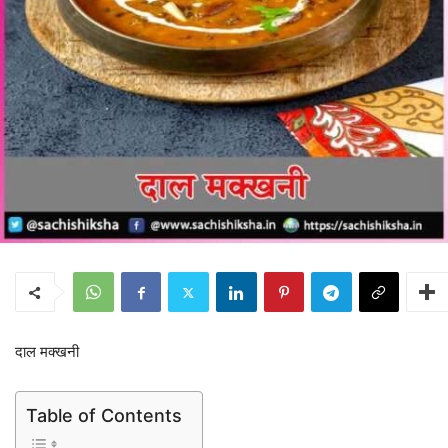
दाल मक्खनी
Table of Contents