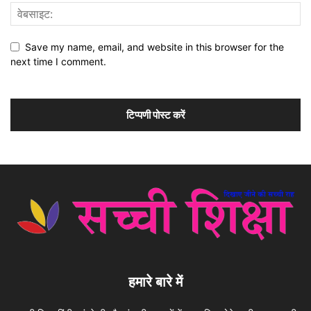
Save my name, email, and website in this browser for the
next time I comment.
हमारे बारे में