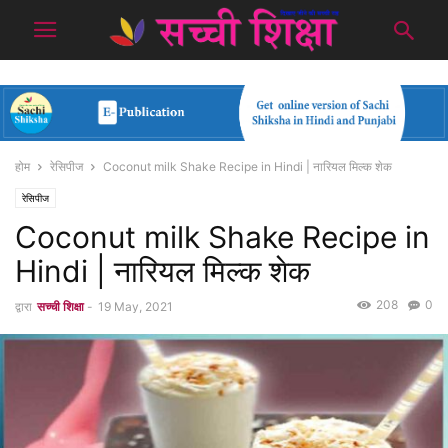
होम
रेसिपीज
Coconut milk Shake Recipe in Hindi | नारियल मिल्क शेक
रेसिपीज
Coconut milk Shake Recipe in
Hindi | नारियल मिल्क शेक
208
0
द्वारा
सच्ची शिक्षा
-
19 May, 2021