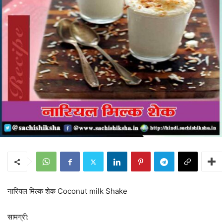
नारियल मिल्क शेक Coconut milk Shake
सामग्री: