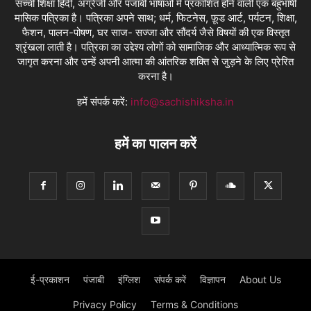
सच्ची शिक्षा हिंदी, अंग्रेजी और पंजाबी भाषाओं में प्रकाशित होने वाली एक बहुभाषी
मासिक पत्रिका है। पत्रिका अपने साथ; धर्म, फिटनेस, फ़ूड आर्ट, पर्यटन, शिक्षा,
फैशन, पालन-पोषण, घर साज- सज्जा और सौंदर्य जैसे विषयों की एक विस्तृत
श्रृंखला लाती है। पत्रिका का उद्देश्य लोगों को सामाजिक और आध्यात्मिक रूप से
जागृत करना और उन्हें अपनी आत्मा की आंतरिक शक्ति से जुड़ने के लिए प्रेरित
करना है।
हमें संपर्क करें:
info@sachishiksha.in
हमें का पालन करें
ई-प्रकाशन
पंजाबी
इंग्लिश
संपर्क करें
विज्ञापन
About Us
Privacy Policy
Terms & Conditions