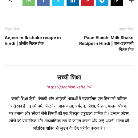
पिछला लेख
अगला लेख
Anjeer milk shake recipe in
Paan Elaichi Milk Shake
hindi | अंजीर मिल्क शेक
Recipe in Hindi | पान-इलायची
मिल्क शेक
सच्ची शिक्षा
https://sachishiksha.in/
सच्ची शिक्षा हिंदी, पंजाबी और अंग्रेजी भाषाओं में प्रकाशित एक त्रिभाषी मासिक
पत्रिका है। इसमें धर्म, फिटनेस, पाक कला, पर्यटन, शिक्षा, फैशन, पालन-पोषण,
घर बनाना और सौंदर्य जैसे विषयों की एक विस्तृत श्रृंखला शामिल है। इसका उद्देश्य
लोगों को सामाजिक और आध्यात्मिक रूप से जागृत करना और उन्हें अपनी आत्मा की
आंतरिक शक्ति से जुड़ने के लिए प्रेरित करना है।