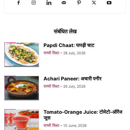
संबंधित लेख
Papdi Chaat: पापड़ी चाट
सच्ची शिक्षा
-
28 July, 2026
Achari Paneer: अचारी पनीर
सच्ची शिक्षा
-
26 July, 2026
Tomato-Orange Juice: टोमेटो-ऑरेंज
जूस
सच्ची शिक्षा
-
10 June, 2026