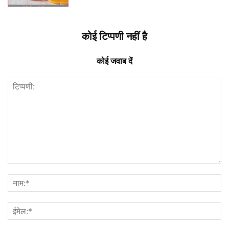
कोई टिप्पणी नहीं है
कोई जवाब दें