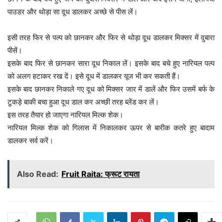
पाउडर और थोड़ा सा दूध डालकर अच्छे से पीस लें।
इसी तरह फिर से पल्प को छानकर और फिर से थोड़ा दूध डालकर मिक्सर में दुबारा
पीसें।
इसके बाद फिर से छानकर सारा दूध निकाल लें। इसके बाद बचे हुए नारियल पल्प
को अलग हटाकर रख दें। इसे दूध में डालकर यूज भी कर सकती हैं।
इसके बाद छानकर निकाले गए दूध को मिक्सर जार में डालें और फिर उसमें बर्फ के
टुकड़े बाकी बचा हुआ दूध डाल कर अच्छी तरह ब्लेंड कर लें।
इस तरह तैयार हो जाएगा नारियल मिल्क शेक।
नारियल मिल्क शेक को गिलास में निकालकर ऊपर से बारीक कतरे हुए बादाम
डालकर सर्व करें।
Also Read:
Fruit Raita: फ्रूट रायता