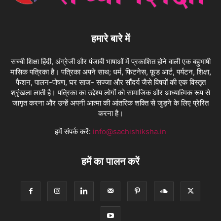
हमारे बारे में
सच्ची शिक्षा हिंदी, अंग्रेजी और पंजाबी भाषाओं में प्रकाशित होने वाली एक बहुभाषी
मासिक पत्रिका है। पत्रिका अपने साथ; धर्म, फिटनेस, फ़ूड आर्ट, पर्यटन, शिक्षा,
फैशन, पालन-पोषण, घर साज- सज्जा और सौंदर्य जैसे विषयों की एक विस्तृत
श्रृंखला लाती है। पत्रिका का उद्देश्य लोगों को सामाजिक और आध्यात्मिक रूप से
जागृत करना और उन्हें अपनी आत्मा की आंतरिक शक्ति से जुड़ने के लिए प्रेरित
करना है।
हमें संपर्क करें:
info@sachishiksha.in
हमें का पालन करें