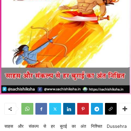
साहस और संकल्प से हर बुराई का अंत निश्चित Dussehra