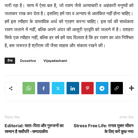
भारी रहा है। सत्य में ऐसा बल है, जो रावण जैसे अत्याचारी व अहंकारी मनुष्यों को
जलाकर राख कर देता है। इसलिए हमें पाप व अन्याय से आतंकित नहीं होना चाहिए।
हमें इस त्यौहार के वास्तविक अर्थ को ग्रहण करना चाहिए। इस पर्व की सार्थकता
रावण जलाने में नहीं, बल्कि अपने अंदर की आसुरी प्रवृति को जलाने में है। दशहरा
सिर्फ एक त्यौहार नहीं, बल्कि हर वर्ष हमें याद दिलाता है कि हर रावण का अंत निश्चित
है, बस जरूरत है श्रीराम जी जैसा साहस और संकल्प रखने की।
टैग्स
Dussehra
Vijayadashami
पिछला लेख
अगला लेख
Editorial: माता-पिता और गुरुजनों का
Stress Free Life: तनाव मुक्त जीवन
सम्मान है सर्वोपरि -सम्पादकीय
के लिए करें कुछ नया