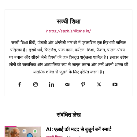
सच्ची शिक्षा
https://sachishiksha.in/
सच्ची शिक्षा हिंदी, पंजाबी और अंग्रेजी भाषाओं में प्रकाशित एक त्रिभाषी मासिक
पत्रिका है। इसमें धर्म, फिटनेस, पाक कला, पर्यटन, शिक्षा, फैशन, पालन-पोषण,
घर बनाना और सौंदर्य जैसे विषयों की एक विस्तृत श्रृंखला शामिल है। इसका उद्देश्य
लोगों को सामाजिक और आध्यात्मिक रूप से जागृत करना और उन्हें अपनी आत्मा की
आंतरिक शक्ति से जुड़ने के लिए प्रेरित करना है।
संबंधित लेख
AI: एआई की मदद से बुजुर्ग बनें स्मार्ट