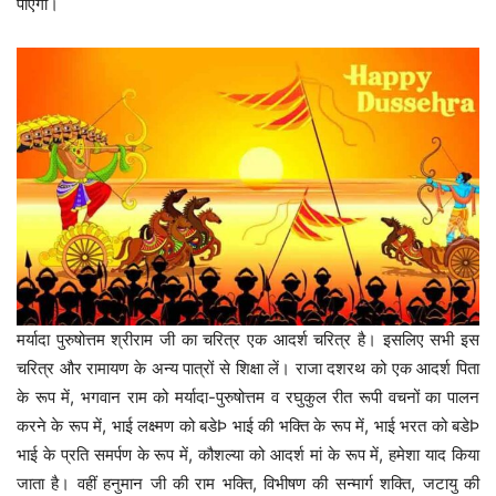
पाएगा।
मर्यादा पुरुषोत्तम श्रीराम जी का चरित्र एक आदर्श चरित्र है। इसलिए सभी इस
चरित्र और रामायण के अन्य पात्रों से शिक्षा लें। राजा दशरथ को एक आदर्श पिता
के रूप में, भगवान राम को मर्यादा-पुरुषोत्तम व रघुकुल रीत रूपी वचनों का पालन
करने के रूप में, भाई लक्ष्मण को बडेÞ भाई की भक्ति के रूप में, भाई भरत को बडेÞ
भाई के प्रति समर्पण के रूप में, कौशल्या को आदर्श मां के रूप में, हमेशा याद किया
जाता है। वहीं हनुमान जी की राम भक्ति, विभीषण की सन्मार्ग शक्ति, जटायु की