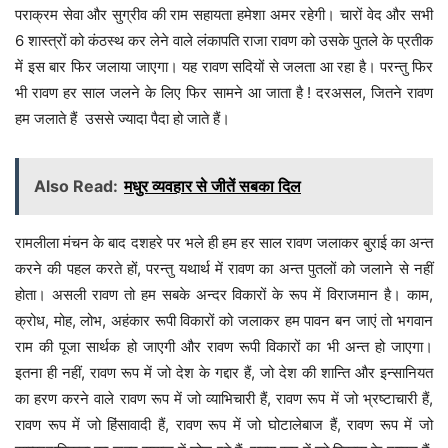
पराक्रम सेवा और सुग्रीव की राम सहायता हमेशा अमर रहेगी। चारों वेद और सभी
6 शास्त्रों को कंठस्थ कर लेने वाले लंकापति राजा रावण को उसके पुतले के प्रतीक
में इस बार फिर जलाया जाएगा। यह रावण सदियों से जलता आ रहा है। परन्तु फिर
भी रावण हर साल जलने के लिए फिर सामने आ जाता है ! दरअसल, जितने रावण
हम जलाते हैं उससे ज्यादा पैदा हो जाते हैं।
Also Read:
मधुर व्यवहार से जीतें सबका दिल
रामलीला मंचन के बाद दशहरे पर भले ही हम हर साल रावण जलाकर बुराई का अन्त
करने की पहल करते हों, परन्तु यथार्थ में रावण का अन्त पुतलों को जलाने से नहीं
होता। असली रावण तो हम सबके अन्दर विकारों के रूप में विराजमान है। काम,
क्रोध, मोह, लोभ, अहंकार रूपी विकारों को जलाकर हम पावन बन जाएं तो भगवान
राम की पूजा सार्थक हो जाएगी और रावण रूपी विकारों का भी अन्त हो जाएगा।
इतना ही नहीं, रावण रूप में जो देश के गद्दार हैं, जो देश की शान्ति और इन्सानियत
का हरण करने वाले रावण रूप में जो व्याभिचारी हैं, रावण रूप में जो भ्रष्टाचारी हैं,
रावण रूप में जो हिंसावादी हैं, रावण रूप में जो घोटालेबाज हैं, रावण रूप में जो