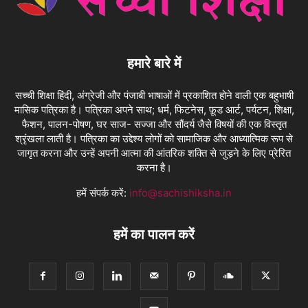
हमारे बारे में
सच्ची शिक्षा हिंदी, अंग्रेजी और पंजाबी भाषाओं में प्रकाशित होने वाली एक बहुभाषी
मासिक पत्रिका है। पत्रिका अपने साथ; धर्म, फिटनेस, फ़ूड आर्ट, पर्यटन, शिक्षा,
फैशन, पालन-पोषण, घर साज- सज्जा और सौंदर्य जैसे विषयों की एक विस्तृत
श्रृंखला लाती है। पत्रिका का उद्देश्य लोगों को सामाजिक और आध्यात्मिक रूप से
जागृत करना और उन्हें अपनी आत्मा की आंतरिक शक्ति से जुड़ने के लिए प्रेरित
करना है।
हमें संपर्क करें:
info@sachishiksha.in
हमें का पालन करें