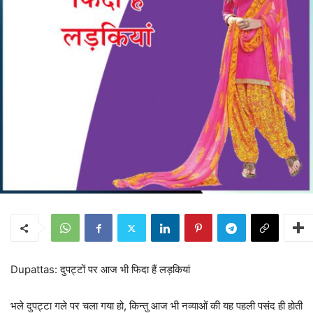
Dupattas: दुपट्टों पर आज भी फिदा हैं लड़कियां
भले दुपट्टा गले पर चला गया हो, किन्तु आज भी नव्याओं की यह पहली पसंद ही होती