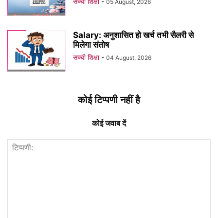
सच्ची शिक्षा
-
05 August, 2026
Salary: अनुशासित हो खर्च तभी सैलरी से
मिलेगा संतोष
सच्ची शिक्षा
-
04 August, 2026
कोई टिप्पणी नहीं है
कोई जवाब दें