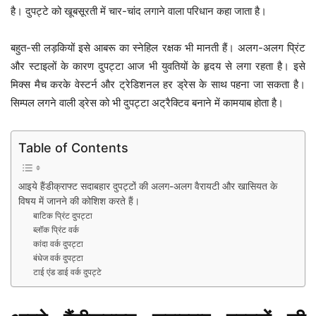
है। दुपट्टे को खूबसूरती में चार-चांद लगाने वाला परिधान कहा जाता है।
बहुत-सी लड़कियों इसे आबरू का स्नेहिल रक्षक भी मानती हैं। अलग-अलग प्रिंट
और स्टाइलों के कारण दुपट्टा आज भी युवतियों के हृदय से लगा रहता है। इसे
मिक्स मैच करके वेस्टर्न और ट्रेडिशनल हर ड्रेस के साथ पहना जा सकता है।
सिम्पल लगने वाली ड्रेस को भी दुपट्टा अट्रैक्टिव बनाने में कामयाब होता है।
Table of Contents
आइये हैंडीक्राफ्ट सदाबहार दुपट्टों की अलग-अलग वैरायटी और खासियत के
विषय में जानने की कोशिश करते हैं।
बाटिक प्रिंट दुपट्टा
ब्लॉक प्रिंट वर्क
कांदा वर्क दुपट्टा
बंधेज वर्क दुपट्टा
टाई एंड डाई वर्क दुपट्टे