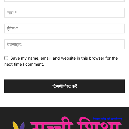
Save my name, email, and website in this browser for the
next time I comment.