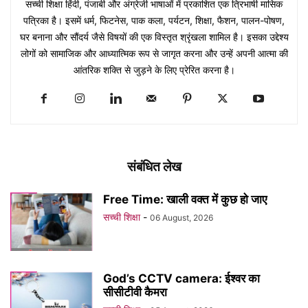
सच्ची शिक्षा हिंदी, पंजाबी और अंग्रेजी भाषाओं में प्रकाशित एक त्रिभाषी मासिक
पत्रिका है। इसमें धर्म, फिटनेस, पाक कला, पर्यटन, शिक्षा, फैशन, पालन-पोषण,
घर बनाना और सौंदर्य जैसे विषयों की एक विस्तृत श्रृंखला शामिल है। इसका उद्देश्य
लोगों को सामाजिक और आध्यात्मिक रूप से जागृत करना और उन्हें अपनी आत्मा की
आंतरिक शक्ति से जुड़ने के लिए प्रेरित करना है।
संबंधित लेख
Free Time: खाली वक्त में कुछ हो जाए
सच्ची शिक्षा
-
06 August, 2026
God’s CCTV camera: ईश्वर का
सीसीटीवी कैमरा