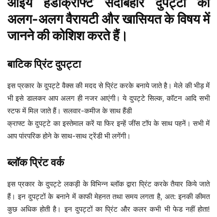
आइये हैंडीक्राफ्ट सदाबहार दुपट्टों की
अलग-अलग वैरायटी और खासियत के विषय में
जानने की कोशिश करते हैं।
बाटिक प्रिंट दुपट्टा
इस प्रकार के दुपट्टे वैक्स की मदद से प्रिंट करके बनाये जाते है। मेले की भीड़ में
भी इसे डालकर आप अलग ही नजर आएंगी। ये दुपट्टे सिल्क, कॉटन आदि सभी
स्टफ में मिल जाते हैं। सलवार-कमीज के साथ हैंडी
क्राफ्ट के दुपट्टे का इस्तेमाल करें या फिर इन्हें जींस टॉप के साथ पहनें। सभी में
आप पांरपरिक होने के साथ-साथ ट्रेंडी भी लगेंगी।
ब्लॉक प्रिंट वर्क
इस प्रकार के दुपट्टे लकड़ी के विभिन्न ब्लॉक द्वारा प्रिंट करके तैयार किये जाते
हैं। इन दुपट्टों के बनाने में काफी मेहनत तथा समय लगता है, अत: इनकी कीमत
कुछ अधिक होती है। इन दुपट्टों का प्रिंट और कलर कभी भी फेड नहीं होता!