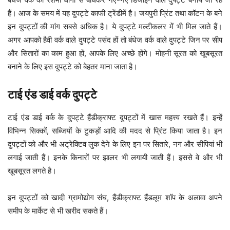
हैं। आज के समय में यह दुपट्टे काफी ट्रेंडीमें है। जयपुरी प्रिंट तथा कॉटन के बने
इन दुपट्टों की मांग सबसे अधिक है। ये दुपट्टे मल्टीकलर में भी मिल जाते हैं।
अगर आपको हैवी वर्क वाले दुपट्टे पसंद हों तो बंधेज वर्क वाले दुपट्टे जिन पर सीप
और सितारों का काम हुआ हों, आपके लिए अच्छे होंगे। मोहनी सूरत को खूबसूरत
बनाने के लिए इस दुपट्टे को बेहतर माना जाता है।
टाई एंड डाई वर्क दुपट्टे
टाई एंड डाई वर्क के दुपट्टे हैंडीक्राफ्ट दुपट्टों में खास महत्त्व रखते हैं। इन्हें
विभिन्न सिक्कों, सब्जियों के टुकड़ों आदि की मदद से प्रिंट किया जाता है। इन
दुपट्टों को और भी अट्रेक्टिव लुक देने के लिए इन पर सितारे, नग और सीपियां भी
लगाई जाती हैं। इनके किनारों पर झालर भी लगायी जाती हैं। इससे वे और भी
खूबसूरत लगते है।
इन दुपट्टों को खादी ग्रामोद्योग संघ, हैंडीक्राफ्ट हैंडलूम शॉप के अलावा अपने
समीप के मार्केट से भी खरीद सकते हैं।