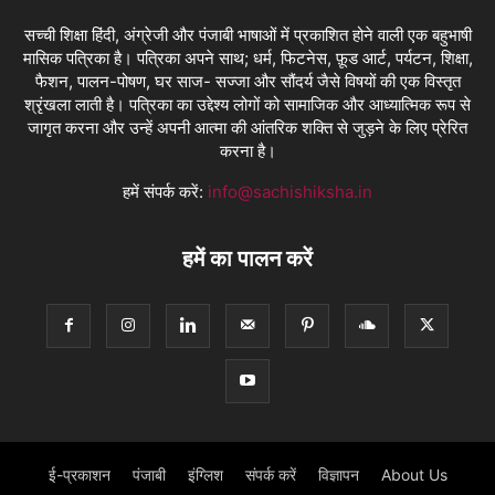
सच्ची शिक्षा हिंदी, अंग्रेजी और पंजाबी भाषाओं में प्रकाशित होने वाली एक बहुभाषी
मासिक पत्रिका है। पत्रिका अपने साथ; धर्म, फिटनेस, फ़ूड आर्ट, पर्यटन, शिक्षा,
फैशन, पालन-पोषण, घर साज- सज्जा और सौंदर्य जैसे विषयों की एक विस्तृत
श्रृंखला लाती है। पत्रिका का उद्देश्य लोगों को सामाजिक और आध्यात्मिक रूप से
जागृत करना और उन्हें अपनी आत्मा की आंतरिक शक्ति से जुड़ने के लिए प्रेरित
करना है।
हमें संपर्क करें:
info@sachishiksha.in
हमें का पालन करें
ई-प्रकाशन
पंजाबी
इंग्लिश
संपर्क करें
विज्ञापन
About Us