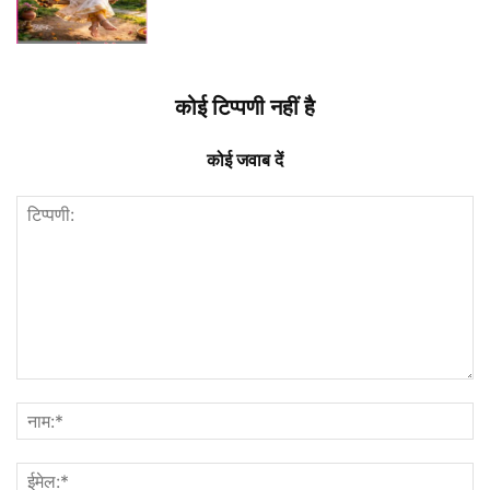
कोई टिप्पणी नहीं है
कोई जवाब दें