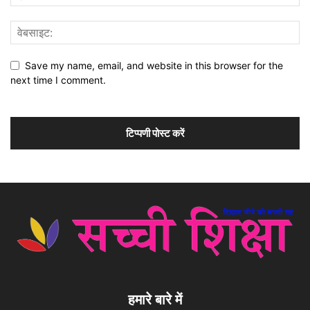
Save my name, email, and website in this browser for the
next time I comment.
हमारे बारे में