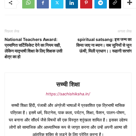
पिछला लेख
अगला लेख
National Teachers Award:
spiritual satsang: इस जन्म का
प्रमाणित सर्टिफिकेट देने का नियम सही,
किया जाए ना ब्यान। सब जूनियों से जून
लेकिन मातृभाषी शिक्षा के लिए शिक्षक उसी
ऊंची, मिली प्रधान।। रूहानी सत्संग
क्षेत्र का हो
सच्ची शिक्षा
https://sachishiksha.in/
सच्ची शिक्षा हिंदी, पंजाबी और अंग्रेजी भाषाओं में प्रकाशित एक त्रिभाषी मासिक
पत्रिका है। इसमें धर्म, फिटनेस, पाक कला, पर्यटन, शिक्षा, फैशन, पालन-पोषण,
घर बनाना और सौंदर्य जैसे विषयों की एक विस्तृत श्रृंखला शामिल है। इसका उद्देश्य
लोगों को सामाजिक और आध्यात्मिक रूप से जागृत करना और उन्हें अपनी आत्मा की
आंतरिक शक्ति से जुड़ने के लिए प्रेरित करना है।