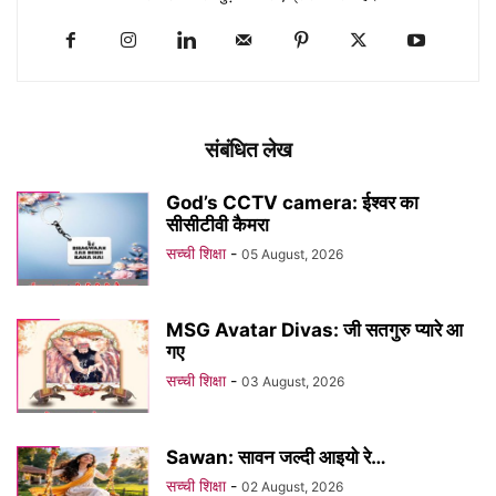
संबंधित लेख
God’s CCTV camera: ईश्वर का
सीसीटीवी कैमरा
सच्ची शिक्षा
-
05 August, 2026
MSG Avatar Divas: जी सतगुरु प्यारे आ
गए
सच्ची शिक्षा
-
03 August, 2026
Sawan: सावन जल्दी आइयो रे…
सच्ची शिक्षा
-
02 August, 2026