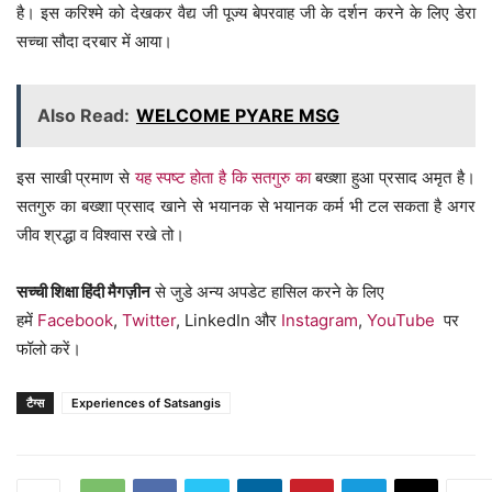
है। इस करिश्मे को देखकर वैद्य जी पूज्य बेपरवाह जी के दर्शन करने के लिए डेरा
सच्चा सौदा दरबार में आया।
Also Read:
WELCOME PYARE MSG
इस साखी प्रमाण से
यह स्पष्ट होता है कि सतगुरु का
बख्शा हुआ प्रसाद अमृत है।
सतगुरु का बख्शा प्रसाद खाने से भयानक से भयानक कर्म भी टल सकता है अगर
जीव श्रद्धा व विश्वास रखे तो।
सच्ची शिक्षा हिंदी मैगज़ीन
से जुडे अन्य अपडेट हासिल करने के लिए
हमें
Facebook
,
Twitter
, LinkedIn और
Instagram
,
YouTube
पर
फॉलो करें।
टैग्स
Experiences of Satsangis