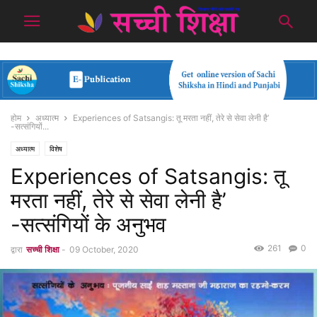
होम
अध्यात्म
Experiences of Satsangis: तू मरता नहीं, तेरे से सेवा लेनी है’
-सत्संगियों...
अध्यात्म
विशेष
Experiences of Satsangis: तू
मरता नहीं, तेरे से सेवा लेनी है’
-सत्संगियों के अनुभव
261
0
द्वारा
सच्ची शिक्षा
-
09 October, 2020