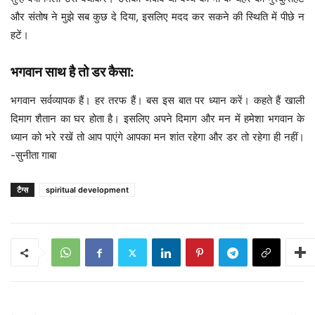
और संतोष ने मुझे सब कुछ दे दिया, इसलिए मदद कर सकने की स्थिति में पीछे न
हटें।
भगवान साथ है तो डर कैसा:
भगवान सर्वव्यापक हैं। हर तरफ हैं। बस इस बात पर ध्यान करें। कहते हैं खाली
दिमाग शैतान का घर होता है। इसलिए अपने दिमाग और मन में हमेशा भगवान के
ध्यान को भरे रखें तो आप पाएंगे आपका मन शांत रहेगा और डर तो रहेगा ही नहीं।
-सुनीता गाबा
टैग्स
spiritual development