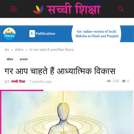
होम
शोकेस
गर आप चाहते हैं आध्यात्मिक विकास
शोकेस
अध्यात्म
गर आप चाहते हैं आध्यात्मिक विकास
236
0
द्वारा
सच्ची शिक्षा
-
7 months ago