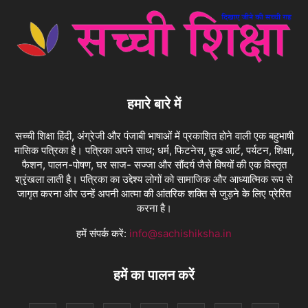
हमारे बारे में
सच्ची शिक्षा हिंदी, अंग्रेजी और पंजाबी भाषाओं में प्रकाशित होने वाली एक बहुभाषी
मासिक पत्रिका है। पत्रिका अपने साथ; धर्म, फिटनेस, फ़ूड आर्ट, पर्यटन, शिक्षा,
फैशन, पालन-पोषण, घर साज- सज्जा और सौंदर्य जैसे विषयों की एक विस्तृत
श्रृंखला लाती है। पत्रिका का उद्देश्य लोगों को सामाजिक और आध्यात्मिक रूप से
जागृत करना और उन्हें अपनी आत्मा की आंतरिक शक्ति से जुड़ने के लिए प्रेरित
करना है।
हमें संपर्क करें:
info@sachishiksha.in
हमें का पालन करें