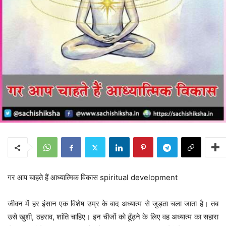
गर आप चाहते हैं आध्यात्मिक विकास spiritual development
जीवन में हर इंसान एक विशेष उम्र के बाद अध्यात्म से जुड़ता चला जाता है। तब
उसे खुशी, ठहराव, शांति चाहिए। इन चीजों को ढूँढ़ने के लिए वह अध्यात्म का सहारा