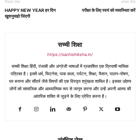
पिछला लेख
अगला लेख
HAPPY NEW YEAR हर दिन
परीक्षा के लिए स्वयं को व्यवस्थित करें
खुशनुमाहो जिंदगी
सच्ची शिक्षा
https://sachishiksha.in/
सच्ची शिक्षा हिंदी, पंजाबी और अंग्रेजी भाषाओं में प्रकाशित एक त्रिभाषी मासिक
पत्रिका है। इसमें धर्म, फिटनेस, पाक कला, पर्यटन, शिक्षा, फैशन, पालन-पोषण,
घर बनाना और सौंदर्य जैसे विषयों की एक विस्तृत श्रृंखला शामिल है। इसका उद्देश्य
लोगों को सामाजिक और आध्यात्मिक रूप से जागृत करना और उन्हें अपनी आत्मा की
आंतरिक शक्ति से जुड़ने के लिए प्रेरित करना है।