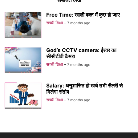
संबंधित लेख
Free Time: खाली वक्त में कुछ हो जाए
सच्ची शिक्षा
-
7 months ago
God’s CCTV camera: ईश्वर का
सीसीटीवी कैमरा
सच्ची शिक्षा
-
7 months ago
Salary: अनुशासित हो खर्च तभी सैलरी से
मिलेगा संतोष
सच्ची शिक्षा
-
7 months ago