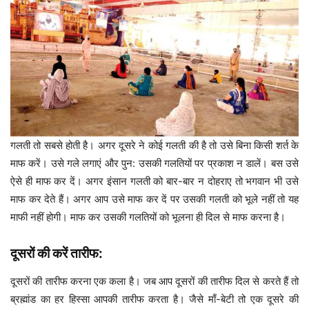
गलती तो सबसे होती है। अगर दूसरे ने कोई गलती की है तो उसे बिना किसी शर्त के
माफ करें। उसे गले लगाएं और पुन: उसकी गलतियों पर प्रकाश न डालें। बस उसे
ऐसे ही माफ कर दें। अगर इंसान गलती को बार-बार न दोहराए तो भगवान भी उसे
माफ कर देते हैं। अगर आप उसे माफ कर दें पर उसकी गलती को भूले नहीं तो यह
माफी नहीं होगी। माफ कर उसकी गलतियों को भूलना ही दिल से माफ करना है।
दूसरों की करें तारीफ:
दूसरों की तारीफ करना एक कला है। जब आप दूसरों की तारीफ दिल से करते हैं तो
ब्रह्मांड का हर हिस्सा आपकी तारीफ करता है। जैसे माँ-बेटी तो एक दूसरे की