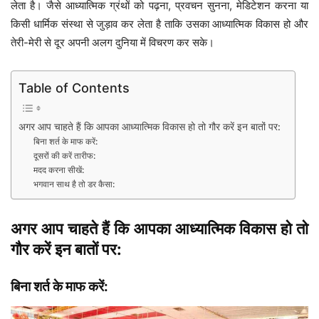
लेता है। जैसे आध्यात्मिक ग्रंथों को पढ़ना, प्रवचन सुनना, मेडिटेशन करना या
किसी धार्मिक संस्था से जुड़ाव कर लेता है ताकि उसका आध्यात्मिक विकास हो और
तेरी-मेरी से दूर अपनी अलग दुनिया में विचरण कर सके।
Table of Contents
अगर आप चाहते हैं कि आपका आध्यात्मिक विकास हो तो गौर करें इन बातों पर:
बिना शर्त के माफ करें:
दूसरों की करें तारीफ:
मदद करना सीखें:
भगवान साथ है तो डर कैसा:
अगर आप चाहते हैं कि आपका आध्यात्मिक विकास हो तो
गौर करें इन बातों पर:
बिना शर्त के माफ करें: