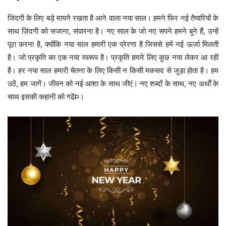
जिंदगी के लिए बड़े मायने रखता है आने वाला नया साल। हमने फिर नई तैयारियों के
साथ ज़िंदगी को सजाना, संवारना है। नए साल के जो नए सपने हमने बुने हैं, उन्हें
पूरा करना है, क्योंकि नया साल हमारी एक प्रेरणा है जिससे हमें नई ऊर्जा मिलती
है। जो प्रकृति का एक नया स्वरूप है। प्रकृति हमारे लिए कुछ नया लेकर आ रही
है। हर नया साल हमारी चेतना के लिए किसी न किसी मकसद से जुड़ा होता है। हम
उठें, हम जागें। जीवन को नई आशा के साथ जीएं। नए शब्दों के साथ, नए अर्थों के
साथ इसकी कहानी को गढेंÞ।