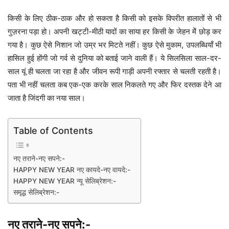
किसी के लिए ठीक-ठाक और हो सकता है किसी को इसके विपरीत हालातों से भी
गुज़रना पड़ा हो। अपनी खट्टी-मीठी यादों का साया हर किसी के जेहन मेें छोड़ कर
गया है। कुछ ऐसे निशान जो उम्र भर मिटते नहीं। कुछ ऐसे मुकाम, उपलब्धियाँ भी
हासिल हुई होंगी जो गर्व से दुनिया को बताई जाने वाली हैं। ये सिलसिला साल-दर-
साल यूं ही चलता जा रहा है और जीवन रूपी गाड़ी अपनी रफ्तार से चलती रहती है।
पता भी नहीं चलता कब एक-एक करके साल निकलते गए और फिर दस्तक देने आ
जाता है जिंदगी का नया साल।
Table of Contents
नए तराने-नए सपने:-
HAPPY NEW YEAR नए कायदे-नए वायदे:-
HAPPY NEW YEAR न्यू सेलिब्रेशन:-
समृद्ध सेलिब्रेशन:-
नए तराने-नए सपने:-