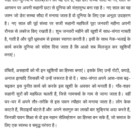
आगमन पर अपनी रूहानी छटा से दुनिया को मंत्रमुग्ध बना रहा है। नए साल का यह
जश्न जो डेरा सच्चा सौदा में मनाया जाता है वो दुनिया के लिए एक अनूठा उदाहरण
है। नए साल की पूर्व संध्या पर सजी रूहानी महफिलें पूरा जनवरी महीना अपनी
रौनक से लबरेज किए रखती है। शुभ जनवरी महीने की खुशी में साध-संगत नाचती
है, गाती है और पूरी धूमधाम से इसका स्वागत करती है। इसी के साथ नेक-भलाई के
कार्य करके दुनिया को संदेश दिया जाता है कि आओ सब मिलजुल कर खुशियाँ
मनाएं।
वंचितों, असहायों को भी इन खुशियों का हिस्सा बनाएं। इसके लिए उन्हें रोटी, कपड़े,
अनाज इत्यादि जिसकी भी उन्हें जरूरत है वो दें। साध-संगत अपने आस-पास बढ़-
चढ़कर इस पुनीत कार्य को करके इस खुशी के अवसर को मनाती है। गाँव-शहर
रूहानी सुरों की महफिल चलती हैं, जिसे नामचर्चा के नाम से जाना जाता है। वहीं
घर-घर में अपने तौर-तरीके से इस पावन त्यौहार को मनाया जाता है। लोग केक
काटते हैं, मिठाइयाँ बांटते हैं और अपने सतगुरु का लाखों बार शुक्रिया अदा करते हैं,
जिनकी पावन शिक्षा से वो इस महान सेलिब्रेशन का हिस्सा बन सके हैं, जो समाज के
लिए एक स्वस्थ व समृद्ध परंपरा है।