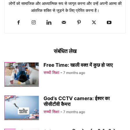
लोगों को सामाजिक और आध्यात्मिक रूप से जागृत करना और उन्हें अपनी आत्मा की
आंतरिक शक्ति से जुड़ने के लिए प्रेरित करना है।
संबंधित लेख
Free Time: खाली वक्त में कुछ हो जाए
सच्ची शिक्षा
-
7 months ago
God’s CCTV camera: ईश्वर का
सीसीटीवी कैमरा
सच्ची शिक्षा
-
7 months ago