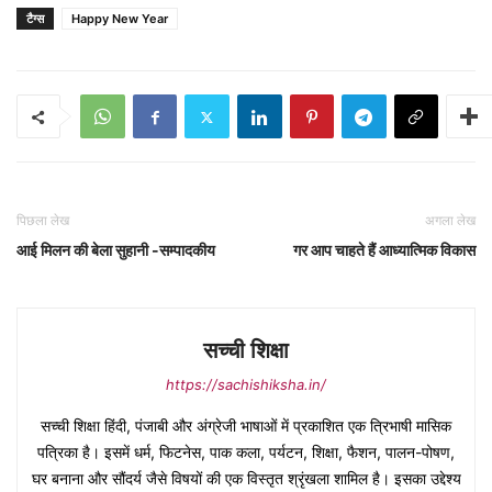
टैग्स
Happy New Year
पिछला लेख
अगला लेख
आई मिलन की बेला सुहानी -सम्पादकीय
गर आप चाहते हैं आध्यात्मिक विकास
सच्ची शिक्षा
https://sachishiksha.in/
सच्ची शिक्षा हिंदी, पंजाबी और अंग्रेजी भाषाओं में प्रकाशित एक त्रिभाषी मासिक
पत्रिका है। इसमें धर्म, फिटनेस, पाक कला, पर्यटन, शिक्षा, फैशन, पालन-पोषण,
घर बनाना और सौंदर्य जैसे विषयों की एक विस्तृत श्रृंखला शामिल है। इसका उद्देश्य