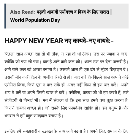
Also Read:
बढ़ती आबादी पर्यावरण व विश्व के लिए खतरा |
World Population Day
HAPPY NEW YEAR नए कायदे-नए वायदे:-
पिछला साल अच्छा रहा तो भी ठीक, न रहा तो भी ठीक। उस पर ज्यादा न जाएं,
क्योंकि जो गया सो गया। बात है आने वाले कल की। ध्यान उस पर देना जरूरी है।
आने वाले कल को अच्छा बनाना है। उसको आज ही एक ढंग से सुंदर डिज़ाइन दें।
उसकी मीनाकारी दिल के अजीज रिश्ते से हो। याद करें कि पिछले साल आप ने कोई
प्रोमिस किया, जिसे पूरा न कर सकें हों, अगर नहीं किया तो इस बार करें। अपने
आप में करें या अपने किसी खास से करें। प्रोमिस, वायदा जो भी हम करते हैं, उसे
संजीदगी से निभाएं भी। मन में संकल्प लें कि इस साल हमने क्या कुछ करना है,
जिससे सबका अच्छा हो। जो सबके लिए फायदेमंद साबित हो। हम मनुष्य हैं और
भगवान ने हमें बहुत समझदार बनाया है।
इसलिए हमें समझदारी व सूझबूझ के साथ आगे बढ़ना है। अपने लिए, समाज के लिए