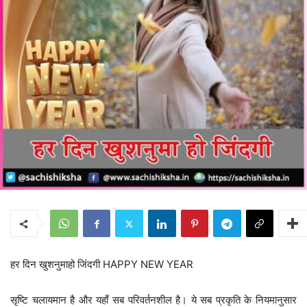
हर दिन खुशनुमाहो जिंदगी HAPPY NEW YEAR
सृष्टि चलायमान है और यहाँ सब परिवर्तनशील है। ये सब प्रकृति के नियमानुसार