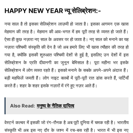
HAPPY NEW YEAR न्यू सेलिब्रेशन:-
नया साल है तो इसका सेलिब्रेशन लाज़मी हो जाता है। इसका आगमन एक खास
मेहमान की तरह है। मेहमान की आव-भगत में हम पूरी तरह से व्यस्त हो जाते हैं।
ऐसा ही कुछ नज़ारा नए साल के अवसर पर हो जाता है। नए साल को मनाने का यह
नज़ारा पश्चिमी संस्कृति की देन है जो अब हमारे लिए भी खास त्यौहार की तरह हो
गया है, क्योंकि इसकी शुरुआत पश्चिमी देशों से हुई है, इसलिए उन देशों में इस
सेलिब्रेशन के प्रति दीवानगी का जुनून बेमिसाल है। पूरा महीना भर इसके
सेलिब्रेशन में लोग व्यस्त रहते हैं। इसको मनाने के सबके अपने-अपने अंदाज हैं।
बड़ी महफिलें जमती हैं। लोग नाइट क्लबों में पूरी-पूरी रात डांस करते हैं, पार्टियाँ
करते हैं। शहर के शहर इसके नज़ारों में रंगे हुए नज़र आते हैं।
Also Read:
मनुष्य के नैतिक दायित्व
वेस्टर्न कल्चर में इसकी जो रंग-रौनक है अब पूरी दुनिया में चमक रही है। भारतीय
संस्कृति भी अब इस नए दौर के जश्न में रच-बस रही है। भारत में भी इस नए