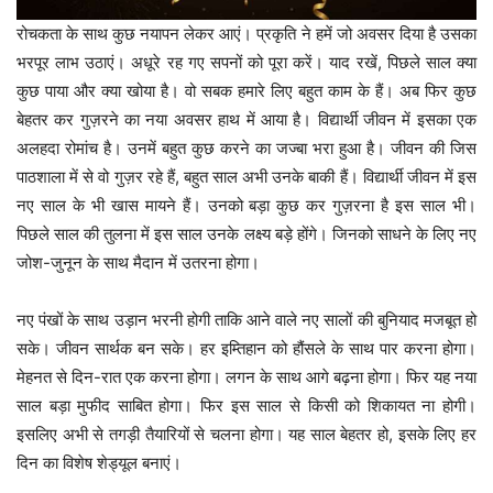
रोचकता के साथ कुछ नयापन लेकर आएं। प्रकृति ने हमें जो अवसर दिया है उसका
भरपूर लाभ उठाएं। अधूरे रह गए सपनों को पूरा करें। याद रखें, पिछले साल क्या
कुछ पाया और क्या खोया है। वो सबक हमारे लिए बहुत काम के हैं। अब फिर कुछ
बेहतर कर गुज़रने का नया अवसर हाथ में आया है। विद्यार्थी जीवन में इसका एक
अलहदा रोमांच है। उनमें बहुत कुछ करने का जज्बा भरा हुआ है। जीवन की जिस
पाठशाला में से वो गुज़र रहे हैं, बहुत साल अभी उनके बाकी हैं। विद्यार्थी जीवन में इस
नए साल के भी खास मायने हैं। उनको बड़ा कुछ कर गुज़रना है इस साल भी।
पिछले साल की तुलना में इस साल उनके लक्ष्य बड़े होंगे। जिनको साधने के लिए नए
जोश-जुनून के साथ मैदान में उतरना होगा।
नए पंखों के साथ उड़ान भरनी होगी ताकि आने वाले नए सालों की बुनियाद मजबूत हो
सके। जीवन सार्थक बन सके। हर इम्तिहान को हौंसले के साथ पार करना होगा।
मेहनत से दिन-रात एक करना होगा। लगन के साथ आगे बढ़ना होगा। फिर यह नया
साल बड़ा मुफीद साबित होगा। फिर इस साल से किसी को शिकायत ना होगी।
इसलिए अभी से तगड़ी तैयारियों से चलना होगा। यह साल बेहतर हो, इसके लिए हर
दिन का विशेष शेड्यूल बनाएं।