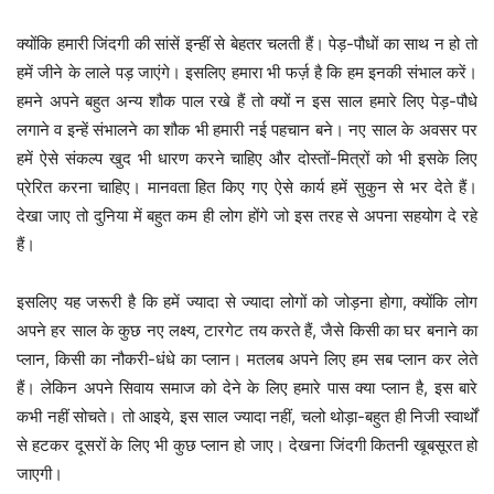
क्योंकि हमारी जिंदगी की सांसें इन्हीं से बेहतर चलती हैं। पेड़-पौधों का साथ न हो तो
हमें जीने के लाले पड़ जाएंगे। इसलिए हमारा भी फर्ज़ है कि हम इनकी संभाल करें।
हमने अपने बहुत अन्य शौक पाल रखे हैं तो क्यों न इस साल हमारे लिए पेड़-पौधे
लगाने व इन्हें संभालने का शौक भी हमारी नई पहचान बने। नए साल के अवसर पर
हमें ऐसे संकल्प खुद भी धारण करने चाहिए और दोस्तों-मित्रों को भी इसके लिए
प्रेरित करना चाहिए। मानवता हित किए गए ऐसे कार्य हमें सुकुन से भर देते हैं।
देखा जाए तो दुनिया में बहुत कम ही लोग होंगे जो इस तरह से अपना सहयोग दे रहे
हैं।
इसलिए यह जरूरी है कि हमें ज्यादा से ज्यादा लोगों को जोड़ना होगा, क्योंकि लोग
अपने हर साल के कुछ नए लक्ष्य, टारगेट तय करते हैं, जैसे किसी का घर बनाने का
प्लान, किसी का नौकरी-धंधे का प्लान। मतलब अपने लिए हम सब प्लान कर लेते
हैं। लेकिन अपने सिवाय समाज को देने के लिए हमारे पास क्या प्लान है, इस बारे
कभी नहीं सोचते। तो आइये, इस साल ज्यादा नहीं, चलो थोड़ा-बहुत ही निजी स्वार्थों
से हटकर दूसरों के लिए भी कुछ प्लान हो जाए। देखना जिंदगी कितनी खूबसूरत हो
जाएगी।