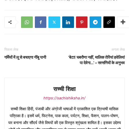
पिछला लेख
अगला लेख
गर्मियों में लू से बचाएगा नींबू पानी
‘बेटा! घबरौणा नहीं, मालिक तेरियां हवेलियां
पा देवेगा…’ – सत्संगियों के अनुभव
सच्ची शिक्षा
https://sachishiksha.in/
सच्ची शिक्षा हिंदी, पंजाबी और अंग्रेजी भाषाओं में प्रकाशित एक त्रिभाषी मासिक
पत्रिका है। इसमें धर्म, फिटनेस, पाक कला, पर्यटन, शिक्षा, फैशन, पालन-पोषण,
घर बनाना और सौंदर्य जैसे विषयों की एक विस्तृत श्रृंखला शामिल है। इसका उद्देश्य