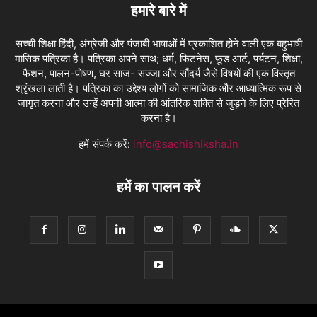
हमारे बारे में
सच्ची शिक्षा हिंदी, अंग्रेजी और पंजाबी भाषाओं में प्रकाशित होने वाली एक बहुभाषी
मासिक पत्रिका है। पत्रिका अपने साथ; धर्म, फिटनेस, फ़ूड आर्ट, पर्यटन, शिक्षा,
फैशन, पालन-पोषण, घर साज- सज्जा और सौंदर्य जैसे विषयों की एक विस्तृत
श्रृंखला लाती है। पत्रिका का उद्देश्य लोगों को सामाजिक और आध्यात्मिक रूप से
जागृत करना और उन्हें अपनी आत्मा की आंतरिक शक्ति से जुड़ने के लिए प्रेरित
करना है।
हमें संपर्क करें:
info@sachishiksha.in
हमें का पालन करें