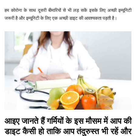
हम कोरोना के साथ दूसरी बीमारियों से भी लड़ सकें इसके लिए अच्छी इम्यूनिटी
जरूरी है और इम्यूनिटी के लिए एक अच्छी डाइट की आवश्यकता पड़ती है।
आइए जानते हैं गर्मियों के इस मौसम में आप की
डाइट कैसी हो ताकि आप तंदुरुस्त भी रहें और