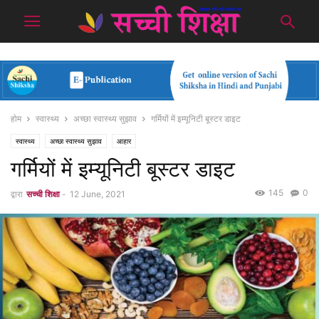
होम
स्वास्थ्य
अच्छा स्वास्थ्य सुझाव
गर्मियों में इम्यूनिटी बूस्टर डाइट
स्वास्थ्य
अच्छा स्वास्थ्य सुझाव
आहार
गर्मियों में इम्यूनिटी बूस्टर डाइट
145
0
द्वारा
सच्ची शिक्षा
-
12 June, 2021