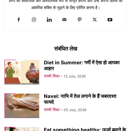
लोगों को सामाजिक और आध्यात्मिक रूप से जागृत करना और उन्हें अपनी आत्मा की
आंतरिक शक्ति से जुड़ने के लिए प्रेरित करना है।
संबंधित लेख
Diet in Summer: गर्मी में ऐसा हो आपका
आहार
सच्ची शिक्षा
-
12 July, 2026
Navel: नाभि में तेल लगाने के हैं जबरदस्त
फायदे
सच्ची शिक्षा
-
05 July, 2026
Eat something healthy: ऊर्जा बढ़ाने के