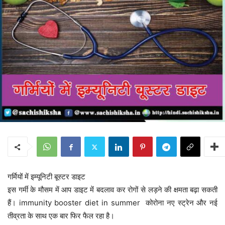
गर्मियों में इम्यूनिटी बूस्टर डाइट
इस गर्मी के मौसम में आप डाइट में बदलाव कर रोगों से लड़ने की क्षमता बढ़ा सकती
हैं। immunity booster diet in summer कोरोना नए स्ट्रेन और नई
तीव्रता के साथ एक बार फिर फैल रहा है।