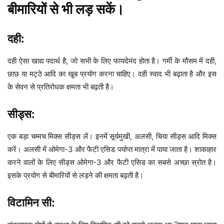
बीमारियों से भी लड़ सकें।
दही:
दही ऐसा खाद्य पदार्थ है, जो सभी के लिए फायदेमंद होता है। गर्मी के मौसम में दही,
छाछ या मट्ठे आदि का खूब प्रयोग करना चाहिए। दही स्वाद भी बढ़ाता है और इस
के सेवन से प्रतिरोधक क्षमता भी बढ़ती है।
सीड्स:
एक बड़ा चम्मच मिक्स सीड्स लें। इनमें सूर्यमुखी, अलसी, चिया सीड्स आदि मिक्स
करें। अलसी में ओमेगा-3 और फैटी एसिड पर्याप्त मात्रा में पाया जाता है। शाकाहार
करने वालों के लिए सीड्स ओमेगा-3 और फैटी एसिड का सबसे अच्छा स्रोत है।
इसके प्रयोग से बीमारियों से लड़ने की क्षमता बढ़ती है।
विटामिन सी: