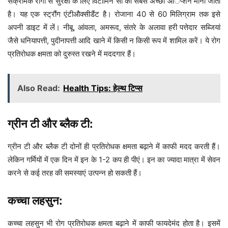
संक्रामक रोगों से सुरक्षा के लिए विटामिन सी को सबसे अच्छा आॅप्शन माना जाता
है। यह एक स्ट्रौंग एंटीऔक्सीडैंट है। रोजाना 40 से 60 मिलिग्राम तक इसे
अपनी डाइट में लें। नीबू, आंवला, अमरूद, संतरे के अलावा हरी पत्तेदार सब्जियां
जैसे धनियापत्ती, पुदीनापत्ती आदि खाने में किसी न किसी रूप में शामिल करें। ये रोग
प्रतिरोधक क्षमता को दुरुस्त रखने में मददगार हैं।
Also Read:
Health Tips: हेल्थ टिप्स
ग्रीन टी और ब्लैक टी:
ग्रीन टी और ब्लैक टी दोनों ही प्रतिरोधक क्षमता बढ़ाने में काफी मदद करती हैं।
लेकिन गर्मियों में एक दिन में इन के 1-2 कप ही पीएं। इन का ज्यादा मात्रा में सेवन
करने से कई तरह की समस्याएं उत्पन्न हो सकती हैं।
कच्चा लहसुन:
कच्चा लहसुन भी रोग प्रतिरोधक क्षमता बढ़ाने में काफी फायदेमंद होता है। इसमें