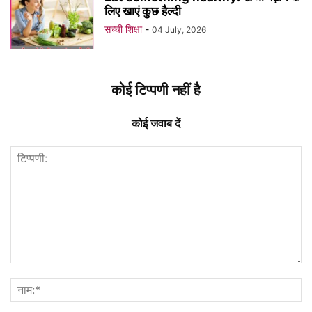
लिए खाएं कुछ हैल्दी
सच्ची शिक्षा
-
04 July, 2026
कोई टिप्पणी नहीं है
कोई जवाब दें