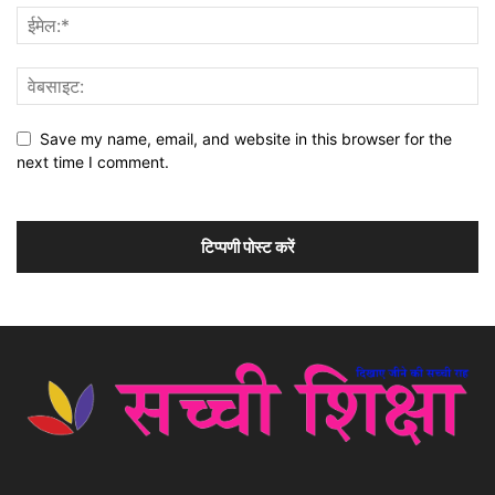
Save my name, email, and website in this browser for the
next time I comment.