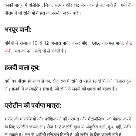
काफी मात्रा में एलिसिन, जिंक, सल्फर और विटामिन-ए व ई पाए जाते हैं। गर्मी के
मौसम में भी सब्जियों में इस का प्रयोग जरूर करें।
भरपूर पानी:
गर्मियों में रोजाना 10 से 12 गिलास पानी जरूर पीएं। छाछ, नारियल पानी,
नींबू
पानी
, आम का पना आदि भी ले सकते हैं।
हलदी वाला दूध:
गर्मी का मौसम हो या जाड़े का, रोज रात में सोने से पहले हलदी मिला 1 गिलास दूध
लें। हलदी में करक्यूमिन होता है, जो रोगों से लड़ने की क्षमता को बढ़ाता है।
प्रोटीन की पर्याप्त मात्रा:
शरीर की मांसपेशियों और कोशिकाओं की मरम्मत और मैटाबोलिज्म को बेहतर करने
के लिए प्रोटीन जरूर लें। रोज 1-2 कटोरी दाल या अंकुरित दालें, दूध, दही, पनीर
ले सकते हैं। इन से अमीनो एसिड्स मिलते हैं, जो शरीर के लिए जरूरी होते हैं।