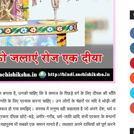
वान बनाया है, उनको चाहिए कि वे समाज के पिछड़े वर्ग के लिए दीपक की भाँति
 के लिए प्रयास करना चाहिए। उन लोगों के चेहरों पर यदि वे थोड़ी-सी
सफल हो गया समझिए। वास्तव में मनुष्य वही कहलाता है जो अपने देश, धर्म व
ार दीपक छोटे-बड़े, अमीर-गरीब, धर्म-जाति आदि सभी प्रकार के बन्धनों
हापुरुष भी सबको एक समान मानते हैं। तथावत अपने दायित्वों को पूर्ण करने