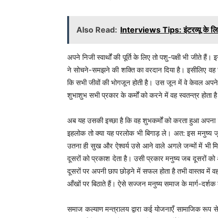
Also Read:
Interviews Tips: इंटरव्यू के लि
अपने निजी स्वार्थों की पूर्ति के लिए तो पशु-पक्षी भी जीते है
ने सोचने-समझने की शक्ति का वरदान दिया है। इसीलिए वह सृष
कि सभी जीवों की भोगजून होती है। उस जून में वे केवल अपने अ
शुभाशुभ सभी प्रकार के कर्मों को करने में वह स्वतन्त्र होता ह
अब यह उसकी इच्छा है कि वह शुभकर्मों को करता हुआ अपना
इहलोक तो क्या यह परलोक भी बिगाड़ ले। अत: इस मनुष्य जून 
उतना ही सुख और ऐश्वर्य उसे आने वाले अगले जन्मों में भ
दूसरों को प्रकाश देता है। उसी प्रकार मनुष्य जब दूसरों 
दूसरों पर अपनी छाप छोड़ने में सफल होता है तभी वास्तव में
आँखों पर बिठाते हैं। ऐसे सज्जन मनुष्य समाज के मार्ग-दर्शक 
समाज कल्याण मन्त्रालय द्वारा कई योजनाएँ सामाजिक रूप से प