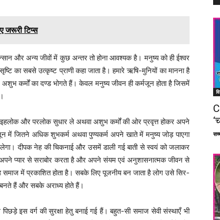
ए जरूरी टिप्स
ं। इन्सान और अन्य जीवों में कुछ अन्तर तो होना आवश्यक है। मनुष्य को ही ईश्वर
्टि का सबसे उत्कृष्ट प्राणी कहा जाता है। हमारे ऋषि-मुनियों का मानना है
शुभ कर्मों का दण्ड भोगते हैं। केवल मनुष्य जीवन ही कर्मजून होता है जिसमें
वि
ै।
C
‘च
 इहलोक और परलोक सुधार ले अथवा अशुभ कर्मों की ओर प्रवृत्त होकर अपने
में जितने अधिक शुभकर्म अथवा पुण्यकर्म अपने खाते में मनुष्य जोड़ पाएगा
सच्च
ी मिलेगा। दीपक नेह की चिकनाई और उसमें डाली गई बाती से स्वयं को जलाकर
को अपने प्यार से सराबोर करता है और अपने संयम एवं अनुशासनात्मक जीवन से
 वह समाज में प्रकाशित होता है। सबके लिए पूजनीय बन जाता है लोग उसे सिर-
बनते हैं और सबके अराध्य होते हैं।
िछड़े इस वर्ग की सुरक्षा हेतु बनाई गई हैं। बहुत-सी समाज सेवी संस्थाएँ भी