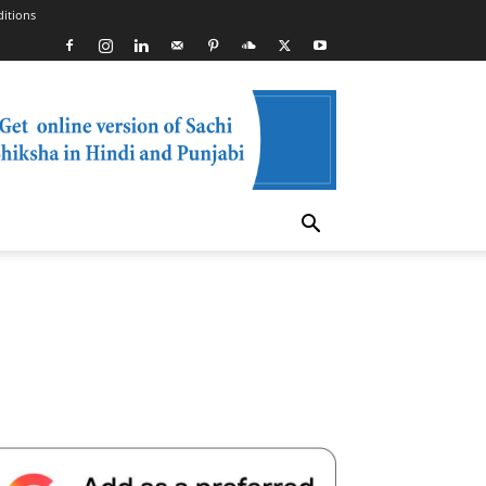
itions