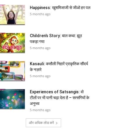
Happiness: खुशमिजाजी से जीओ हर पल
5 months ago
Children’s Story: बाल कथा: झूठ
पकड़ा गया
5 months ago
Kasauli: कसौली निहारें प्राकृतिक सौंदर्य
के नज़ारे
5 months ago
Experiences of Satsangis: वो
टीलों पर भी पानी चढ़ा देता है – सत्संगियों के
अनुभव
5 months ago
और अधिक लोड करें