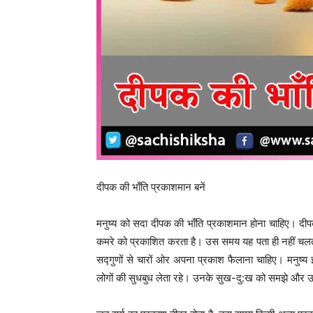
दीपक की भाँति प्रकाशमान बनें
मनुष्य को सदा दीपक की भाँति प्रकाशमान होना चाहिए। दीप
कमरे को प्रकाशित करता है। उस समय यह पता ही नहीं चलता 
सद्गुणों से चारों ओर अपना प्रकाश फैलाना चाहिए। मनुष्य इ
लोगों की सुधबुध लेता रहे। उनके सुख-दु:ख को समझे और