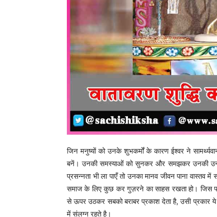
जिन मनुष्यों को उनके शुभकर्मों के कारण ईश्वर ने सामर्थ्य
बनें। उनकी समस्याओं को सुनकर और समझकर उनकी उन्नति
प्रसन्नता भी ला पाएँ तो उनका मानव जीवन पाना वास्तव में 
समाज के लिए कुछ कर गुज़रने का साहस रखता हो। जिस प्रक
से ऊपर उठकर सबको बराबर प्रकाश देता है, उसी प्रकार ये म
में संलग्न रहते है।