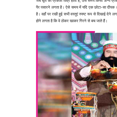
जब सूर्य का प्रकाश तीव्र होता है, उस समय किसी अन्य प्
पैर पसारने लगता है। ऐसे समय में यदि एक छोटा-सा दीपक अन
है। वहाँ पर रखी हुई सभी वस्तुएं स्पष्ट रूप से दिखाई देने 
होने लगता है कि वे ठोकर खाकर गिरने से बच जाते हैं।