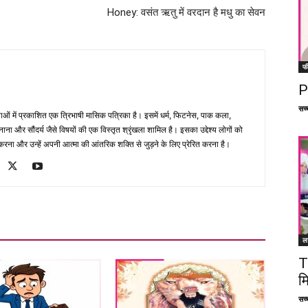
Honey: वसंत ऋतु में वरदान है मधु का सेवन
फ
P
सच्च
भाषाओं में प्रकाशित एक त्रिभाषी मासिक पत्रिका है। इसमें धर्म, फिटनेस, पाक कला,
ना और सौंदर्य जैसे विषयों की एक विस्तृत श्रृंखला शामिल है। इसका उद्देश्य लोगों को
ना और उन्हें अपनी आत्मा की आंतरिक शक्ति से जुड़ने के लिए प्रेरित करना है।
ल
T
म
सच्च