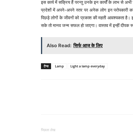
इस कार्य में सक्रिय हैं परन्तु उनके इन कार्यों के लाभ से अ
प्रदेशों में अपने-अपने स्तर पर अनेक लोग इन परोपकारी कार्य
पिछड़े लोगों के जीवनों को प्रकाश की महती आवश्यकता है
सके तो मानव जन्म सफल हो जाएगा। वास्तव में इन्हीं दीपक स्व
Also Read:
सिर्फ आज के लिए
टैग्स
Lamp
Light a lamp everyday
WhatsApp
Share
पिछला लेख