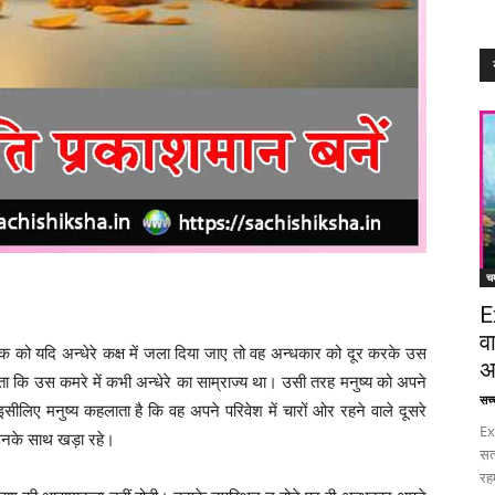
चम
E
व
क को यदि अन्धेरे कक्ष में जला दिया जाए तो वह अन्धकार को दूर करके उस
अ
कि उस कमरे में कभी अन्धेरे का साम्राज्य था। उसी तरह मनुष्य को अपने
सच्च
सीलिए मनुष्य कहलाता है कि वह अपने परिवेश में चारों ओर रहने वाले दूसरे
Ex
 उनके साथ खड़ा रहे।
सत
रह