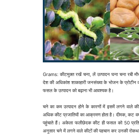
Grams: कीटमुक्त रखें चना, लें उत्पादन घना चना रबी म
देश की अधिकांश शाकाहारी जनसंख्या के भोजन के प्रोटीन का 
फसल के उत्पादन को बढ़ाना भी आवश्यक है।
चने का कम उत्पादन होने के कारणों में इसमें लगने वाले
अधिक कीट प्रजातियों का आक्रमण होता है। दीमक, कट वर्म 
पहुंचाते हैं। अकेला फलीछेदक कीट ही फसल को 50 प्रत
अनुसार चने में लगने वाले कीटों की पहचान कर उनकी रोकथ