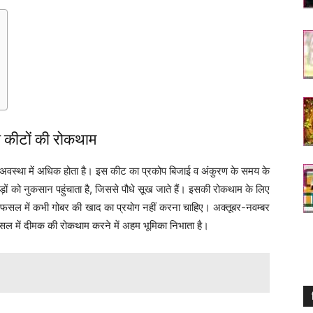
ुख कीटों की रोकथाम
अवस्था में अधिक होता है। इस कीट का प्रकोप बिजाई व अंकुरण के समय के
 को नुकसान पहुंचाता है, जिससे पौधे सूख जाते हैं। इसकी रोकथाम के लिए
फसल में कभी गोबर की खाद का प्रयोग नहीं करना चाहिए। अक्तूबर-नवम्बर
फसल में दीमक की रोकथाम करने में अहम भूमिका निभाता है।