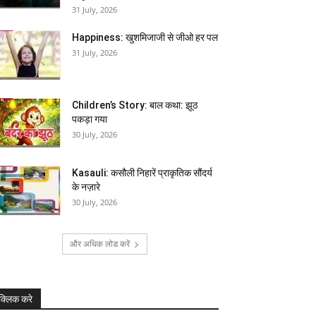
31 July, 2026
Happiness: खुशमिजाजी से जीओ हर पल
31 July, 2026
Children’s Story: बाल कथा: झूठ
पकड़ा गया
30 July, 2026
Kasauli: कसौली निहारें प्राकृतिक सौंदर्य
के नज़ारे
30 July, 2026
और अधिक लोड करें
क्लिक करे