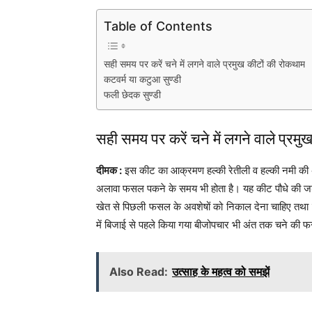
Table of Contents
सही समय पर करें चने में लगने वाले प्रमुख कीटों की रोकथाम
कटवर्म या कटुआ सुण्डी
फली छेदक सुण्डी
सही समय पर करें चने में लगने वाले प्रम
दीमक :
इस कीट का आक्रमण हल्की रेतीली व हल्की नमी की 
अलावा फसल पकने के समय भी होता है। यह कीट पौधे की जड़ों
खेत से पिछली फसल के अवशेषों को निकाल देना चाहिए तथा 
में बिजाई से पहले किया गया बीजोपचार भी अंत तक चने की 
Also Read:
उत्साह के महत्व को समझें