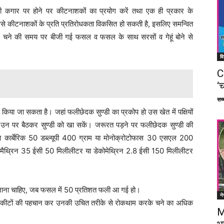
 कगार पर होने पर कीटनाशकों का प्रयोग करें तथा एक ही प्रकार के
इससे कीटनाशकों के प्रति प्रतिरोधकता विकसित हो सकती है, इसलिए समन्वित
 चने की समय पर बीजी गई फसल व फसल के साथ सरसों व गेहूं बोने से
वि
C
‘च
सच्च
िया जा सकता है। जहां फलीछेदक सुण्डी का प्रकोप हो उस खेत में पक्षियों
षी उन पर बैठकर सुण्डी को खा सकें। जरूरत पड़ने पर फलीछेदक सुण्डी की
ार्बेरिक 50 डब्ल्यूपी 400 ग्राम या मोनोक्रोटोफास 30 एसएल 200
मैथ्रिन 35 ईसी 50 मिलीलीटर या डेकोमेथ्रिन 2.8 ईसी 150 मिलीलीटर
ाना चाहिए, जब फसल में 50 प्रतिशत फली आ गई हो।
ने
े कीटों की पहचान कर उनकी उचित तरीके से रोकथाम करके चने का अधिक
M