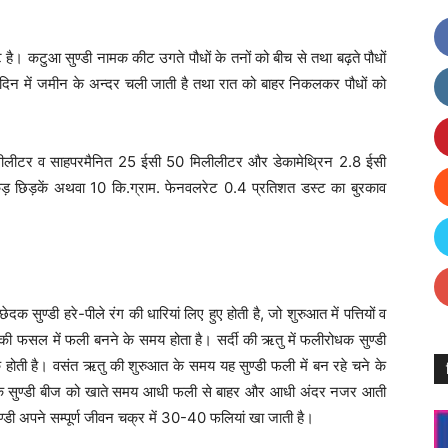
है। कटुआ सुण्डी नामक कीट उगते पौधों के तनों को बीच से तथा बढ़ते पौधों
दिन में जमीन के अन्दर चली जाती है तथा रात को बाहर निकलकर पौधों को
लीटर व साहपरमैनित 25 ईसी 50 मिलीलीटर और डेकामेथ्रिन 2.8 ईसी
ड़ छिड़कें अथवा 10 कि.ग्राम. फेनवलरेट 0.4 प्रतिशत डस्ट का बुरकाव
 सुण्डी हरे-पीले रंग की धारियां लिए हुए होती है, जो शुरुआत में पत्तियों व
 फसल में फली बनने के समय होता है। सर्दी की ऋतु में फलीरोधक सुण्डी
ी है। वसंत ऋतु की शुरुआत के समय यह सुण्डी फली में बन रहे चने के
ेदक सुण्डी बीज को खाते समय आधी फली से बाहर और आधी अंदर नजर आती
ुण्डी अपने सम्पूर्ण जीवन चक्र में 30-40 फलियां खा जाती है।