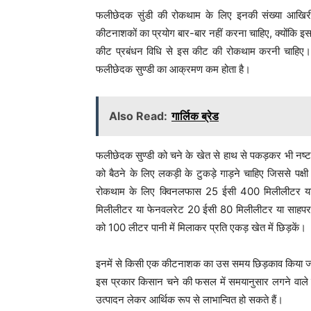
फलीछेदक सुंडी की रोकथाम के लिए इनकी संख्या आखिरी
कीटनाशकों का प्रयोग बार-बार नहीं करना चाहिए, क्योंकि 
कीट प्रबंधन विधि से इस कीट की रोकथाम करनी चाहिए।
फलीछेदक सुण्डी का आक्रमण कम होता है।
Also Read:
गार्लिक ब्रेड
फलीछेदक सुण्डी को चने के खेत से हाथ से पकड़कर भी नष्ट क
को बैठने के लिए लकड़ी के टुकड़े गाड़ने चाहिए जिससे पक्
रोकथाम के लिए क्विनलफास 25 ईसी 400 मिलीलीटर या क
मिलीलीटर या फेनवलरेट 20 ईसी 80 मिलीलीटर या साहपर
को 100 लीटर पानी में मिलाकर प्रति एकड़ खेत में छिड़कें।
इनमें से किसी एक कीटनाशक का उस समय छिड़काव किया ज
इस प्रकार किसान चने की फसल में समयानुसार लगने वाल
उत्पादन लेकर आर्थिक रूप से लाभान्वित हो सकते हैं।