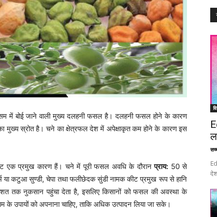
वि
ौसम में बोई जाने वाली मुख्य दलहनी फसल है। दलहनी फसल होने के कारण
E
मुख्य स्रोत है। चने का क्षेत्रफल देश में अपेक्षाकृत कम होने के कारण इस
ल
सच्च
Ed
 कीट एक प्रमुख कारण हैं। चने में पूरी फसल अवधि के दौरान
प्राय:
50 से
देश
या कटुआ सुण्डी, चेपा तथा फलीछेदक सुंडी नामक कीट प्रमुख रूप से हानि
िशत तक नुकसान पहुंचा देता है, इसलिए किसानों को फसल की अवस्था के
ाम के उपायों को अपनाना चाहिए, ताकि अधिक उत्पादन लिया जा सके।