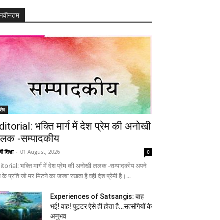
नवीनतम
शेष
ditorial: भक्ति मार्ग में देश प्रेम की अनोखी
लक -सम्पादकीय
ी शिक्षा
-
01 August, 2026
0
itorial: भक्ति मार्ग में देश प्रेम की अनोखी ललक -सम्पादकीय अपने
 के प्रति जो मर मिटने का जज्बा रखता है वही देश प्रेमी है।...
Experiences of Satsangis: वाह
भई! वाह! पुट्टर ऐसे ही होता है…सत्संगियों के
अनुभव