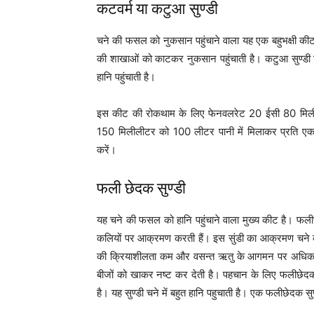
कटवर्म या कटुआ सुण्डी
चने की फसल को नुकसान पहुंचाने वाला यह एक बहुभक्षी कीट 
की शाखाओं को काटकर नुकसान पहुंचाती है। कटुआ सुण्डी 
हानि पहुंचाती है।
इस कीट की रोकथाम के लिए फेनवलरेट 20 ईसी 80 मिली
150 मिलीलीटर को 100 लीटर पानी में मिलाकर प्रति एक
करें।
फली छेदक सुण्डी
यह चने की फसल को हानि पहुंचाने वाला मुख्य कीट है। फलीछेदक
कलियों पर आक्रमण करती हैं। इस सुंडी का आक्रमण चने की
की क्रियाशीलता कम और वसन्त ऋतु के आगमन पर अधिक होत
बीजों को खाकर नष्ट कर देती है। पहचान के लिए फलीछ
है। यह सुण्डी चने में बहुत हानि पहुचाती है। एक फलीछेदक स