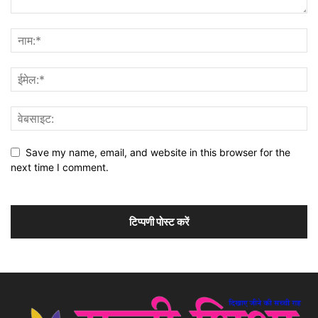
Save my name, email, and website in this browser for the
next time I comment.