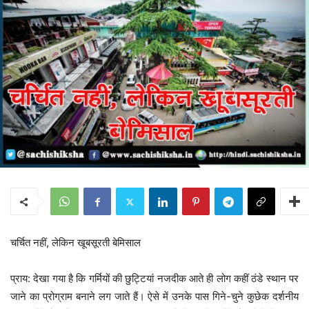
चर्चित नहीं, लेकिन खूबसूरती बेमिसाल
प्राय: देखा गया है कि गर्मियों की छुट्टियां नजदीक आते ही लोग कहीं ठंडे स्थान पर
जाने का प्रोग्राम बनाने लग जाते हैं। ऐसे में उनके पास गिने-चुने कुछेक दर्शनीय