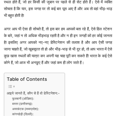
स्थल होते हैं, जो हर किसी की जुबान पर पहले से ही सेट होते हैं। ऐसे में व्यक्ति
सोचता है कि यार, इस जगह पर तो कई बार घूम आए हैं और अब तो वहां भीड़-भाड़
भी बहुत होती है!
अगर आप भी ऐसा ही सोचते हैं, तो इस बार हम आपको बता रहे हैं, ऐसे हिल स्टेशन
के बारे, जहां न तो अधिक भीड़भाड़ रहती है और न ही इन जगहों को हर कोई जानता
है! इसलिए अगर आपको नए-नए डेस्टिनेशन की तलाश है और आप ऐसी जगह
जाना चाहते हैं, जो खूबसूरत तो हो और भीड़-भाड़ से भी दूर हो, तो आप भारत में ऐसे
कुछ खास स्थलों की यात्रा कर अपनी यह चाह पूरी कर सकते हैं! भारत के कई ऐसे
कोने हैं, जो आज भी अनछुए हैं और जहां कम ही लोग जाते हैं।
Table of Contents
आइये जानते हैं, कौन से हैं वो डेस्टिनेशन:-
फूलबानी (ओडिशा):
बस्तर (छत्तीसगढ़):
अमरकंटक (मध्यप्रदेश):
कांगनहेड़ी (दिल्ली):