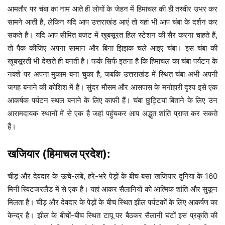
आमतौर पर चंबा का नाम आते ही लोगों के जेहन में हिमाचल की ही तस्वीर उभर कर
सामने आती है, लेकिन यदि आप उत्तराखंड आएं तो यहां भी आप चंबा के दर्शन कर
सकते हैं। यदि आप सीमित बजट में खूबसूरत हिल स्टेशन की सैर करना चाहते हैं,
तो पैक कीजिए अपना सामान और बिना झिझक चले आइए चंबा। इस चंबा की
खूबसूरती भी देखते ही बनती है। फर्क सिर्फ इतना है कि हिमाचल का चंबा पर्यटन के
नक्शे पर अपना मुकाम बना चुका है, जबकि उत्तराखंड में स्थित चंबा अभी अपनी
जगह बनाने की कोशिश में है। सुंदर मौसम और आसपास के मनोहारी दृश्य इसे एक
आकर्षक पर्यटन स्थल बनाने के लिए काफी हैं। चंबा छुट्टियां बिताने के लिए उन
आरामदायक स्थानों में से एक है जहां पहुंचकर आप अद्भुत शांति प्राप्त कर सकते
हैं।
खजियार (हिमाचल प्रदेश):
चीड़ और देवदार के ऊंचे-लंबे, हरे-भरे पेड़ों के बीच बसा खजियार दुनिया के 160
मिनी स्विटजरलैंड में से एक है। यहां आकर सैलानियों को आत्मिक शांति और सुकून
मिलता है। चीड़ और देवदार के पेड़ों के बीच स्थित झील पर्यटकों के लिए आकर्षण का
केन्द्र है। झील के बीचों-बीच स्थित टापू पर बैठकर सैलानी घंटों इस प्रकृति की