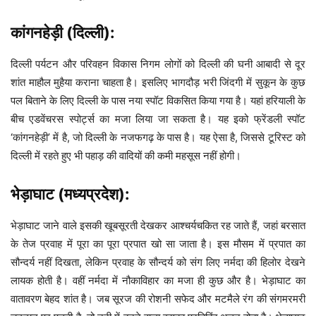
कांगनहेड़ी (दिल्ली):
दिल्ली पर्यटन और परिवहन विकास निगम लोगों को दिल्ली की घनी आबादी से दूर
शांत माहौल मुहैया कराना चाहता है। इसलिए भागदौड़ भरी जिंदगी में सुकून के कुछ
पल बिताने के लिए दिल्ली के पास नया स्पॉट विकसित किया गया है। यहां हरियाली के
बीच एडवेंचरस स्पोर्ट्स का मजा लिया जा सकता है। यह इको फ्रेंडली स्पॉट
‘कांगनहेड़ी’ में है, जो दिल्ली के नजफगढ़ के पास है। यह ऐसा है, जिससे टूरिस्ट को
दिल्ली में रहते हुए भी पहाड़ की वादियों की कमी महसूस नहीं होगी।
भेड़ाघाट (मध्यप्रदेश):
भेड़ाघाट जाने वाले इसकी खूबसूरती देखकर आश्चर्यचकित रह जाते हैं, जहां बरसात
के तेज प्रवाह में पूरा का पूरा प्रपात खो सा जाता है। इस मौसम में प्रपात का
सौन्दर्य नहीं दिखता, लेकिन प्रवाह के सौन्दर्य को संग लिए नर्मदा की हिलोर देखने
लायक होती है। वहीं नर्मदा में नौकाविहार का मजा ही कुछ और है। भेड़ाघाट का
वातावरण बेहद शांत है। जब सूरज की रोशनी सफेद और मटमैले रंग की संगमरमरी