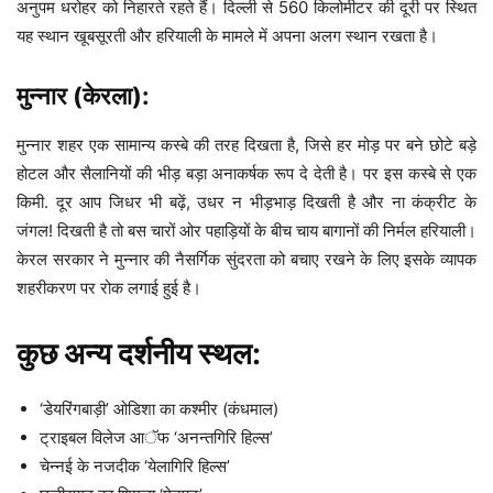
अनुपम धरोहर को निहारते रहते हैं। दिल्ली से 560 किलोमीटर की दूरी पर स्थित
यह स्थान खूबसूरती और हरियाली के मामले में अपना अलग स्थान रखता है।
मुन्नार (केरला):
मुन्नार शहर एक सामान्य कस्बे की तरह दिखता है, जिसे हर मोड़ पर बने छोटे बड़े
होटल और सैलानियों की भीड़ बड़ा अनाकर्षक रूप दे देती है। पर इस कस्बे से एक
किमी. दूर आप जिधर भी बढ़ें, उधर न भीड़भाड़ दिखती है और ना कंक्रीट के
जंगल! दिखती है तो बस चारों ओर पहाड़ियों के बीच चाय बागानों की निर्मल हरियाली।
केरल सरकार ने मुन्नार की नैसर्गिक सुंदरता को बचाए रखने के लिए इसके व्यापक
शहरीकरण पर रोक लगाई हुई है।
कुछ अन्य दर्शनीय स्थल:
‘डेयरिंगबाड़ी’ ओडिशा का कश्मीर (कंधमाल)
ट्राइबल विलेज आॅफ ‘अनन्तगिरि हिल्स’
चेन्नई के नजदीक ‘येलागिरि हिल्स’