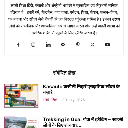
सच्ची शिक्षा हिंदी, पंजाबी और अंग्रेजी भाषाओं में प्रकाशित एक त्रिभाषी मासिक
पत्रिका है। इसमें धर्म, फिटनेस, पाक कला, पर्यटन, शिक्षा, फैशन, पालन-पोषण,
घर बनाना और सौंदर्य जैसे विषयों की एक विस्तृत श्रृंखला शामिल है। इसका उद्देश्य
लोगों को सामाजिक और आध्यात्मिक रूप से जागृत करना और उन्हें अपनी आत्मा की
आंतरिक शक्ति से जुड़ने के लिए प्रेरित करना है।
संबंधित लेख
Kasauli: कसौली निहारें प्राकृतिक सौंदर्य के
नज़ारे
सच्ची शिक्षा
-
30 July, 2026
Trekking in Goa: गोवा में ट्रैकिंग – साहसी
लोगों के लिए शानदार...