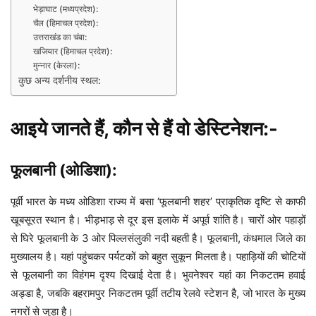
भेड़ाघाट (मध्यप्रदेश):
चैल (हिमाचल प्रदेश):
उत्तराखंड का चंबा:
खजियार (हिमाचल प्रदेश):
मुन्नार (केरला):
कुछ अन्य दर्शनीय स्थल:
आइये जानते हैं, कौन से हैं वो डेस्टिनेशन:-
फूलबानी (ओडिशा):
पूर्वी भारत के मध्य ओडिशा राज्य में बसा ‘फूलबानी शहर’ प्राकृतिक दृष्टि से काफी
खूबसूरत स्थान है। भीड़भाड़ से दूर इस इलाके में अपूर्व शांति है। चारों ओर पहाड़ों
से घिरे फूलबानी के 3 ओर पिल्लसंलुकी नदी बहती है। फूलबानी, कंधमाल जिले का
मुख्यालय है। यहां पहुंचकर पर्यटकों को बहुत सुकून मिलता है। पहाड़ियों की चोटियों
से फूलबानी का विहंगम दृश्य दिखाई देता है। भुवनेश्वर यहां का निकटतम हवाई
अड्डा है, जबकि बहरामपुर निकटतम पूर्वी तटीय रेलवे स्टेशन है, जो भारत के मुख्य
नगरों से जुड़ा है।