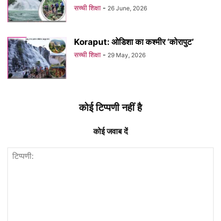
सच्ची शिक्षा
-
26 June, 2026
Koraput: ओडिशा का कश्मीर ‘कोरापुट’
सच्ची शिक्षा
-
29 May, 2026
कोई टिप्पणी नहीं है
कोई जवाब दें