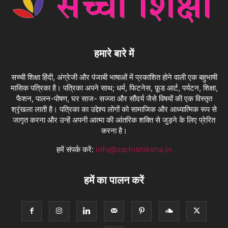
हमारे बारे में
सच्ची शिक्षा हिंदी, अंग्रेजी और पंजाबी भाषाओं में प्रकाशित होने वाली एक बहुभाषी
मासिक पत्रिका है। पत्रिका अपने साथ; धर्म, फिटनेस, फ़ूड आर्ट, पर्यटन, शिक्षा,
फैशन, पालन-पोषण, घर साज- सज्जा और सौंदर्य जैसे विषयों की एक विस्तृत
श्रृंखला लाती है। पत्रिका का उद्देश्य लोगों को सामाजिक और आध्यात्मिक रूप से
जागृत करना और उन्हें अपनी आत्मा की आंतरिक शक्ति से जुड़ने के लिए प्रेरित
करना है।
हमें संपर्क करें:
info@sachishiksha.in
हमें का पालन करें