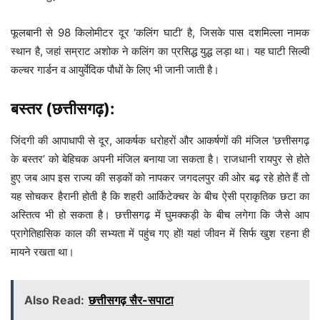
फूलबानी से 98 किलोमीटर दूर ‘कलिंग घाटी’ है, जिसके पास दशमिल्ला नामक
स्थान है, जहां सम्राट अशोक ने कलिंग का प्रसिद्ध युद्ध लड़ा था। यह घाटी सिल्वी
कल्चर गार्डन व आयुर्वेदिक पौधों के लिए भी जानी जाती है।
बस्तर (छत्तीसगढ़):
जिंदगी की आपाधापी से दूर, आकर्षक धरोहरों और आकर्षणों की मंजिल ‘छत्तीसगढ़
के बस्तर’ को बेहिचक अपनी मंजिल बनाया जा सकता है। राजधानी रायपुर से होते
हुए जब आप इस राज्य की सड़कों को नापकर जगदलपुर की ओर बढ़ रहे होते हैं तो
यह सोचकर हैरानी होती है कि शहरी आर्किटेक्चर के बीच ऐसी प्राकृतिक छटा का
अस्तित्व भी हो सकता है। छत्तीसगढ़ में घुमक्कड़ी के बीच लगेगा कि जैसे आप
प्रागेतिहासिक काल की सभ्यता में पहुंच गए हों! यहां जीवन में सिर्फ खुश रहना ही
मायने रखता था।
Also Read:
छत्तीसगढ़ सैर-सपाटा