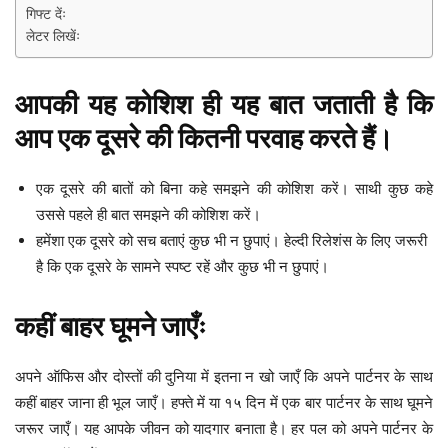
गिफ्ट देंः
लेटर लिखेंः
आपकी यह कोशिश ही यह बात जताती है कि
आप एक दूसरे की कितनी परवाह करते हैं।
एक दूसरे की बातों को बिना कहे समझने की कोशिश करें। साथी कुछ कहे
उससे पहले ही बात समझने की कोशिश करें।
हमेंशा एक दूसरे को सच बताएं कुछ भी न छुपाएं। हेल्दी रिलेशंस के लिए जरूरी
है कि एक दूसरे के सामने स्पष्ट रहें और कुछ भी न छुपाएं।
कहीं बाहर घूमने जाएँः
अपने ऑफिस और दोस्तों की दुनिया में इतना न खो जाएँ कि अपने पार्टनर के साथ
कहीं बाहर जाना ही भूल जाएँ। हफ्ते में या १५ दिन में एक बार पार्टनर के साथ घूमने
जरूर जाएँ। यह आपके जीवन को यादगार बनाता है। हर पल को अपने पार्टनर के