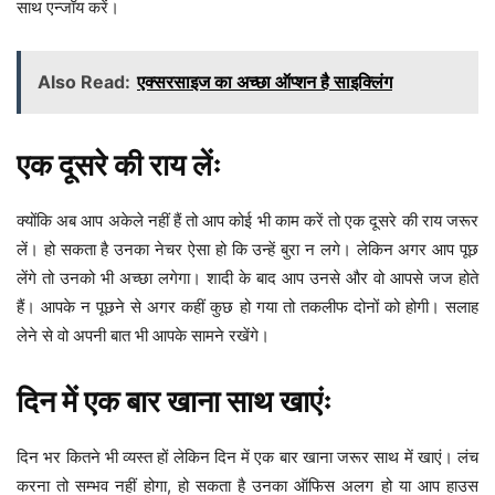
साथ एन्जॉय करें।
Also Read:
एक्सरसाइज का अच्छा ऑप्शन है साइक्लिंग
एक दूसरे की राय लेंः
क्योंकि अब आप अकेले नहीं हैं तो आप कोई भी काम करें तो एक दूसरे की राय जरूर
लें। हो सकता है उनका नेचर ऐसा हो कि उन्हें बुरा न लगे। लेकिन अगर आप पूछ
लेंगे तो उनको भी अच्छा लगेगा। शादी के बाद आप उनसे और वो आपसे जज होते
हैं। आपके न पूछने से अगर कहीं कुछ हो गया तो तकलीफ दोनों को होगी। सलाह
लेने से वो अपनी बात भी आपके सामने रखेंगे।
दिन में एक बार खाना साथ खाएंः
दिन भर कितने भी व्यस्त हों लेकिन दिन में एक बार खाना जरूर साथ में खाएं। लंच
करना तो सम्भव नहीं होगा, हो सकता है उनका ऑफिस अलग हो या आप हाउस