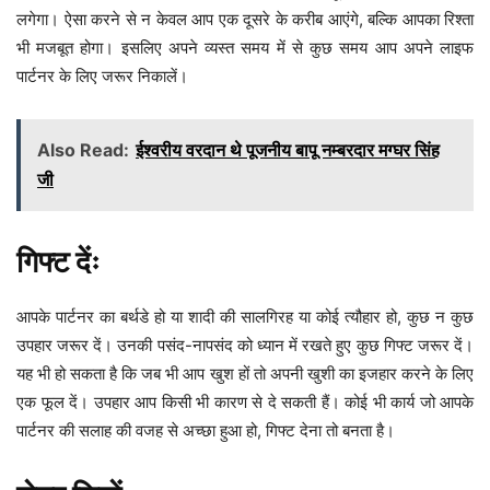
लगेगा। ऐसा करने से न केवल आप एक दूसरे के करीब आएंगे, बल्कि आपका रिश्ता
भी मजबूत होगा। इसलिए अपने व्यस्त समय में से कुछ समय आप अपने लाइफ
पार्टनर के लिए जरूर निकालें।
Also Read:
ईश्वरीय वरदान थे पूजनीय बापू नम्बरदार मग्घर सिंह
जी
गिफ्ट देंः
आपके पार्टनर का बर्थडे हो या शादी की सालगिरह या कोई त्यौहार हो, कुछ न कुछ
उपहार जरूर दें। उनकी पसंद-नापसंद को ध्यान में रखते हुए कुछ गिफ्ट जरूर दें।
यह भी हो सकता है कि जब भी आप खुश हों तो अपनी खुशी का इजहार करने के लिए
एक फूल दें। उपहार आप किसी भी कारण से दे सकती हैं। कोई भी कार्य जो आपके
पार्टनर की सलाह की वजह से अच्छा हुआ हो, गिफ्ट देना तो बनता है।