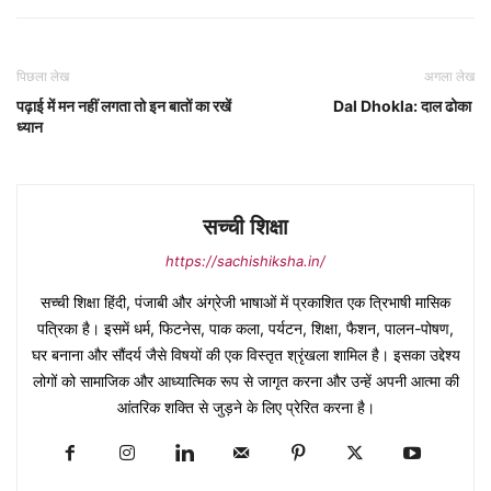
पिछला लेख
अगला लेख
पढ़ाई में मन नहीं लगता तो इन बातों का रखें
Dal Dhokla: दाल ढोका
ध्यान
सच्ची शिक्षा
https://sachishiksha.in/
सच्ची शिक्षा हिंदी, पंजाबी और अंग्रेजी भाषाओं में प्रकाशित एक त्रिभाषी मासिक
पत्रिका है। इसमें धर्म, फिटनेस, पाक कला, पर्यटन, शिक्षा, फैशन, पालन-पोषण,
घर बनाना और सौंदर्य जैसे विषयों की एक विस्तृत श्रृंखला शामिल है। इसका उद्देश्य
लोगों को सामाजिक और आध्यात्मिक रूप से जागृत करना और उन्हें अपनी आत्मा की
आंतरिक शक्ति से जुड़ने के लिए प्रेरित करना है।