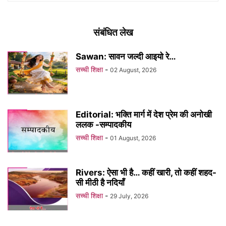
संबंधित लेख
Sawan: सावन जल्दी आइयो रे…
सच्ची शिक्षा
-
02 August, 2026
Editorial: भक्ति मार्ग में देश प्रेम की अनोखी
ललक -सम्पादकीय
सच्ची शिक्षा
-
01 August, 2026
Rivers: ऐसा भी है… कहीं खारी, तो कहीं शहद-
सी मीठी है नदियाँ
सच्ची शिक्षा
-
29 July, 2026