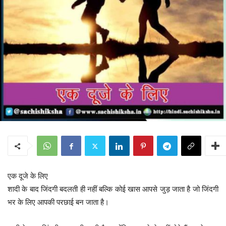
एक दूजे के लिए
शादी के बाद जिंदगी बदलती ही नहीं बल्कि कोई खास आपसे जुड़ जाता है जो जिंदगी
भर के लिए आपकी परछाई बन जाता है।