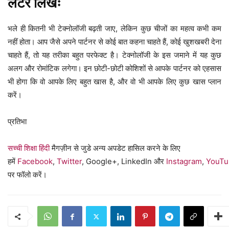
लेटर लिखेंः
भले ही कितनी भी टेक्नोलॉजी बढ़ती जाए, लेकिन कुछ चीजों का महत्व कभी कम
नहीं होता। आप जैसे अपने पार्टनर से कोई बात कहना चाहते हैं, कोई खुशखबरी देना
चाहते हैं, तो यह तरीका बहुत परफेक्ट है। टेक्नोलॉजी के इस जमाने में यह कुछ
अलग और रोमांटिक लगेगा। इन छोटी-छोटी कोशिशों से आपके पार्टनर को एहसास
भी होगा कि वो आपके लिए बहुत खास है, और वो भी आपके लिए कुछ खास प्लान
करें।
प्रतिभा
सच्ची शिक्षा हिंदी
मैगज़ीन से जुडे अन्य अपडेट हासिल करने के लिए
हमें
Facebook
,
Twitter
, Google+, LinkedIn और
Instagram
,
YouTu
पर फॉलो करें।