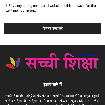
Save my name, email, and website in this browser for the
next time I comment.
हमारे बारे में
सच्ची शिक्षा हिंदी, अंग्रेजी और पंजाबी भाषाओं में प्रकाशित होने वाली एक बहुभाषी
मासिक पत्रिका है। पत्रिका अपने साथ; धर्म, फिटनेस, फ़ूड आर्ट, पर्यटन, शिक्षा,