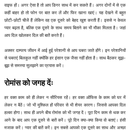
वाइफ हों। अगर ऐसा है तो आप डिनर साथ में कर सकते हैं। अगर दोनों में से एक
कहीं बाहर हो तो फोन पर बात कर लें और फिर खाना खाएं। यह देखने में बहुत
छोटी-छोटी चीजें हैं लेकिन वह एक दूसरे को बेहद खुश करती हैं। इससे न केवल
प्यार बढ़ता है, बल्कि एक दूसरे के साथ समय बिताने का भी मौका मिलता है। जहां
आप दिल खोलकर दिल की बातें करते हैं।
अक्सर दाम्पत्य जीवन में आई हुई परेशानी से आप घबरा जाते होंगे। इन परेशानियों
से घबराएं बिलकुल नहीं क्योंकि हर इंसान एक जैसा नहीं होता है। साथ बैठकर सूझ-
बूझ से समस्या सुलझाने का प्रयास करें।
रोमांस को जगह देंः
हर वक्त काम को ही लेकर न सीरियस रहें। हर वक्त ऑफिस के काम को घर में
लेकर न बैठें। जो भी मुश्किल हों परिवार से भी शेयर कारण। जिससे आपका दिल
हल्का होगा। साथ ही अपने बीच रोमांस को भी जगह दें। पूरा दिन काम से थक कर
आने के बाद आप एक दूसरे से बातें करें। पूरे दिन क्या-क्या किया वो बताएं। हंसी
मजाक करें। प्यार की बातें करें। इन सबसे आपको एक दूसरे का साथ और अच्छा