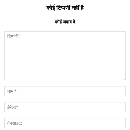
कोई टिप्पणी नहीं है
कोई जवाब दें