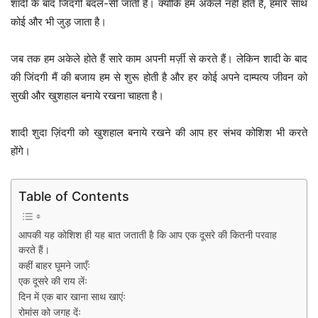
शादी के बाद जिंदगी बदल-सी जाती है। क्योंकि हम अकेले नहीं होते हैं, हमारे साथ
कोई और भी जुड़ जाता है।
जब तक हम अकेले होते हैं सारे काम अपनी मर्ज़ी से करते हैं। लेकिन शादी के बाद
की जिंदगी मैं की बजाय हम से शुरू होती है और हर कोई अपने दाम्पत्य जीवन को
सुखी और खुशहाल बनाये रखना चाहता है।
शादी शुदा ज़िंदगी को खुशहाल बनाये रखने की आप हर संभव कोशिश भी करते
होंगे।
Table of Contents
आपकी यह कोशिश ही यह बात जताती है कि आप एक दूसरे की कितनी परवाह
करते हैं।
कहीं बाहर घूमने जाएँः
एक दूसरे की राय लेंः
दिन में एक बार खाना साथ खाएंः
रोमांस को जगह देंः