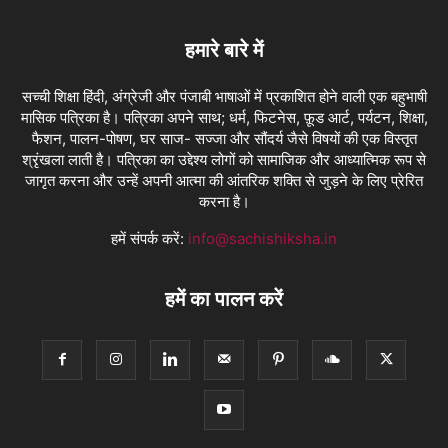
हमारे बारे में
सच्ची शिक्षा हिंदी, अंग्रेजी और पंजाबी भाषाओं में प्रकाशित होने वाली एक बहुभाषी
मासिक पत्रिका है। पत्रिका अपने साथ; धर्म, फिटनेस, फ़ूड आर्ट, पर्यटन, शिक्षा,
फैशन, पालन-पोषण, घर साज- सज्जा और सौंदर्य जैसे विषयों की एक विस्तृत
श्रृंखला लाती है। पत्रिका का उद्देश्य लोगों को सामाजिक और आध्यात्मिक रूप से
जागृत करना और उन्हें अपनी आत्मा की आंतरिक शक्ति से जुड़ने के लिए प्रेरित
करना है।
हमें संपर्क करें:
info@sachishiksha.in
हमें का पालन करें