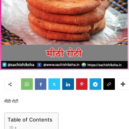
मीठी रोटी
Table of Contents