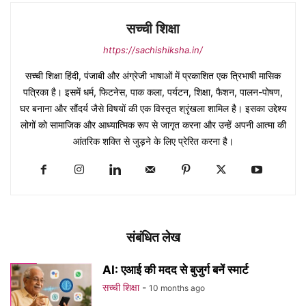
सच्ची शिक्षा
https://sachishiksha.in/
सच्ची शिक्षा हिंदी, पंजाबी और अंग्रेजी भाषाओं में प्रकाशित एक त्रिभाषी मासिक
पत्रिका है। इसमें धर्म, फिटनेस, पाक कला, पर्यटन, शिक्षा, फैशन, पालन-पोषण,
घर बनाना और सौंदर्य जैसे विषयों की एक विस्तृत श्रृंखला शामिल है। इसका उद्देश्य
लोगों को सामाजिक और आध्यात्मिक रूप से जागृत करना और उन्हें अपनी आत्मा की
आंतरिक शक्ति से जुड़ने के लिए प्रेरित करना है।
संबंधित लेख
AI: एआई की मदद से बुजुर्ग बनें स्मार्ट
सच्ची शिक्षा
-
10 months ago