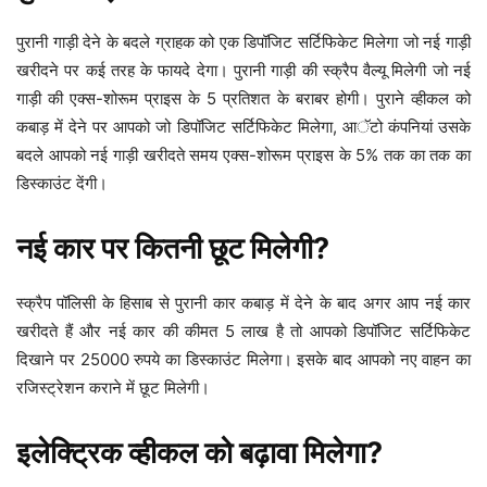
पुरानी गाड़ी देने के बदले ग्राहक को एक डिपॉजिट सर्टिफिकेट मिलेगा जो नई गाड़ी
खरीदने पर कई तरह के फायदे देगा। पुरानी गाड़ी की स्क्रैप वैल्यू मिलेगी जो नई
गाड़ी की एक्स-शोरूम प्राइस के 5 प्रतिशत के बराबर होगी। पुराने व्हीकल को
कबाड़ में देने पर आपको जो डिपॉजिट सर्टिफिकेट मिलेगा, आॅटो कंपनियां उसके
बदले आपको नई गाड़ी खरीदते समय एक्स-शोरूम प्राइस के 5% तक का तक का
डिस्काउंट देंगी।
नई कार पर कितनी छूट मिलेगी?
स्क्रैप पॉलिसी के हिसाब से पुरानी कार कबाड़ में देने के बाद अगर आप नई कार
खरीदते हैं और नई कार की कीमत 5 लाख है तो आपको डिपॉजिट सर्टिफिकेट
दिखाने पर 25000 रुपये का डिस्काउंट मिलेगा। इसके बाद आपको नए वाहन का
रजिस्ट्रेशन कराने में छूट मिलेगी।
इलेक्ट्रिक व्हीकल को बढ़ावा मिलेगा?