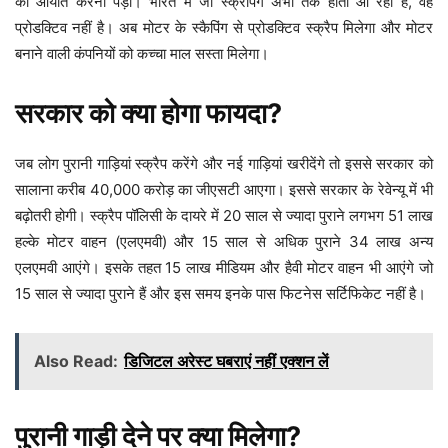
को आयात करना पड़ा। भारत में जो स्क्रैपिंग अभी तक होती आ रही है, वह
प्रोडक्टिव नहीं है। अब मोटर के स्कैपिंग से प्रोडक्टिव स्क्रैप मिलेगा और मोटर
बनाने वाली कंपनियों को कच्चा माल सस्ता मिलेगा।
सरकार को क्या होगा फायदा?
जब लोग पुरानी गाड़ियां स्क्रैप करेंगे और नई गाड़ियां खरीदेंगे तो इससे सरकार को
सालाना करीब 40,000 करोड़ का जीएसटी आएगा। इससे सरकार के रेवेन्यू में भी
बढ़ोतरी होगी। स्क्रैप पॉलिसी के दायरे में 20 साल से ज्यादा पुराने लगभग 51 लाख
हल्के मोटर वाहन (एलएमवी) और 15 साल से अधिक पुराने 34 लाख अन्य
एलएमवी आएंगे। इसके तहत 15 लाख मीडियम और हैवी मोटर वाहन भी आएंगे जो
15 साल से ज्यादा पुराने हैं और इस समय इनके पास फिटनेस सर्टिफिकेट नहीं है।
Also Read:
डिजिटल अरेस्ट घबराएं नहीं एक्शन लें
पुरानी गाड़ी देने पर क्या मिलेगा?