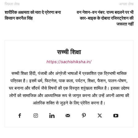
पिछला लेख
अगला लेख
शारीरिक अक्षमता को मात दे प्रेरणा बना
वन नेशन-वन नंबर: राज्य बदलने पर भी
किसान करनैल सिंह
कार-बाइक के दोबारा रजिस्ट्रेशन की
जरूरत नहीं
सच्ची शिक्षा
https://sachishiksha.in/
सच्ची शिक्षा हिंदी, पंजाबी और अंग्रेजी भाषाओं में प्रकाशित एक त्रिभाषी मासिक
पत्रिका है। इसमें धर्म, फिटनेस, पाक कला, पर्यटन, शिक्षा, फैशन, पालन-पोषण,
घर बनाना और सौंदर्य जैसे विषयों की एक विस्तृत श्रृंखला शामिल है। इसका उद्देश्य
लोगों को सामाजिक और आध्यात्मिक रूप से जागृत करना और उन्हें अपनी आत्मा की
आंतरिक शक्ति से जुड़ने के लिए प्रेरित करना है।