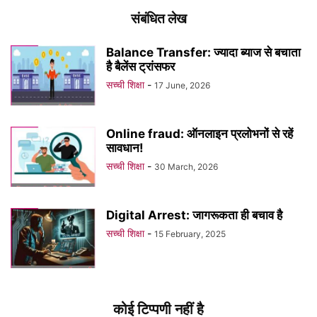
संबंधित लेख
Balance Transfer: ज्यादा ब्याज से बचाता
है बैलेंस ट्रांसफर
सच्ची शिक्षा
-
17 June, 2026
Online fraud: ऑनलाइन प्रलोभनों से रहें
सावधान!
सच्ची शिक्षा
-
30 March, 2026
Digital Arrest: जागरूकता ही बचाव है
सच्ची शिक्षा
-
15 February, 2025
कोई टिप्पणी नहीं है