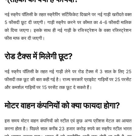
नई स्क्रैप पॉलिसी के तहत स्क्रैपिंग सर्टिफिकेट दिखाने पर नई गाड़ी खरीदते वक्त
5 फीसदी छूट दी जाएगी। गाड़ी स्क्रैप करने पर कीमत का 4-6 फीसदी मालिक
को दिया जाएगा। इसके साथ ही नई गाड़ी के रजिस्ट्रेशन के वक्त रजिस्ट्रेशन
फीस माफ कर दी जाएगी।
रोड टैक्स में मिलेगी छूट?
नई स्क्रैप पॉलिसी के तहत नई गाड़ी लेने पर रोड टैक्स में 3 साल के लिए 25
फीसदी तक छूट की बात कही गई है। राज्य सरकारें प्राइवेट गाड़ियों पर 25 परसेंट
और कमर्शल गाड़ियों पर 15 परसेंट तक छूट दे सकते हैं।
मोटर वाहन कंपनियों को क्या फायदा होगा?
इस समय मोटर वाहन कंपनियों को स्टील एवं कुछ अन्य प्रीशस मेटल का आयात
करना होता है। पिछले साल करीब 23 हजार करोड़ रुपये का स्क्रैप स्टील भारत