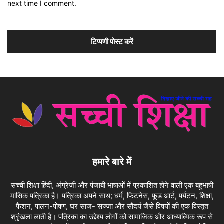
next time I comment.
हमारे बारे में
सच्ची शिक्षा हिंदी, अंग्रेजी और पंजाबी भाषाओं में प्रकाशित होने वाली एक बहुभाषी
मासिक पत्रिका है। पत्रिका अपने साथ; धर्म, फिटनेस, फ़ूड आर्ट, पर्यटन, शिक्षा,
फैशन, पालन-पोषण, घर साज- सज्जा और सौंदर्य जैसे विषयों की एक विस्तृत
श्रृंखला लाती है। पत्रिका का उद्देश्य लोगों को सामाजिक और आध्यात्मिक रूप से