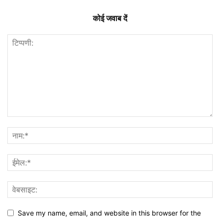
कोई जवाब दें
Save my name, email, and website in this browser for the