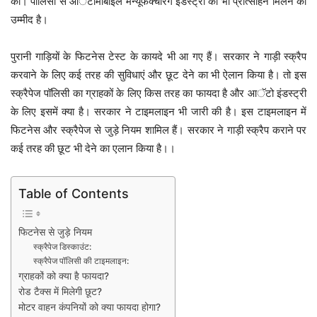
की। पॉलिसी से आॅटोमोबाइल मैन्यूफैक्चरिंग इंडस्ट्री को भी प्रोत्साहन मिलने की
उम्मीद है।
पुरानी गाड़ियों के फिटनेस टेस्ट के कायदे भी आ गए हैं। सरकार ने गाड़ी स्क्रैप
करवाने के लिए कई तरह की सुविधाएं और छूट देने का भी ऐलान किया है। तो इस
स्क्रैपेज पॉलिसी का ग्राहकों के लिए किस तरह का फायदा है और आॅटो इंडस्ट्री
के लिए इसमें क्या है। सरकार ने टाइमलाइन भी जारी की है। इस टाइमलाइन में
फिटनेस और स्क्रैपेज से जुड़े नियम शामिल हैं। सरकार ने गाड़ी स्क्रैप कराने पर
कई तरह की छूट भी देने का एलान किया है।।
Table of Contents
फिटनेस से जुड़े नियम
स्क्रैपेज डिस्काउंट:
स्क्रैपेज पॉलिसी की टाइमलाइन:
ग्राहकों को क्या है फायदा?
रोड टैक्स में मिलेगी छूट?
मोटर वाहन कंपनियों को क्या फायदा होगा?