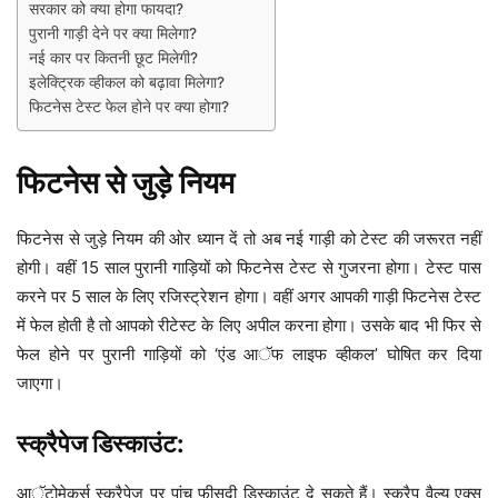
सरकार को क्या होगा फायदा?
पुरानी गाड़ी देने पर क्या मिलेगा?
नई कार पर कितनी छूट मिलेगी?
इलेक्ट्रिक व्हीकल को बढ़ावा मिलेगा?
फिटनेस टेस्ट फेल होने पर क्या होगा?
फिटनेस से जुड़े नियम
फिटनेस से जुड़े नियम की ओर ध्यान दें तो अब नई गाड़ी को टेस्ट की जरूरत नहीं
होगी। वहीं 15 साल पुरानी गाड़ियों को फिटनेस टेस्ट से गुजरना होगा। टेस्ट पास
करने पर 5 साल के लिए रजिस्ट्रेशन होगा। वहीं अगर आपकी गाड़ी फिटनेस टेस्ट
में फेल होती है तो आपको रीटेस्ट के लिए अपील करना होगा। उसके बाद भी फिर से
फेल होने पर पुरानी गाड़ियों को ‘एंड आॅफ लाइफ व्हीकल’ घोषित कर दिया
जाएगा।
स्क्रैपेज डिस्काउंट:
आॅटोमेकर्स स्क्रैपेज पर पांच फीसदी डिस्काउंट दे सकते हैं। स्क्रैप वैल्यू एक्स