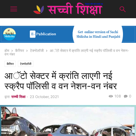
होम
कैरियर
टेक्नोलॉजी
आॅटो सेक्टर में क्रांति लाएगी नई स्क्रैप पॉलिसी व वन नेशन-
वन नंबर
कैरियर
टेक्नोलॉजी
आॅटो सेक्टर में क्रांति लाएगी नई
स्क्रैप पॉलिसी व वन नेशन-वन नंबर
108
0
द्वारा
सच्ची शिक्षा
-
23 October, 2021