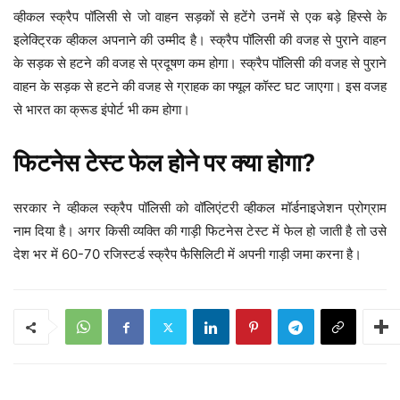
व्हीकल स्क्रैप पॉलिसी से जो वाहन सड़कों से हटेंगे उनमें से एक बड़े हिस्से के
इलेक्ट्रिक व्हीकल अपनाने की उम्मीद है। स्क्रैप पॉलिसी की वजह से पुराने वाहन
के सड़क से हटने की वजह से प्रदूषण कम होगा। स्क्रैप पॉलिसी की वजह से पुराने
वाहन के सड़क से हटने की वजह से ग्राहक का फ्यूल कॉस्ट घट जाएगा। इस वजह
से भारत का क्रूड इंपोर्ट भी कम होगा।
फिटनेस टेस्ट फेल होने पर क्या होगा?
सरकार ने व्हीकल स्क्रैप पॉलिसी को वॉलिएंटरी व्हीकल मॉर्डनाइजेशन प्रोग्राम
नाम दिया है। अगर किसी व्यक्ति की गाड़ी फिटनेस टेस्ट में फेल हो जाती है तो उसे
देश भर में 60-70 रजिस्टर्ड स्क्रैप फैसिलिटी में अपनी गाड़ी जमा करना है।