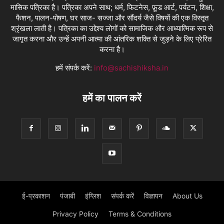
मासिक पत्रिका है। पत्रिका अपने साथ; धर्म, फिटनेस, फ़ूड आर्ट, पर्यटन, शिक्षा,
फैशन, पालन-पोषण, घर साज- सज्जा और सौंदर्य जैसे विषयों की एक विस्तृत
श्रृंखला लाती है। पत्रिका का उद्देश्य लोगों को सामाजिक और आध्यात्मिक रूप से
जागृत करना और उन्हें अपनी आत्मा की आंतरिक शक्ति से जुड़ने के लिए प्रेरित
करना है।
हमें संपर्क करें:
info@sachishiksha.in
हमें का पालन करें
ई-प्रकाशन
पंजाबी
इंग्लिश
संपर्क करें
विज्ञापन
About Us
Privacy Policy
Terms & Conditions