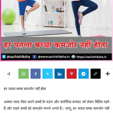
हर पतला बच्चा कमजोर नहीं होता
अक्सर माता-पिता अपने बच्चों के वज़न और शारीरिक बनावट को लेकर चिंतित रहते
हैं और पतले बच्चों को कमज़ोर मानने लगते हैं। परंतु, हर पतला बच्चा कमजोर नहीं