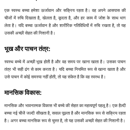
एक स्वस्थ बच्चा हमेशा ऊर्जावान और सक्रिय रहता है। वह अपने आसपास की
चीजों में रुचि दिखाता है, खेलता है, कूदता है, और हर काम में जोश के साथ भाग
लेता है। यदि बच्चा ऊर्जावान है और शारीरिक गतिविधियों में रुचि रखता है, तो यह
उसकी अच्छी सेहत की निशानी है।
भूख और पाचन तंत्र:
स्वस्थ बच्चे में अच्छी भूख होती है और वह समय पर खाना खाता है। उसका पाचन
तंत्र भी सही ढंग से काम करता है। यदि बच्चा नियमित रूप से खाना खाता है और
उसे पाचन में कोई समस्या नहीं होती, तो यह संकेत है कि वह स्वस्थ है।
मानसिक विकास:
मानसिक और भावनात्मक विकास भी बच्चे की सेहत का महत्वपूर्ण पहलू है। एक हैल्दी
बच्चा नई चीजें जल्दी सीखता है, सवाल पूछता है और मानसिक रूप से सक्रिय रहता
है। अगर बच्चा मानसिक रूप से चुस्त है, तो यह उसकी अच्छी सेहत की निशानी है।