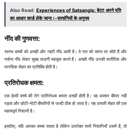
Also Read:
Experiences of Satsangis: बेटा! अपने पति
का आधार कार्ड लेके जाना।-सत्संगियों के अनुभव
नींद की गुणवत्ता:
स्वस्थ बच्चों को अच्छी और गहरी नींद आती है। वे रात को समय पर सोते हैं और
पर्याप्त नींद लेकर सुबह ताज़गी महसूस करते हैं। अच्छी नींद उनकी शारीरिक और
मानसिक सेहत का प्रतिबिंब होती है।
प्रतिरोधक क्षमता:
एक हेल्दी बच्चे की रोग प्रतिरोधक क्षमता अच्छी होती है। वह अक्सर बीमार नहीं
पड़ता और छोटी-मोटी बीमारियों से जल्दी ठीक हो जाता है। यह उसकी सेहत की एक
महत्वपूर्ण निशानी है।
इसलिए, यदि आपका बच्चा पतला है लेकिन उपरोक्त सभी निशानियाँ उसमें हैं, तो