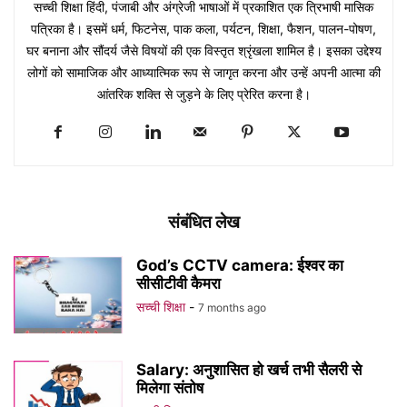
सच्ची शिक्षा हिंदी, पंजाबी और अंग्रेजी भाषाओं में प्रकाशित एक त्रिभाषी मासिक
पत्रिका है। इसमें धर्म, फिटनेस, पाक कला, पर्यटन, शिक्षा, फैशन, पालन-पोषण,
घर बनाना और सौंदर्य जैसे विषयों की एक विस्तृत श्रृंखला शामिल है। इसका उद्देश्य
लोगों को सामाजिक और आध्यात्मिक रूप से जागृत करना और उन्हें अपनी आत्मा की
आंतरिक शक्ति से जुड़ने के लिए प्रेरित करना है।
संबंधित लेख
God’s CCTV camera: ईश्वर का
सीसीटीवी कैमरा
सच्ची शिक्षा
-
7 months ago
Salary: अनुशासित हो खर्च तभी सैलरी से
मिलेगा संतोष