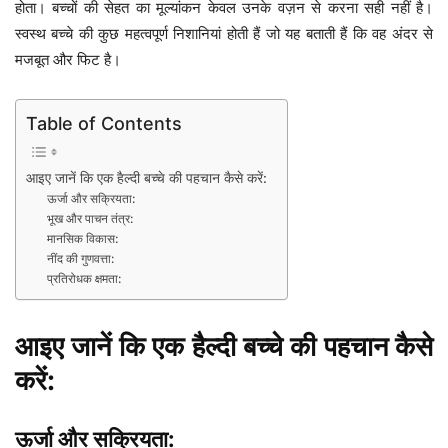
होता। बच्चों की सेहत का मूल्यांकन केवल उनके वज़न से करना सही नहीं है।
स्वस्थ बच्चे की कुछ महत्वपूर्ण निशानियां होती हैं जो यह बताती हैं कि वह अंदर से
मजबूत और फिट है।
Table of Contents
आइए जानें कि एक हैल्दी बच्चे की पहचान कैसे करें:
ऊर्जा और सक्रियता:
भूख और पाचन तंत्र:
मानसिक विकास:
नींद की गुणवत्ता:
प्रतिरोधक क्षमता:
आइए जानें कि एक हैल्दी बच्चे की पहचान कैसे
करें:
ऊर्जा और सक्रियता: