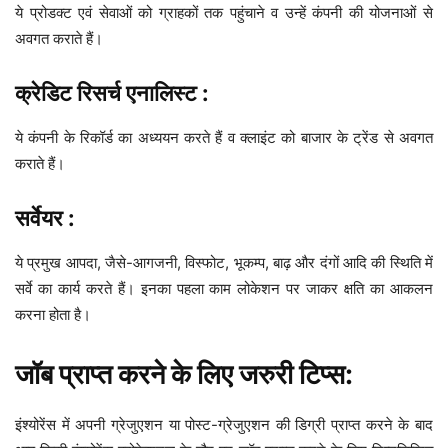
ये प्रोडक्ट एवं सेवाओं को ग्राहकों तक पहुंचाने व उन्हें कंपनी की योजनाओं से
अवगत कराते हैं।
क्रेडिट रिसर्च एनालिस्ट :
ये कंपनी के रिकॉर्ड का अध्ययन करते हैं व क्लाइंट को बाजार के ट्रेंड से अवगत
कराते हैं।
सर्वेयर :
ये प्रमुख आपदा, जैसे-आगजनी, विस्फोट, भूकम्प, बाढ़ और दंगों आदि की स्थिति में
सर्वे का कार्य करते हैं। इनका पहला काम लोकेशन पर जाकर क्षति का आकलन
करना होता है।
जॉब प्राप्त करने के लिए जरुरी टिप्स:
इंश्योरेंस में अपनी ग्रेजुएशन या पोस्ट-ग्रेजुएशन की डिग्री प्राप्त करने के बाद