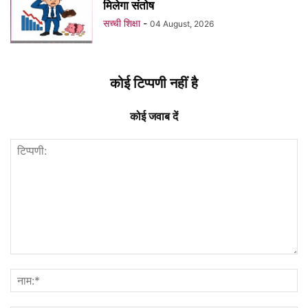
मिलेगा संतोष
सच्ची शिक्षा
-
04 August, 2026
कोई टिप्पणी नहीं है
कोई जवाब दें