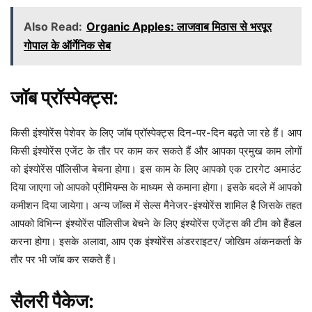
Also Read:
Organic Apples: लाजवाब मिठास से भरपूर
गोपाल के ऑर्गेनिक सेब
जॉब प्रॉस्पेक्ट्स:
किसी इंश्योरेंस पेशेवर के लिए जॉब प्रॉस्पेक्ट्स दिन-पर-दिन बढ़ते जा रहे हैं। आप
किसी इंश्योरेंस एजेंट के तौर पर काम कर सकते हैं और आपका प्रमुख काम लोगों
को इंश्योरेंस पॉलिसीज बेचना होगा। इस काम के लिए आपको एक टारगेट अमाउंट
दिया जाएगा जो आपको प्रीमियम्स के माध्यम से कमाना होगा। इसके बदले में आपको
कमीशन दिया जायेगा। अन्य जॉब्स में सेल्स मैनेजर-इंश्योरेंस शामिल है जिसके तहत
आपको विभिन्न इंश्योरेंस पॉलिसीज बेचने के लिए इंश्योरेंस एजेंट्स की टीम को हैंडल
करना होगा। इसके अलावा, आप एक इंश्योरेंस अंडरराइटर/ जोखिम अंकनकर्ता के
तौर पर भी जॉब कर सकते हैं।
सैलरी पैकेज: