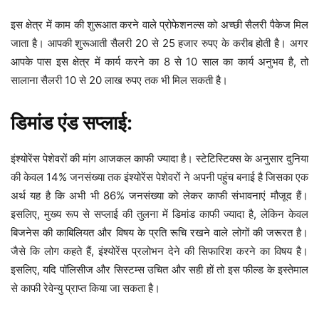
इस क्षेत्र में काम की शुरूआत करने वाले प्रोफेशनल्स को अच्छी सैलरी पैकेज मिल
जाता है। आपकी शुरूआती सैलरी 20 से 25 हजार रुपए के करीब होती है। अगर
आपके पास इस क्षेत्र में कार्य करने का 8 से 10 साल का कार्य अनुभव है, तो
सालाना सैलरी 10 से 20 लाख रुपए तक भी मिल सकती है।
डिमांड एंड सप्लाई:
इंश्योरेंस पेशेवरों की मांग आजकल काफी ज्यादा है। स्टेटिस्टिक्स के अनुसार दुनिया
की केवल 14% जनसंख्या तक इंश्योरेंस पेशेवरों ने अपनी पहुंच बनाई है जिसका एक
अर्थ यह है कि अभी भी 86% जनसंख्या को लेकर काफी संभावनाएं मौजूद हैं।
इसलिए, मुख्य रूप से सप्लाई की तुलना में डिमांड काफी ज्यादा है, लेकिन केवल
बिजनेस की काबिलियत और विषय के प्रति रूचि रखने वाले लोगों की जरूरत है।
जैसे कि लोग कहते हैं, इंश्योरेंस प्रलोभन देने की सिफारिश करने का विषय है।
इसलिए, यदि पॉलिसीज और सिस्टम्स उचित और सही हों तो इस फील्ड के इस्तेमाल
से काफी रेवेन्यु प्राप्त किया जा सकता है।