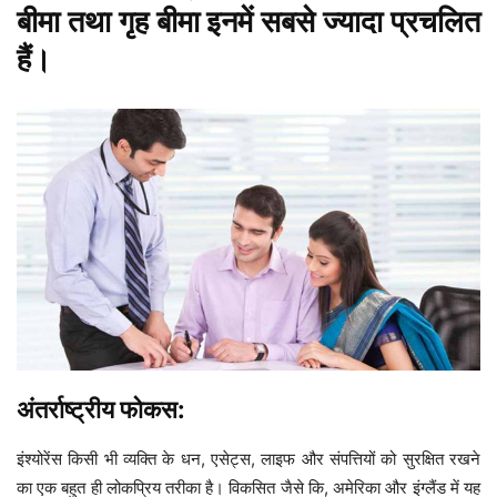
बीमा तथा गृह बीमा इनमें सबसे ज्यादा प्रचलित
हैं।
अंतर्राष्ट्रीय फोकस:
इंश्योरेंस किसी भी व्यक्ति के धन, एसेट्स, लाइफ और संपत्तियों को सुरक्षित रखने
का एक बहुत ही लोकप्रिय तरीका है। विकसित जैसे कि, अमेरिका और इंग्लैंड में यह