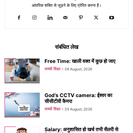
आंतरिक शक्ति से जुड़ने के लिए प्रेरित करना है।
संबंधित लेख
Free Time: खाली वक्त में कुछ हो जाए
सच्ची शिक्षा
-
06 August, 2026
God’s CCTV camera: ईश्वर का
सीसीटीवी कैमरा
सच्ची शिक्षा
-
05 August, 2026
Salary: अनुशासित हो खर्च तभी सैलरी से