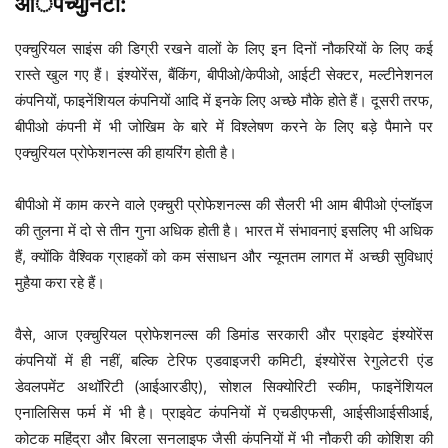
आॅपर्च्युनिटी:
एक्चुरियल साइंस की डिग्री रखने वालों के लिए इन दिनों नौकरियों के लिए कई
रास्ते खुल गए हैं। इंश्योरेंस, बैंकिंग, बीपीओ/केपीओ, आईटी सेक्टर, मल्टीनेशनल
कंपनियों, फाइनेंशियल कंपनियों आदि में इनके लिए अच्छे मौके होते हैं। दूसरी तरफ,
बीपीओ कंपनी में भी जोखिम के बारे में विश्लेषण करने के लिए बड़े पैमाने पर
एक्चुरियल प्रोफेशनल्स की हायरिंग होती है।
बीपीओ में काम करने वाले एक्चुरी प्रोफेशनल्स की सैलरी भी आम बीपीओ एंप्लॉइज
की तुलना में दो से तीन गुना अधिक होती है। भारत में संभावनाएं इसलिए भी अधिक
हैं, क्योंकि वैश्विक ग्राहकों को कम संसाधन और न्यूनतम लागत में अच्छी सुविधाएं
मुहैया करा रहे हैं।
वैसे, आज एक्चुरियल प्रोफेशनल्स की डिमांड सरकारी और प्राइवेट इंश्योरेंस
कंपनियों में ही नहीं, बल्कि टेरिफ एडवाइजरी कमिटी, इंश्योरेंस रेगुलेटरी एंड
डेवलपमेंट अथॉरिटी (आईआरडीए), सोशल सिक्योरिटी स्कीम, फाइनेंशियल
एनालिसिस फर्म में भी है। प्राइवेट कंपनियों में एचडीएफसी, आईसीआईसीआई,
कोटक महिंद्रा और बिरला सनलाइफ जैसी कंपनियों में भी नौकरी की कोशिश की