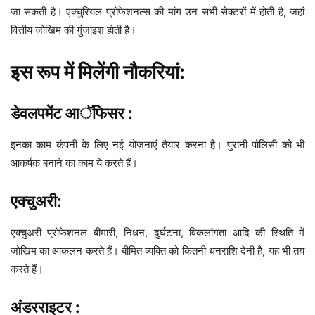
जा सकती है। एक्चुरियल प्रोफेशनल्स की मांग उन सभी सेक्टरों में होती है, जहां
वित्तीय जोखिम की गुंजाइश होती है।
इस रूप में मिलेंगी नौकरियां:
डेवलपमेंट आॅफिसर :
इनका काम कंपनी के लिए नई योजनाएं तैयार करना है। पुरानी पॉलिसी को भी
आकर्षक बनाने का काम ये करते हैं।
एक्चुअरी:
एक्चुअरी प्रोफेशनल बीमारी, निधन, दुर्घटना, विकलांगता आदि की स्थिति में
जोखिम का आकलन करते हैं। बीमित व्यक्ति को कितनी धनराशि देनी है, यह भी तय
करते हैं।
अंडरराइटर :