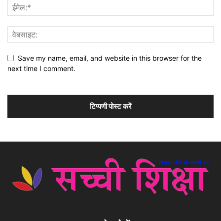
Save my name, email, and website in this browser for the
next time I comment.