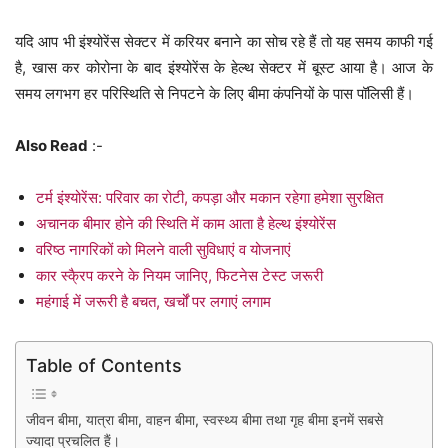
यदि आप भी इंश्योरेंस सेक्टर में करियर बनाने का सोच रहे हैं तो यह समय काफी गई
है, खास कर कोरोना के बाद इंश्योरेंस के हेल्थ सेक्टर में बूस्ट आया है। आज के
समय लगभग हर परिस्थिति से निपटने के लिए बीमा कंपनियों के पास पॉलिसी हैं।
Also Read
:-
टर्म इंश्योरेंस: परिवार का रोटी, कपड़ा और मकान रहेगा हमेशा सुरक्षित
अचानक बीमार होने की स्थिति में काम आता है हेल्थ इंश्योरेंस
वरिष्ठ नागरिकों को मिलने वाली सुविधाएं व योजनाएं
कार स्कै्रप करने के नियम जानिए, फिटनेस टेस्ट जरूरी
महंगाई में जरूरी है बचत, खर्चों पर लगाएं लगाम
Table of Contents
जीवन बीमा, यात्रा बीमा, वाहन बीमा, स्वस्थ्य बीमा तथा गृह बीमा इनमें सबसे
ज्यादा प्रचलित हैं।