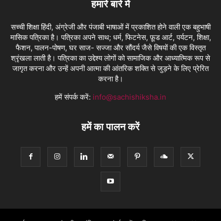
हमारे बारे में
सच्ची शिक्षा हिंदी, अंग्रेजी और पंजाबी भाषाओं में प्रकाशित होने वाली एक बहुभाषी
मासिक पत्रिका है। पत्रिका अपने साथ; धर्म, फिटनेस, फ़ूड आर्ट, पर्यटन, शिक्षा,
फैशन, पालन-पोषण, घर साज- सज्जा और सौंदर्य जैसे विषयों की एक विस्तृत
श्रृंखला लाती है। पत्रिका का उद्देश्य लोगों को सामाजिक और आध्यात्मिक रूप से
जागृत करना और उन्हें अपनी आत्मा की आंतरिक शक्ति से जुड़ने के लिए प्रेरित
करना है।
हमें संपर्क करें:
info@sachishiksha.in
हमें का पालन करें