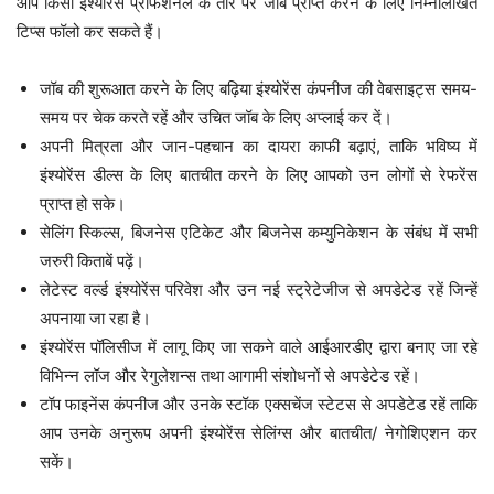
आप किसी इंश्योरेंस प्रोफेशनल के तौर पर जॉब प्राप्त करने के लिए निम्नलिखित
टिप्स फॉलो कर सकते हैं।
जॉब की शुरूआत करने के लिए बढ़िया इंश्योरेंस कंपनीज की वेबसाइट्स समय-
समय पर चेक करते रहें और उचित जॉब के लिए अप्लाई कर दें।
अपनी मित्रता और जान-पहचान का दायरा काफी बढ़ाएं, ताकि भविष्य में
इंश्योरेंस डील्स के लिए बातचीत करने के लिए आपको उन लोगों से रेफरेंस
प्राप्त हो सके।
सेलिंग स्किल्स, बिजनेस एटिकेट और बिजनेस कम्युनिकेशन के संबंध में सभी
जरुरी किताबें पढ़ें।
लेटेस्ट वर्ल्ड इंश्योरेंस परिवेश और उन नई स्ट्रेटेजीज से अपडेटेड रहें जिन्हें
अपनाया जा रहा है।
इंश्योरेंस पॉलिसीज में लागू किए जा सकने वाले आईआरडीए द्वारा बनाए जा रहे
विभिन्न लॉज और रेगुलेशन्स तथा आगामी संशोधनों से अपडेटेड रहें।
टॉप फाइनेंस कंपनीज और उनके स्टॉक एक्सचेंज स्टेटस से अपडेटेड रहें ताकि
आप उनके अनुरूप अपनी इंश्योरेंस सेलिंग्स और बातचीत/ नेगोशिएशन कर
सकें।