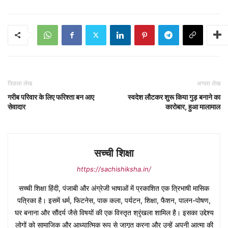
पिछला लेख
अगला लेख
गरीब परिवार के लिए फरिश्ता बन आए
स्वदेश लौटकर शुरू किया गुड़ बनाने का
सेवादार
कारोबार, हुआ मालामाल
सच्ची शिक्षा
https://sachishiksha.in/
सच्ची शिक्षा हिंदी, पंजाबी और अंग्रेजी भाषाओं में प्रकाशित एक त्रिभाषी मासिक
पत्रिका है। इसमें धर्म, फिटनेस, पाक कला, पर्यटन, शिक्षा, फैशन, पालन-पोषण,
घर बनाना और सौंदर्य जैसे विषयों की एक विस्तृत श्रृंखला शामिल है। इसका उद्देश्य
लोगों को सामाजिक और आध्यात्मिक रूप से जागृत करना और उन्हें अपनी आत्मा की