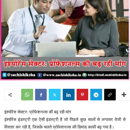
इंश्योरेंस सेक्टर: प्रोफेशनल्स की बढ़ रही मांग
इंश्योरेंस इंडस्ट्री एक ऐसी इंडस्ट्री है जो पिछले कुछ सालों से लगातार तेजी से
विस्तार कर रही है, जिसके चलते प्रोफेशनल्स की डिमांड काफी बढ़ गया है।