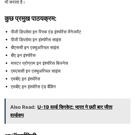
भी कराता है।
कुछ प्रमुख पाठयक्रम:
पीजी डिप्लोमा इन रिस्क एंड इंश्योरेंस मैनेजमेंट
पीजी डिप्लोमा इन इंश्योरेंस साइंस
बीएससी इन एक्चुअरियल साइंस
बीए इन इंश्योरेंस
मास्टर प्रोग्राम इन इंश्योरेंस बिजनेस
एमएससी इन एक्चुअरियल साइंस
एमबीए इन इंश्योरेंस
एमबीए इन इंश्योरेंस एंड बैंकिंग
Also Read:
U-19 वर्ल्ड क्रिकेट: भारत ने छठी बार जीता
वर्ल्डकप