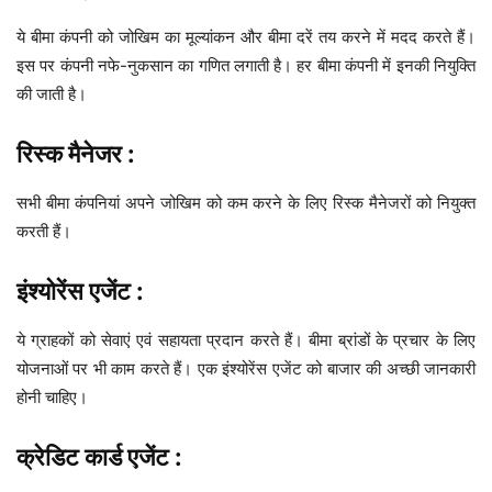
ये बीमा कंपनी को जोखिम का मूल्यांकन और बीमा दरें तय करने में मदद करते हैं।
इस पर कंपनी नफे-नुकसान का गणित लगाती है। हर बीमा कंपनी में इनकी नियुक्ति
की जाती है।
रिस्क मैनेजर :
सभी बीमा कंपनियां अपने जोखिम को कम करने के लिए रिस्क मैनेजरों को नियुक्त
करती हैं।
इंश्योरेंस एजेंट :
ये ग्राहकों को सेवाएं एवं सहायता प्रदान करते हैं। बीमा ब्रांडों के प्रचार के लिए
योजनाओं पर भी काम करते हैं। एक इंश्योरेंस एजेंट को बाजार की अच्छी जानकारी
होनी चाहिए।
क्रेडिट कार्ड एजेंट :