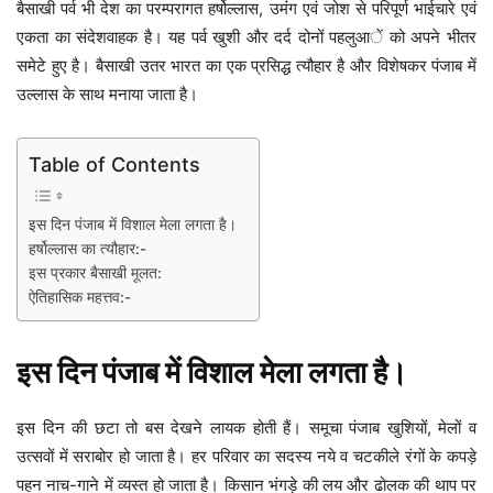
बैसाखी पर्व भी देश का परम्परागत हर्षोल्लास, उमंंग एवं जोश से परिपूर्ण भाईचारे एवं
एकता का संदेशवाहक है। यह पर्व खुशी और दर्द दोनों पहलुआें को अपने भीतर
समेटे हुए है। बैसाखी उतर भारत का एक प्रसिद्ध त्यौहार है और विशेषकर पंजाब में
उल्लास के साथ मनाया जाता है।
Table of Contents
इस दिन पंजाब में विशाल मेला लगता है।
हर्षोल्लास का त्यौहार:-
इस प्रकार बैसाखी मूलत:
ऐतिहासिक महत्तव:-
इस दिन पंजाब में विशाल मेला लगता है।
इस दिन की छटा तो बस देखने लायक होती हैं। समूचा पंजाब खुशियों, मेलों व
उत्सवों में सराबोर हो जाता है। हर परिवार का सदस्य नये व चटकीले रंगों के कपड़े
पहन नाच-गाने में व्यस्त हो जाता है। किसान भंगड़े की लय और ढोलक की थाप पर