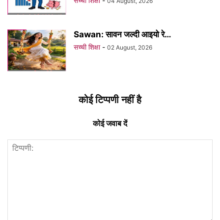
सच्ची शिक्षा
-
04 August, 2026
Sawan: सावन जल्दी आइयो रे…
सच्ची शिक्षा
-
02 August, 2026
कोई टिप्पणी नहीं है
कोई जवाब दें