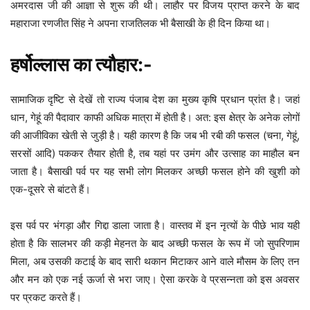
अमरदास जी की आज्ञा से शुरू की थी। लाहौर पर विजय प्राप्त करने के बाद
महाराजा रणजीत सिंह ने अपना राजतिलक भी बैसाखी के ही दिन किया था।
हर्षोल्लास का त्यौहार:-
सामाजिक दृष्टि से देखें तो राज्य पंजाब देश का मुख्य कृषि प्रधान प्रांत है। जहां
धान, गेहूं की पैदावार काफी अधिक मात्रा में होती है। अत: इस क्षेत्र के अनेक लोगों
की आजीविका खेती से जुड़ी है। यही कारण है कि जब भी रबी की फसल (चना, गेहूं,
सरसों आदि) पककर तैयार होती है, तब यहां पर उमंग और उत्साह का माहौल बन
जाता है। बैसाखी पर्व पर यह सभी लोग मिलकर अच्छी फसल होने की खुशी को
एक-दूसरे से बांटते हैं।
इस पर्व पर भंगड़ा और गिद्दा डाला जाता है। वास्तव में इन नृत्यों के पीछे भाव यही
होता है कि सालभर की कड़ी मेहनत के बाद अच्छी फसल के रूप में जो सुपरिणाम
मिला, अब उसकी कटाई के बाद सारी थकान मिटाकर आने वाले मौसम के लिए तन
और मन को एक नई ऊर्जा से भरा जाए। ऐसा करके वे प्रसन्नता को इस अवसर
पर प्रकट करते हैं।