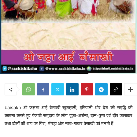
baisakh ओ जट्टा आई बैसाखी खुशहाली, हरियाली और देश की समृद्धि की
कामना करते हुए पंजाबी समुदाय के लोग पूजा-अर्चना, दान-पुण्य एवं दीप जलाकर
तथा ढोलों की थाप पर गिद्दा, भंगड़ा और नाच-गाकर वैसाखी पर्व मनाते हैं।