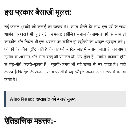
इस प्रकार बैसाखी मूलत:
नई फसल (रब्बी) की कटाई का उत्सव है। समय बीतने के साथ इस पर्व के साथ
धार्मिक परम्पराएं भी जुड़ गई। संभवत: इसीलिए समाज के सम्पन्न वर्ग के साथ ही
कमजोर और निर्धन भी इस अवसर पर शामिल हो खुशियों का आदान-प्रदान करें।
पर्व की वैज्ञानिक दृष्टि यही है कि यह पर्व अप्रैल माह में मनाया जाता है, तब समय
ग्रीष्म के आगमन और शीत ऋतु की समाप्ति की ओर होता है। नार्मल तापमान होने
से पेड़-पौधे फलते-फूलते हैं। प्राणी-जगत भी नई ऊर्जा से भर जाता है। यही
कारण है कि देश के अलग-अलग प्रांतों में यह त्यौहार अलग-अलग रूप में मनाया
जाता है।
Also Read:
सप्ताहांत को बनाएं सुखद
ऐतिहासिक महत्तव:-