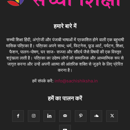
हमारे बारे में
सच्ची शिक्षा हिंदी, अंग्रेजी और पंजाबी भाषाओं में प्रकाशित होने वाली एक बहुभाषी
मासिक पत्रिका है। पत्रिका अपने साथ; धर्म, फिटनेस, फ़ूड आर्ट, पर्यटन, शिक्षा,
फैशन, पालन-पोषण, घर साज- सज्जा और सौंदर्य जैसे विषयों की एक विस्तृत
श्रृंखला लाती है। पत्रिका का उद्देश्य लोगों को सामाजिक और आध्यात्मिक रूप से
जागृत करना और उन्हें अपनी आत्मा की आंतरिक शक्ति से जुड़ने के लिए प्रेरित
करना है।
हमें संपर्क करें:
info@sachishiksha.in
हमें का पालन करें