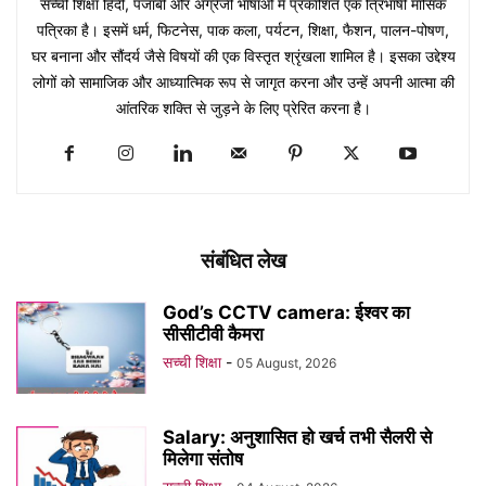
सच्ची शिक्षा हिंदी, पंजाबी और अंग्रेजी भाषाओं में प्रकाशित एक त्रिभाषी मासिक
पत्रिका है। इसमें धर्म, फिटनेस, पाक कला, पर्यटन, शिक्षा, फैशन, पालन-पोषण,
घर बनाना और सौंदर्य जैसे विषयों की एक विस्तृत श्रृंखला शामिल है। इसका उद्देश्य
लोगों को सामाजिक और आध्यात्मिक रूप से जागृत करना और उन्हें अपनी आत्मा की
आंतरिक शक्ति से जुड़ने के लिए प्रेरित करना है।
संबंधित लेख
God’s CCTV camera: ईश्वर का
सीसीटीवी कैमरा
सच्ची शिक्षा
-
05 August, 2026
Salary: अनुशासित हो खर्च तभी सैलरी से
मिलेगा संतोष