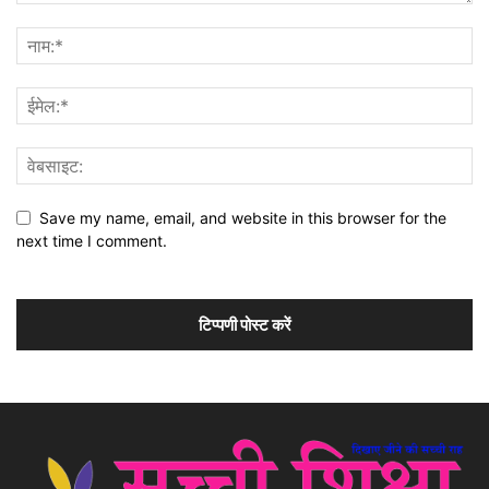
Save my name, email, and website in this browser for the
next time I comment.