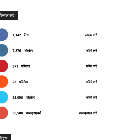
क्लिक करे
1,142
फैंस
लाइक करें
7,876
फॉलोवर
फॉलो करें
371
फॉलोवर
फॉलो करें
23
फॉलोवर
फॉलो करें
95,096
फॉलोवर
फॉलो करें
35,500
सब्सक्राइबर्स
सब्सक्राइब करें
विशेष
Telegram
Copy URL