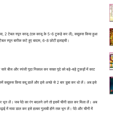
ावा, 2 टेबल स्पून काजू (एक काजू के 5-6 टुकड़े कर लें), कद्दूकस किया हुआ
1 टेबल स्पून बारीक कटे हुए बादाम, 6-8 छोटी इलाइची।
सारे बीज और स्पंजी गूदा निकाल कर सख्त गूदे को बड़े-बड़े टुकड़ों में काट
में कद्दूकस किया कद्दू डालें और इसे अच्छे से 2 बार डुबा कर धो लें। अब इसे
र भून लें। जब पेठे का रंग बदलने लगे तो इसमें चीनी डाल कर मिला लें। अब
ई में मावा डाल कर इसे हल्का गुलाबी होने तक भून लें। पेठे और चीनी में