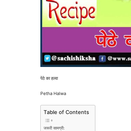
पेठे का हल्वा
Petha Halwa
Table of Contents
जरूरी सामग्री: