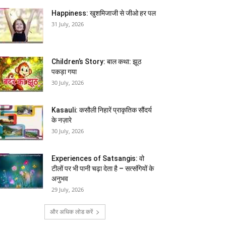
Happiness: खुशमिजाजी से जीओ हर पल
31 July, 2026
Children’s Story: बाल कथा: झूठ
पकड़ा गया
30 July, 2026
Kasauli: कसौली निहारें प्राकृतिक सौंदर्य
के नज़ारे
30 July, 2026
Experiences of Satsangis: वो
टीलों पर भी पानी चढ़ा देता है – सत्संगियों के
अनुभव
29 July, 2026
और अधिक लोड करें