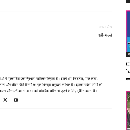
अगला लेख
दही-भल्ले
वि
C
‘च
भाषाओं में प्रकाशित एक त्रिभाषी मासिक पत्रिका है। इसमें धर्म, फिटनेस, पाक कला,
सच्च
ना और सौंदर्य जैसे विषयों की एक विस्तृत श्रृंखला शामिल है। इसका उद्देश्य लोगों को
ना और उन्हें अपनी आत्मा की आंतरिक शक्ति से जुड़ने के लिए प्रेरित करना है।