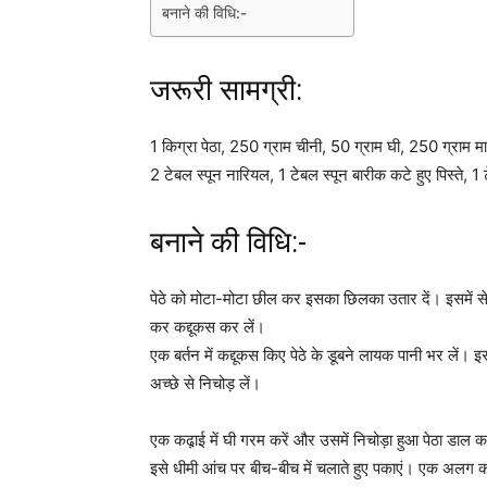
बनाने की विधि:-
जरूरी सामग्री:
1 किग्रा पेठा, 250 ग्राम चीनी, 50 ग्राम घी, 250 ग्राम म
2 टेबल स्पून नारियल, 1 टेबल स्पून बारीक कटे हुए पिस्ते, 
बनाने की विधि:-
पेठे को मोटा-मोटा छील कर इसका छिलका उतार दें। इसमें से 
कर कद्दूकस कर लें।
एक बर्तन में कद्दूकस किए पेठे के डूबने लायक पानी भर लें। इस
अच्छे से निचोड़ लें।
एक कढ़ा़ई में घी गरम करें और उसमें निचोड़ा हुआ पेठा डाल क
इसे धीमी आंच पर बीच-बीच में चलाते हुए पकाएं। एक अलग कढ़ा़