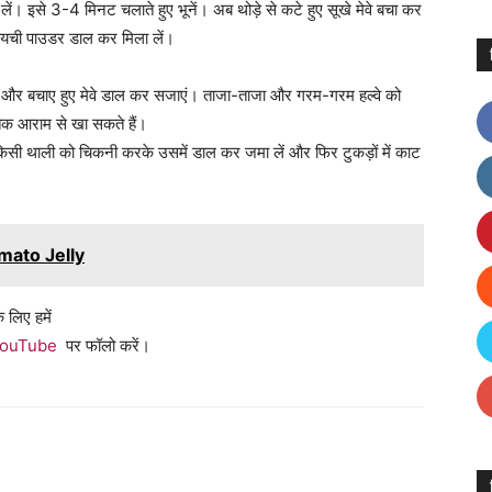
लें। इसे 3-4 मिनट चलाते हुए भूनें। अब थोड़े से कटे हुए सूखे मेवे बचा कर
ं इलायची पाउडर डाल कर मिला लें।
ल लें और बचाए हुए मेवे डाल कर सजाएं। ताजा-ताजा और गरम-गरम हल्वे को
 तक आराम से खा सकते हैं।
किसी थाली को चिकनी करके उसमें डाल कर जमा लें और फिर टुकड़ों में काट
omato Jelly
 लिए हमें
ouTube
पर फॉलो करें।
Facebook
X
Linkedin
Pinterest