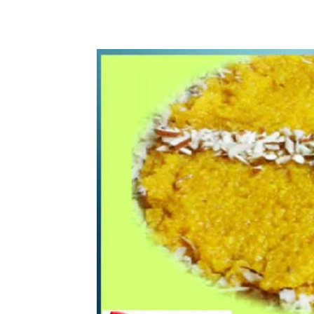
WhatsApp
Share