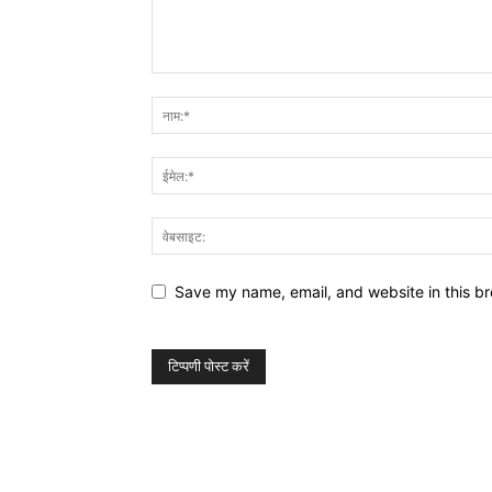
Save my name, email, and website in this br