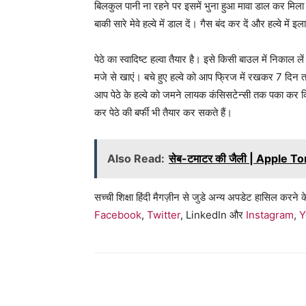
बिलकुल पानी ना रहने पर इसमें भुना हुआ मावा डाल कर मिला 
बाकी सारे मेवे हल्वे में डाल दें। गैस बंद कर दें और हल्वे मे
पेठे का स्वादिष्ट हल्वा तैयार है। इसे किसी बाउल में निका
मजे से खाएं। बचे हुए हल्वे को आप फ्रिज में रखकर 7 दिन
आप पेठे के हल्वे को जमने लायक कंसिसटेन्सी तक पका कर 
कर पेठे की बर्फी भी तैयार कर सकते हैं।
Also Read:
सेब-टमाटर की जैली | Apple T
सच्ची शिक्षा हिंदी मैगज़ीन से जुडे अन्य अपडेट हासिल करने के
Facebook
,
Twitter
, LinkedIn और
Instagram
,
Y
WhatsApp
Share