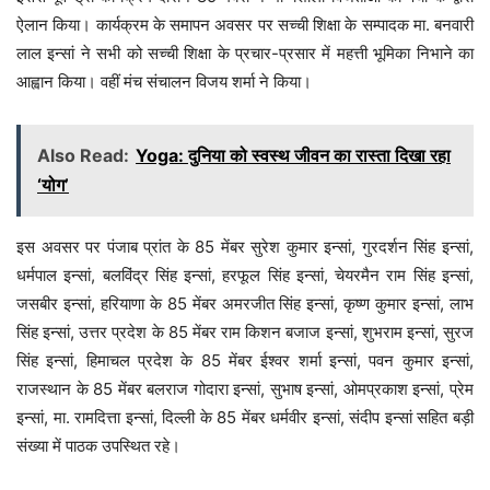
ऐलान किया। कार्यक्रम के समापन अवसर पर सच्ची शिक्षा के सम्पादक मा. बनवारी
लाल इन्सां ने सभी को सच्ची शिक्षा के प्रचार-प्रसार में महत्ती भूमिका निभाने का
आह्वान किया। वहीं मंच संचालन विजय शर्मा ने किया।
Also Read:
Yoga: दुनिया को स्वस्थ जीवन का रास्ता दिखा रहा
‘योग’
इस अवसर पर पंजाब प्रांत के 85 मेंबर सुरेश कुमार इन्सां, गुरदर्शन सिंह इन्सां,
धर्मपाल इन्सां, बलविंद्र सिंह इन्सां, हरफूल सिंह इन्सां, चेयरमैन राम सिंह इन्सां,
जसबीर इन्सां, हरियाणा के 85 मेंबर अमरजीत सिंह इन्सां, कृष्ण कुमार इन्सां, लाभ
सिंह इन्सां, उत्तर प्रदेश के 85 मेंबर राम किशन बजाज इन्सां, शुभराम इन्सां, सुरज
सिंह इन्सां, हिमाचल प्रदेश के 85 मेंबर ईश्वर शर्मा इन्सां, पवन कुमार इन्सां,
राजस्थान के 85 मेंबर बलराज गोदारा इन्सां, सुभाष इन्सां, ओमप्रकाश इन्सां, प्रेम
इन्सां, मा. रामदित्ता इन्सां, दिल्ली के 85 मेंबर धर्मवीर इन्सां, संदीप इन्सां सहित बड़ी
संख्या में पाठक उपस्थित रहे।