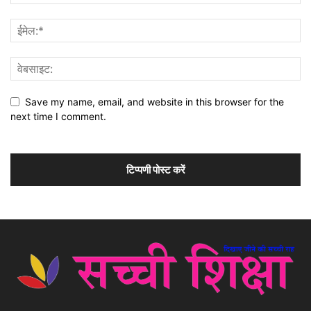
Save my name, email, and website in this browser for the
next time I comment.