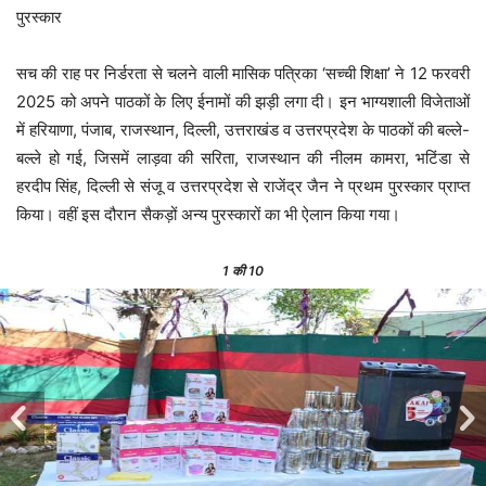
पुरस्कार
सच की राह पर निर्डरता से चलने वाली मासिक पत्रिका ‘सच्ची शिक्षा’ ने 12 फरवरी
2025 को अपने पाठकों के लिए ईनामों की झड़ी लगा दी। इन भाग्यशाली विजेताओं
में हरियाणा, पंजाब, राजस्थान, दिल्ली, उत्तराखंड व उत्तरप्रदेश के पाठकों की बल्ले-
बल्ले हो गई, जिसमें लाड़वा की सरिता, राजस्थान की नीलम कामरा, भटिंडा से
हरदीप सिंह, दिल्ली से संजू व उत्तरप्रदेश से राजेंद्र जैन ने प्रथम पुरस्कार प्राप्त
किया। वहीं इस दौरान सैकड़ों अन्य पुरस्कारों का भी ऐलान किया गया।
1
की 10