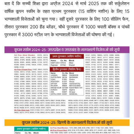
बता दें कि सच्ची शिक्षा द्वारा अप्रैल 2024 से मार्च 2025 तक की सर्कुलेशन
वार्षिक कूपन स्कीम के तहत प्रथम पुरस्कार (15 वाशिंग मशीन) के लिए 15
भाग्यशाली विजेताओें को चुना गया। वहीं दूसरे पुरस्कार के लिए 100 सीलिंग फैन,
तीसरा पुरस्कार 200 हैंड ब्लेंडर, चौथे पुरस्कार में 1000 चपाती बॉक्स व पांचवें
पुरस्कार में 3000 स्टील जग के भाग्यशाली विजेताओं की घोषणा की गई।