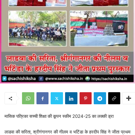
मासिक पत्रिका सच्ची शिक्षा की कूपन स्कीम 2024-25 का लक्की ड्रा
लाडवा की सरिता, श्रीगंगानगर की नीलम व भटिंडा के हरदीप सिंह ने जीता प्रथम