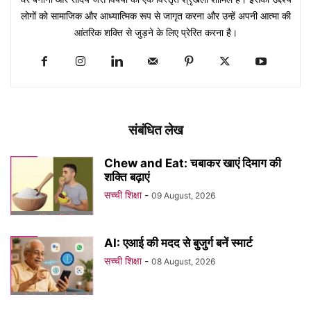
लोगों को सामाजिक और आध्यात्मिक रूप से जागृत करना और उन्हें अपनी आत्मा की
आंतरिक शक्ति से जुड़ने के लिए प्रेरित करना है।
संबंधित लेख
Chew and Eat: चबाकर खाएं दिमाग की
शक्ति बढ़ाएं
सच्ची शिक्षा
-
09 August, 2026
AI: एआई की मदद से बुजुर्ग बनें स्मार्ट
सच्ची शिक्षा
-
08 August, 2026