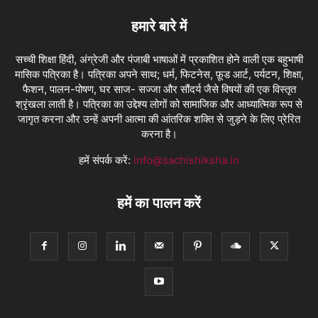
हमारे बारे में
सच्ची शिक्षा हिंदी, अंग्रेजी और पंजाबी भाषाओं में प्रकाशित होने वाली एक बहुभाषी
मासिक पत्रिका है। पत्रिका अपने साथ; धर्म, फिटनेस, फ़ूड आर्ट, पर्यटन, शिक्षा,
फैशन, पालन-पोषण, घर साज- सज्जा और सौंदर्य जैसे विषयों की एक विस्तृत
श्रृंखला लाती है। पत्रिका का उद्देश्य लोगों को सामाजिक और आध्यात्मिक रूप से
जागृत करना और उन्हें अपनी आत्मा की आंतरिक शक्ति से जुड़ने के लिए प्रेरित
करना है।
हमें संपर्क करें:
info@sachishiksha.in
हमें का पालन करें