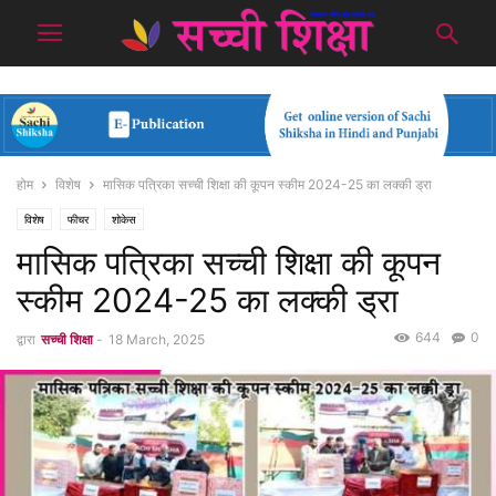
होम
विशेष
मासिक पत्रिका सच्ची शिक्षा की कूपन स्कीम 2024-25 का लक्की ड्रा
विशेष
फीचर
शोकेस
मासिक पत्रिका सच्ची शिक्षा की कूपन
स्कीम 2024-25 का लक्की ड्रा
644
0
द्वारा
सच्ची शिक्षा
-
18 March, 2025