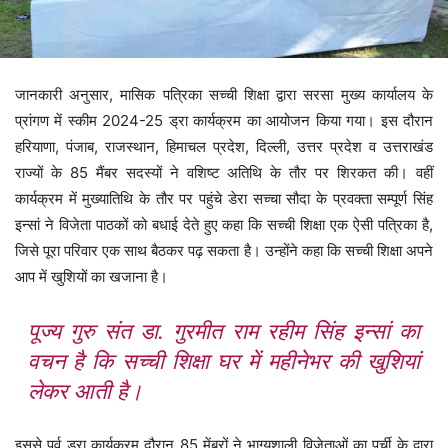
जानकारी अनुसार, मासिक पत्रिका सच्ची शिक्षा द्वारा सरसा मुख्य कार्यालय के
प्रांगण में स्कीम 2024-25 ड्रा कार्यक्रम का आयोजन किया गया। इस दौरान
हरियाणा, पंजाब, राजस्थान, हिमाचल प्रदेश, दिल्ली, उत्तर प्रदेश व उत्तराखंड
राज्यों के 85 मैंबर सदस्यों ने वशिष्ट अतिथि के तौर पर शिरकत की। वहीं
कार्यक्रम में मुख्यातिथि के तौर पर पहुंचे डेरा सच्चा सौदा के प्रवक्ता सम्पूर्ण सिंह
इन्सां ने विजेता पाठकों को बधाई देते हुए कहा कि सच्ची शिक्षा एक ऐसी पत्रिका है,
जिसे पूरा परिवार एक साथ बैठकर पढ़ सकता है। उन्होंने कहा कि सच्ची शिक्षा अपने
आप में खुशियों का खजाना है।
पूज्य गुरु संत डा. गुरमीत राम रहीम सिंह इन्सां का
वचन है कि सच्ची शिक्षा घर में महीनेभर की खुशियां
लेकर आती है।
इससे पूर्व ड्रा कार्यक्रम दौरान 85 मेंबरों ने भाग्यशाली विजेताओं का पर्ची के द्वारा