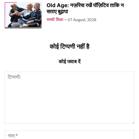
Old Age: नज़रिया रखें पॉज़िटिव ताकि न
सताए बुढ़ापा
सच्ची शिक्षा
-
07 August, 2026
कोई टिप्पणी नहीं है
कोई जवाब दें