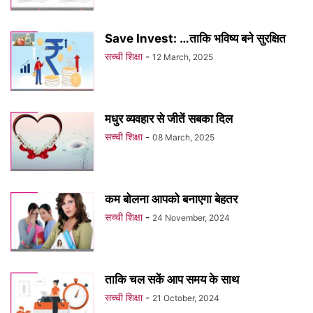
Save Invest: …ताकि भविष्य बने सुरक्षित
सच्ची शिक्षा
-
12 March, 2025
मधुर व्यवहार से जीतें सबका दिल
सच्ची शिक्षा
-
08 March, 2025
कम बोलना आपको बनाएगा बेहतर
सच्ची शिक्षा
-
24 November, 2024
ताकि चल सकें आप समय के साथ
सच्ची शिक्षा
-
21 October, 2024