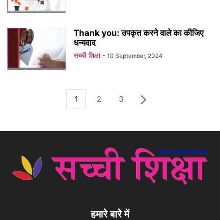
Thank you: उपकृत करने वाले का कीजिए
धन्यवाद
सच्ची शिक्षा
-
10 September, 2024
1
2
3
हमारे बारे में