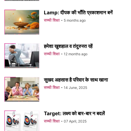
Lamp: दीपक की भाँति प्रकाशमान बनें
सच्ची शिक्षा
-
5 months ago
हमेशा खुशहाल व तंदुरुस्त रहें
सच्ची शिक्षा
-
12 months ago
सुखद अहसास है परिवार के साथ खाना
सच्ची शिक्षा
-
14 June, 2025
Target: लक्ष्य को बार-बार न बदलें
सच्ची शिक्षा
-
07 April, 2025