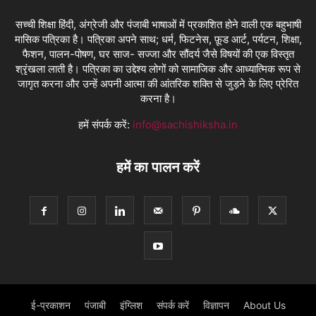
सच्ची शिक्षा हिंदी, अंग्रेजी और पंजाबी भाषाओं में प्रकाशित होने वाली एक बहुभाषी
मासिक पत्रिका है। पत्रिका अपने साथ; धर्म, फिटनेस, फ़ूड आर्ट, पर्यटन, शिक्षा,
फैशन, पालन-पोषण, घर साज- सज्जा और सौंदर्य जैसे विषयों की एक विस्तृत
श्रृंखला लाती है। पत्रिका का उद्देश्य लोगों को सामाजिक और आध्यात्मिक रूप से
जागृत करना और उन्हें अपनी आत्मा की आंतरिक शक्ति से जुड़ने के लिए प्रेरित
करना है।
हमें संपर्क करें:
info@sachishiksha.in
हमें का पालन करें
ई-प्रकाशन
पंजाबी
इंग्लिश
संपर्क करें
विज्ञापन
About Us