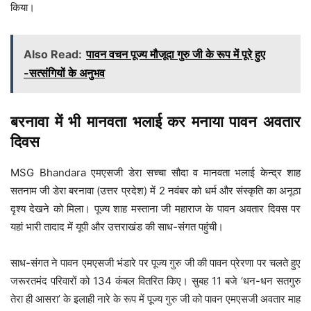
किया।
Also Read:
पावन वचन पूज्य मौजूदा गुरु जी के रूप में पूरे हुए
-सत्संगियों के अनुभव
बरनावा में भी मानवता भलाई कर मनाया पावन अवतार
दिवस
MSG Bhandara एमएसजी डेरा सच्चा सौदा व मानवता भलाई केन्द्र शाह
सतनाम जी डेरा बरनावा (उत्तर प्रदेश) में 2 नवंबर को धर्म और संस्कृति का अनूठा
दृश्य देखने को मिला। पूज्य शाह मस्ताना जी महाराज के पावन अवतार दिवस पर
यहां भारी तादाद में यूपी और उत्तराखंड की साध-संगत पहुंची।
साध-संगत ने पावन एमएसजी भंडारे पर पूज्य गुरु जी की पावन प्रेरणा पर चलते हुए
जरूरतमंद परिवारों को 134 कंबल वितरित किए। सुबह 11 बजे ‘धन-धन सतगुरु
तेरा ही आसरा’ के इलाही नारे के रूप में पूज्य गुरु जी को पावन एमएसजी अवतार माह