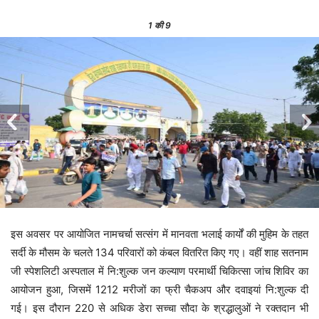
1
की 9
इस अवसर पर आयोजित नामचर्चा सत्संग में मानवता भलाई कार्यों की मुहिम के तहत
सर्दी के मौसम के चलते 134 परिवारों को कंबल वितरित किए गए। वहीं शाह सतनाम
जी स्पेशलिटी अस्पताल में नि:शुल्क जन कल्याण परमार्थी चिकित्सा जांच शिविर का
आयोजन हुआ, जिसमें 1212 मरीजों का फ्री चैकअप और दवाइयां नि:शुल्क दी
गई। इस दौरान 220 से अधिक डेरा सच्चा सौदा के श्रद्धालुओं ने रक्तदान भी