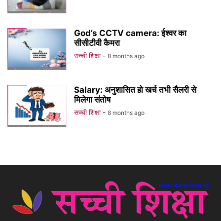
God’s CCTV camera: ईश्वर का
सीसीटीवी कैमरा
सच्ची शिक्षा
-
8 months ago
Salary: अनुशासित हो खर्च तभी सैलरी से
मिलेगा संतोष
सच्ची शिक्षा
-
8 months ago