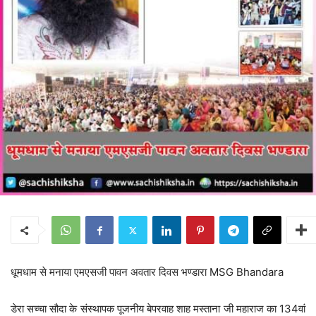
धूमधाम से मनाया एमएसजी पावन अवतार दिवस भण्डारा MSG Bhandara
डेरा सच्चा सौदा के संस्थापक पूजनीय बेपरवाह शाह मस्ताना जी महाराज का 134वां