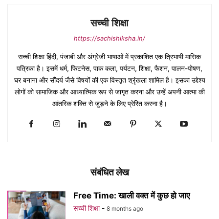
सच्ची शिक्षा
https://sachishiksha.in/
सच्ची शिक्षा हिंदी, पंजाबी और अंग्रेजी भाषाओं में प्रकाशित एक त्रिभाषी मासिक
पत्रिका है। इसमें धर्म, फिटनेस, पाक कला, पर्यटन, शिक्षा, फैशन, पालन-पोषण,
घर बनाना और सौंदर्य जैसे विषयों की एक विस्तृत श्रृंखला शामिल है। इसका उद्देश्य
लोगों को सामाजिक और आध्यात्मिक रूप से जागृत करना और उन्हें अपनी आत्मा की
आंतरिक शक्ति से जुड़ने के लिए प्रेरित करना है।
संबंधित लेख
Free Time: खाली वक्त में कुछ हो जाए
सच्ची शिक्षा
-
8 months ago