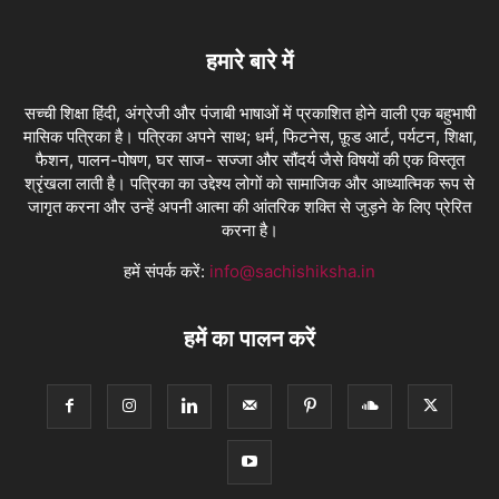
हमारे बारे में
सच्ची शिक्षा हिंदी, अंग्रेजी और पंजाबी भाषाओं में प्रकाशित होने वाली एक बहुभाषी
मासिक पत्रिका है। पत्रिका अपने साथ; धर्म, फिटनेस, फ़ूड आर्ट, पर्यटन, शिक्षा,
फैशन, पालन-पोषण, घर साज- सज्जा और सौंदर्य जैसे विषयों की एक विस्तृत
श्रृंखला लाती है। पत्रिका का उद्देश्य लोगों को सामाजिक और आध्यात्मिक रूप से
जागृत करना और उन्हें अपनी आत्मा की आंतरिक शक्ति से जुड़ने के लिए प्रेरित
करना है।
हमें संपर्क करें:
info@sachishiksha.in
हमें का पालन करें