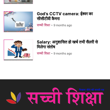
God’s CCTV camera: ईश्वर का
सीसीटीवी कैमरा
सच्ची शिक्षा
-
9 months ago
Salary: अनुशासित हो खर्च तभी सैलरी से
मिलेगा संतोष
सच्ची शिक्षा
-
9 months ago