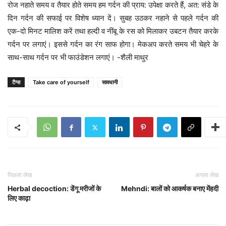
रोज नहाते समय व तैयार होते समय हम गर्दन की प्राय: उपेक्षा करते हैं, अत: संडे के
दिन गर्दन की सफाई पर विशेष ध्यान दें। सुबह उठकर नहाने से पहले गर्दन की
एक-दो मिनट मालिश करें तथा हल्दी व नींबू के रस को मिलाकर उबटन तैयार करके
गर्दन पर लगाएं। इससे गर्दन का रंग साफ होगा। मेकअप करते समय भी चेहरे के
साथ-साथ गर्दन पर भी फाउंडेशन लगाएं। -शैली माथुर
टैग्स
Take care of yourself
सावधानी
पिछला लेख
अगला लेख
Herbal decoction: डेंगू मरीजों के
Mehndi: बालों को आकर्षक बनाए मेंहदी
लिए काढ़ा