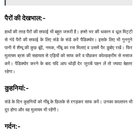
पैरों की देखभाल:-
हाथों की तरह पैरों की सफाई भी बहुत जरूरी है। हफ्ते भर की थकान व धूल मिट्टी
से गंदे पैरों की सफाई के लिए संडे के संडे करें पैडिक्योर। इसके लिए भी गुनगुने
पानी में शैम्पू की कुछ बूंदें, नमक, नींबू का रस मिलाएं व उसमें पैर डुबोए रखें। फिर
मुलायम ब्रश की सहायता से एड़ियों को साफ करें व पोंछकर कोल्डक्रीम से मसाज
करें। पैडिक्योर करने के बाद यदि आप थोड़ी देर जुराबें पहन लें तो ज्यादा बेहतर
रहेगा।
कुहनियां:-
संडे के दिन कुहनियों को नींबू के छिलके से रगड़कर साफ करें। उनका कालापन भी
दूर होगा और वह मुलायम भी रहेंगी।
गर्दन:-