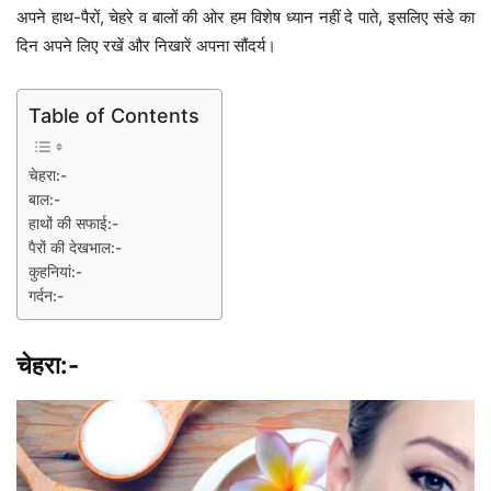
अपने हाथ-पैरों, चेहरे व बालों की ओर हम विशेष ध्यान नहीं दे पाते, इसलिए संडे का
दिन अपने लिए रखें और निखारें अपना सौंदर्य।
Table of Contents
चेहरा:-
बाल:-
हाथों की सफाई:-
पैरों की देखभाल:-
कुहनियां:-
गर्दन:-
चेहरा:-