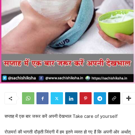
सप्ताह में एक बार जरूर करें अपनी देखभाल Take care of yourself
रोज़मर्रा की भागती दौड़ती जिंदगी में हम इतने व्यस्त हो गए हैं कि अपनी ओर अर्थात्