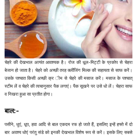
चेहरे की देखभाल अत्यंत आवश्यक है। रोज की धूल-मिट्टी के प्रकोप से चेहरा
बेजान हो जाता है। चेहरे को अच्छी तरह क्लींजिंग मिल्क की सहायता से साफ करें।
उसके पश्चात किसी अच्छी क्र ीम से चेहरे की मसाज करें। मसाज के पश्चात्
स्टीम लें व चेहरे की त्वचानुसार पैक लगाएं। पैक सूखने पर उसे धो लें। चेहरा साफ
व निखरा हुआ सा प्रतीत होगा।
बाल:-
पसीने, धुएं, धूप, हवा आदि से बाल एकदम रफ हो जाते हैं, इसलिए इन्हें हफ्ते में दो
बार अवश्य धोएं परंतु संडे को इनकी देखभाल विशेष रूप से करें। इसके लिए सबसे