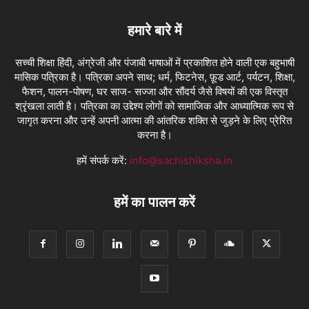
हमारे बारे में
सच्ची शिक्षा हिंदी, अंग्रेजी और पंजाबी भाषाओं में प्रकाशित होने वाली एक बहुभाषी
मासिक पत्रिका है। पत्रिका अपने साथ; धर्म, फिटनेस, फ़ूड आर्ट, पर्यटन, शिक्षा,
फैशन, पालन-पोषण, घर साज- सज्जा और सौंदर्य जैसे विषयों की एक विस्तृत
श्रृंखला लाती है। पत्रिका का उद्देश्य लोगों को सामाजिक और आध्यात्मिक रूप से
जागृत करना और उन्हें अपनी आत्मा की आंतरिक शक्ति से जुड़ने के लिए प्रेरित
करना है।
हमें संपर्क करें:
info@sachishiksha.in
हमें का पालन करें