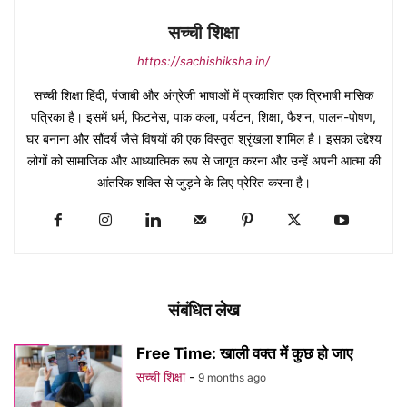
सच्ची शिक्षा
https://sachishiksha.in/
सच्ची शिक्षा हिंदी, पंजाबी और अंग्रेजी भाषाओं में प्रकाशित एक त्रिभाषी मासिक
पत्रिका है। इसमें धर्म, फिटनेस, पाक कला, पर्यटन, शिक्षा, फैशन, पालन-पोषण,
घर बनाना और सौंदर्य जैसे विषयों की एक विस्तृत श्रृंखला शामिल है। इसका उद्देश्य
लोगों को सामाजिक और आध्यात्मिक रूप से जागृत करना और उन्हें अपनी आत्मा की
आंतरिक शक्ति से जुड़ने के लिए प्रेरित करना है।
संबंधित लेख
Free Time: खाली वक्त में कुछ हो जाए
सच्ची शिक्षा
-
9 months ago