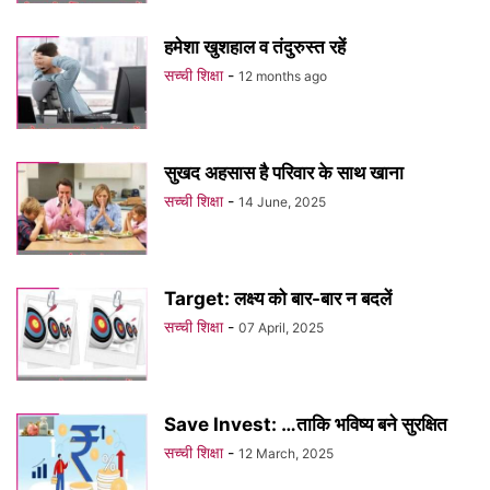
हमेशा खुशहाल व तंदुरुस्त रहें
सच्ची शिक्षा
-
12 months ago
सुखद अहसास है परिवार के साथ खाना
सच्ची शिक्षा
-
14 June, 2025
Target: लक्ष्य को बार-बार न बदलें
सच्ची शिक्षा
-
07 April, 2025
Save Invest: …ताकि भविष्य बने सुरक्षित
सच्ची शिक्षा
-
12 March, 2025