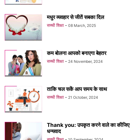
मधुर व्यवहार से जीतें सबका दिल
सच्ची शिक्षा
-
08 March, 2025
कम बोलना आपको बनाएगा बेहतर
सच्ची शिक्षा
-
24 November, 2024
ताकि चल सकें आप समय के साथ
सच्ची शिक्षा
-
21 October, 2024
Thank you: उपकृत करने वाले का कीजिए
धन्यवाद
सच्ची शिक्षा
-
10 September, 2024