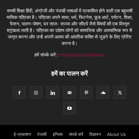
सच्ची शिक्षा हिंदी, अंग्रेजी और पंजाबी भाषाओं में प्रकाशित होने वाली एक बहुभाषी
मासिक पत्रिका है। पत्रिका अपने साथ; धर्म, फिटनेस, फ़ूड आर्ट, पर्यटन, शिक्षा,
फैशन, पालन-पोषण, घर साज- सज्जा और सौंदर्य जैसे विषयों की एक विस्तृत
श्रृंखला लाती है। पत्रिका का उद्देश्य लोगों को सामाजिक और आध्यात्मिक रूप से
जागृत करना और उन्हें अपनी आत्मा की आंतरिक शक्ति से जुड़ने के लिए प्रेरित
करना है।
हमें संपर्क करें:
info@sachishiksha.in
हमें का पालन करें
ई-प्रकाशन
पंजाबी
इंग्लिश
संपर्क करें
विज्ञापन
About Us