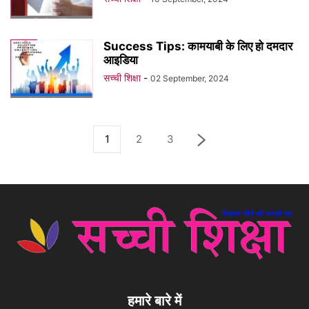
Success Tips: कामयाबी के लिए हो दमदार
आइडिया
सच्ची शिक्षा
-
02 September, 2024
1
2
3
हमारे बारे में