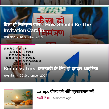
कैसा हो निमंत्रण पत्र – How Should Be The
Invitation Card in...
सच्ची शिक्षा
-
16 October, 2016
Success Tips: कामयाबी के लिए हो दमदार आइडिया
सच्ची शिक्षा
-
02 September, 2024
Lamp: दीपक की भाँति प्रकाशमान बनें
सच्ची शिक्षा
-
5 months ago