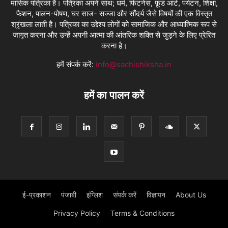
मासिक पत्रिका है। पत्रिका अपने साथ; धर्म, फिटनेस, फ़ूड आर्ट, पर्यटन, शिक्षा,
फैशन, पालन-पोषण, घर साज- सज्जा और सौंदर्य जैसे विषयों की एक विस्तृत
श्रृंखला लाती है। पत्रिका का उद्देश्य लोगों को सामाजिक और आध्यात्मिक रूप से
जागृत करना और उन्हें अपनी आत्मा की आंतरिक शक्ति से जुड़ने के लिए प्रेरित
करना है।
हमें संपर्क करें:
info@sachishiksha.in
हमें का पालन करें
ई-प्रकाशन
पंजाबी
इंग्लिश
संपर्क करें
विज्ञापन
About Us
Privacy Policy
Terms & Conditions