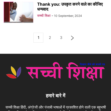
Thank you: उपकृत करने वाले का कीजिए
धन्यवाद
सच्ची शिक्षा
-
10 September, 2024
1
2
3
हमारे बारे में
सच्ची शिक्षा हिंदी, अंग्रेजी और पंजाबी भाषाओं में प्रकाशित होने वाली एक बहुभाषी