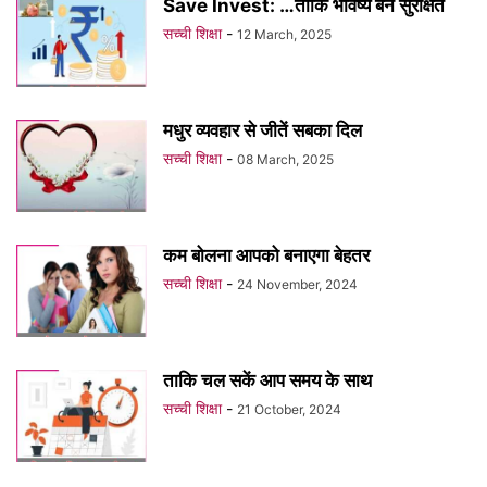
Save Invest: …ताकि भविष्य बने सुरक्षित
सच्ची शिक्षा
-
12 March, 2025
मधुर व्यवहार से जीतें सबका दिल
सच्ची शिक्षा
-
08 March, 2025
कम बोलना आपको बनाएगा बेहतर
सच्ची शिक्षा
-
24 November, 2024
ताकि चल सकें आप समय के साथ
सच्ची शिक्षा
-
21 October, 2024