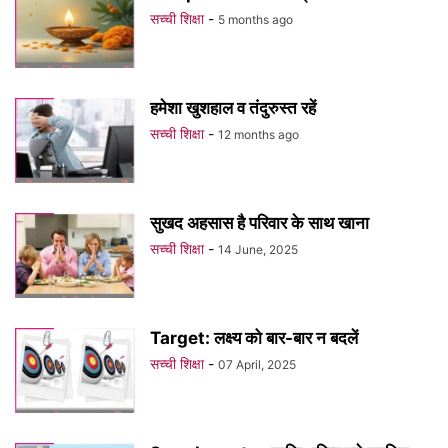
सच्ची शिक्षा
-
5 months ago
हमेशा खुशहाल व तंदुरुस्त रहें
सच्ची शिक्षा
-
12 months ago
सुखद अहसास है परिवार के साथ खाना
सच्ची शिक्षा
-
14 June, 2025
Target: लक्ष्य को बार-बार न बदलें
सच्ची शिक्षा
-
07 April, 2025