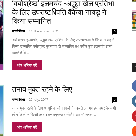
‘वयोश्रेष्ठ’ इलमचंद -अद्भुत खेल प्रतिभा
के लिए उपराष्टÑपति वैंकेया नायडू ने
किया सम्मानित
सच्ची शिक्षा
-
16 November, 2021
0
‘वयोश्रेष्ठ’ इलमचंद -अद्भुत खेल प्रतिभा के लिए उपराष्टÑपति वैंकेया नायडू ने
किया सम्मानित वयोश्रेष्ठ पुरस्कार से सम्मानित 84 वर्षीय युवा इलमचंद इन्सां
कहते हैं कि...
और अधिक पढ़ें
तनाव मुक्त रहने के लिए
सच्ची शिक्षा
-
27 July, 2017
0
तनाव मुक्त रहने के लिए आधुनिक जीवनशैली के चलते लगभग हर उम्र के सभी
लोग किसी न किसी कारण तनावग्रस्त रहते हैं। अब तो लगता...
और अधिक पढ़ें