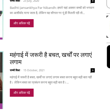
सच्ची शिक्षा
-
23 July, 2020
0
Badhti Jansankhya Par Nibandh: हमारे यहां अक्सर बच्चों को भगवान
का आशीर्वाद माना जाता है, लेकिन यह सौगात गर यूं ही मिलती रही तो...
और अधिक पढ़ें
महंगाई में जरूरी है बचत, खर्चों पर लगाएं
लगाम
सच्ची शिक्षा
-
15 October, 2021
0
महंगाई में जरूरी है बचत, खर्चों पर लगाएं लगाम बचत करना बहुत बड़ी बात नहीं
है। लेकिन बचत का प्रबंधन करना बहुत बड़ी बात है।...
और अधिक पढ़ें