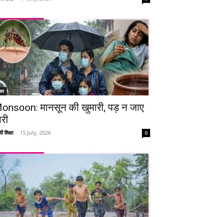
चर
onsoon: मानसून की खुमारी, पड़ न जाए
ारी
ी शिक्षा
-
15 July, 2026
0