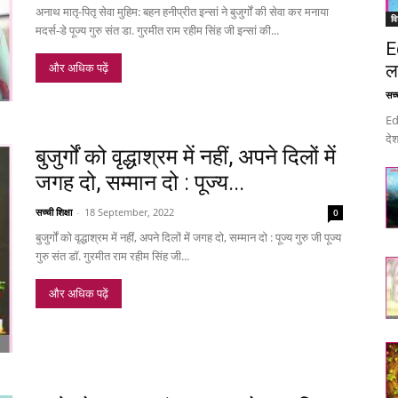
अनाथ मातृ-पितृ सेवा मुहिम: बहन हनीप्रीत इन्सां ने बुजुर्गों की सेवा कर मनाया
वि
मदर्स-डे पूज्य गुरु संत डा. गुरमीत राम रहीम सिंह जी इन्सां की...
E
ल
और अधिक पढ़ें
सच्च
Ed
देश
बुजुर्गों को वृद्धाश्रम में नहीं, अपने दिलों में
जगह दो, सम्मान दो : पूज्य...
सच्ची शिक्षा
-
18 September, 2022
0
बुजुर्गों को वृद्धाश्रम में नहीं, अपने दिलों में जगह दो, सम्मान दो : पूज्य गुरु जी पूज्य
गुरु संत डॉ. गुरमीत राम रहीम सिंह जी...
और अधिक पढ़ें