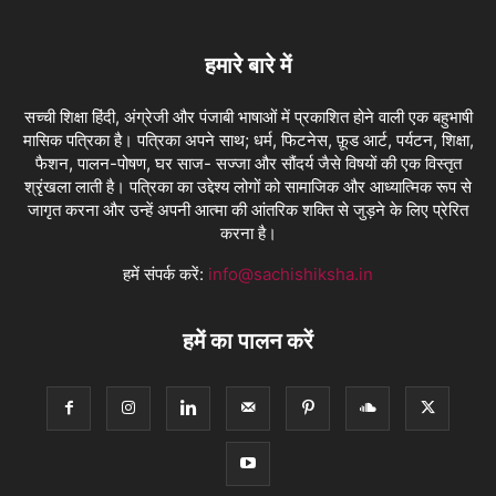
हमारे बारे में
सच्ची शिक्षा हिंदी, अंग्रेजी और पंजाबी भाषाओं में प्रकाशित होने वाली एक बहुभाषी
मासिक पत्रिका है। पत्रिका अपने साथ; धर्म, फिटनेस, फ़ूड आर्ट, पर्यटन, शिक्षा,
फैशन, पालन-पोषण, घर साज- सज्जा और सौंदर्य जैसे विषयों की एक विस्तृत
श्रृंखला लाती है। पत्रिका का उद्देश्य लोगों को सामाजिक और आध्यात्मिक रूप से
जागृत करना और उन्हें अपनी आत्मा की आंतरिक शक्ति से जुड़ने के लिए प्रेरित
करना है।
हमें संपर्क करें:
info@sachishiksha.in
हमें का पालन करें