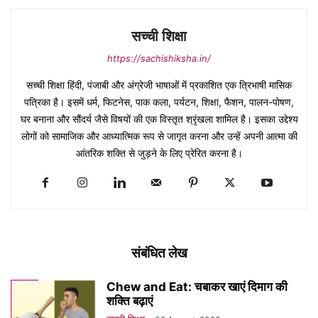
सच्ची शिक्षा
https://sachishiksha.in/
सच्ची शिक्षा हिंदी, पंजाबी और अंग्रेजी भाषाओं में प्रकाशित एक त्रिभाषी मासिक
पत्रिका है। इसमें धर्म, फिटनेस, पाक कला, पर्यटन, शिक्षा, फैशन, पालन-पोषण,
घर बनाना और सौंदर्य जैसे विषयों की एक विस्तृत श्रृंखला शामिल है। इसका उद्देश्य
लोगों को सामाजिक और आध्यात्मिक रूप से जागृत करना और उन्हें अपनी आत्मा की
आंतरिक शक्ति से जुड़ने के लिए प्रेरित करना है।
संबंधित लेख
Chew and Eat: चबाकर खाएं दिमाग की
शक्ति बढ़ाएं