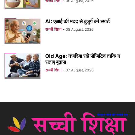
सच्ची शिक्षा
-
09 August, 2026
AI: एआई की मदद से बुजुर्ग बनें स्मार्ट
सच्ची शिक्षा
-
08 August, 2026
Old Age: नज़रिया रखें पॉज़िटिव ताकि न
सताए बुढ़ापा
सच्ची शिक्षा
-
07 August, 2026