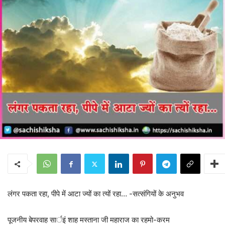
लंगर पकता रहा, पीपे में आटा ज्यों का त्यों रहा… -सत्संगियों के अनुभव
पूजनीय बेपरवाह सार्इं शाह मस्ताना जी महाराज का रहमो-करम