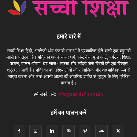
हमारे बारे में
सच्ची शिक्षा हिंदी, अंग्रेजी और पंजाबी भाषाओं में प्रकाशित होने वाली एक बहुभाषी
मासिक पत्रिका है। पत्रिका अपने साथ; धर्म, फिटनेस, फ़ूड आर्ट, पर्यटन, शिक्षा,
फैशन, पालन-पोषण, घर साज- सज्जा और सौंदर्य जैसे विषयों की एक विस्तृत
श्रृंखला लाती है। पत्रिका का उद्देश्य लोगों को सामाजिक और आध्यात्मिक रूप से
जागृत करना और उन्हें अपनी आत्मा की आंतरिक शक्ति से जुड़ने के लिए प्रेरित
करना है।
हमें संपर्क करें:
info@sachishiksha.in
हमें का पालन करें