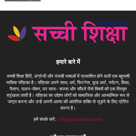
हमारे बारे में
सच्ची शिक्षा हिंदी, अंग्रेजी और पंजाबी भाषाओं में प्रकाशित होने वाली एक बहुभाषी
मासिक पत्रिका है। पत्रिका अपने साथ; धर्म, फिटनेस, फ़ूड आर्ट, पर्यटन, शिक्षा,
फैशन, पालन-पोषण, घर साज- सज्जा और सौंदर्य जैसे विषयों की एक विस्तृत
श्रृंखला लाती है। पत्रिका का उद्देश्य लोगों को सामाजिक और आध्यात्मिक रूप से
जागृत करना और उन्हें अपनी आत्मा की आंतरिक शक्ति से जुड़ने के लिए प्रेरित
करना है।
हमें संपर्क करें:
info@sachishiksha.in