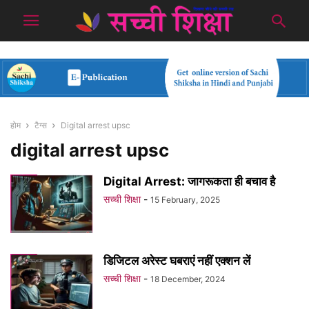
होम
टैग्स
Digital arrest upsc
digital arrest upsc
Digital Arrest: जागरूकता ही बचाव है
सच्ची शिक्षा
-
15 February, 2025
डिजिटल अरेस्ट घबराएं नहीं एक्शन लें
सच्ची शिक्षा
-
18 December, 2024