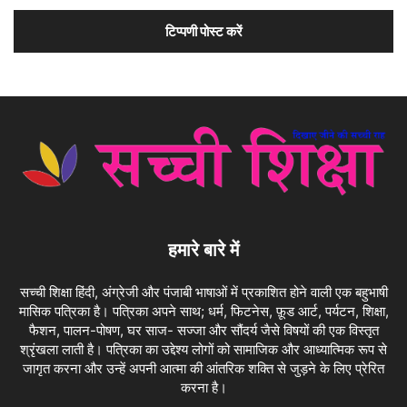
हमारे बारे में
सच्ची शिक्षा हिंदी, अंग्रेजी और पंजाबी भाषाओं में प्रकाशित होने वाली एक बहुभाषी
मासिक पत्रिका है। पत्रिका अपने साथ; धर्म, फिटनेस, फ़ूड आर्ट, पर्यटन, शिक्षा,
फैशन, पालन-पोषण, घर साज- सज्जा और सौंदर्य जैसे विषयों की एक विस्तृत
श्रृंखला लाती है। पत्रिका का उद्देश्य लोगों को सामाजिक और आध्यात्मिक रूप से
जागृत करना और उन्हें अपनी आत्मा की आंतरिक शक्ति से जुड़ने के लिए प्रेरित
करना है।