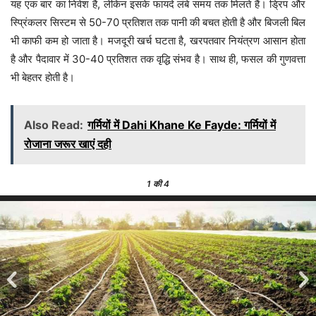
यह एक बार का निवेश है, लेकिन इसके फायदे लंबे समय तक मिलते हैं। ड्रिप और
स्प्रिंकलर सिस्टम से 50-70 प्रतिशत तक पानी की बचत होती है और बिजली बिल
भी काफी कम हो जाता है। मजदूरी खर्च घटता है, खरपतवार नियंत्रण आसान होता
है और पैदावार में 30-40 प्रतिशत तक वृद्धि संभव है। साथ ही, फसल की गुणवत्ता
भी बेहतर होती है।
Also Read:
गर्मियों में Dahi Khane Ke Fayde: गर्मियों में
रोजाना जरूर खाएं दही
1
की 4