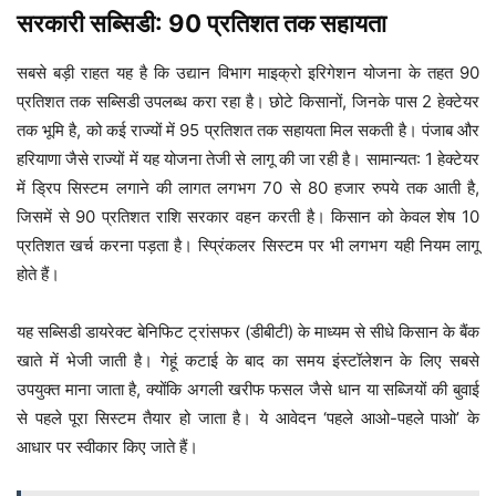
सरकारी सब्सिडी: 90 प्रतिशत तक सहायता
सबसे बड़ी राहत यह है कि उद्यान विभाग माइक्रो इरिगेशन योजना के तहत 90
प्रतिशत तक सब्सिडी उपलब्ध करा रहा है। छोटे किसानों, जिनके पास 2 हेक्टेयर
तक भूमि है, को कई राज्यों में 95 प्रतिशत तक सहायता मिल सकती है। पंजाब और
हरियाणा जैसे राज्यों में यह योजना तेजी से लागू की जा रही है। सामान्यत: 1 हेक्टेयर
में ड्रिप सिस्टम लगाने की लागत लगभग 70 से 80 हजार रुपये तक आती है,
जिसमें से 90 प्रतिशत राशि सरकार वहन करती है। किसान को केवल शेष 10
प्रतिशत खर्च करना पड़ता है। स्प्रिंकलर सिस्टम पर भी लगभग यही नियम लागू
होते हैं।
यह सब्सिडी डायरेक्ट बेनिफिट ट्रांसफर (डीबीटी) के माध्यम से सीधे किसान के बैंक
खाते में भेजी जाती है। गेहूं कटाई के बाद का समय इंस्टॉलेशन के लिए सबसे
उपयुक्त माना जाता है, क्योंकि अगली खरीफ फसल जैसे धान या सब्जियों की बुवाई
से पहले पूरा सिस्टम तैयार हो जाता है। ये आवेदन ‘पहले आओ-पहले पाओ’ के
आधार पर स्वीकार किए जाते हैं।