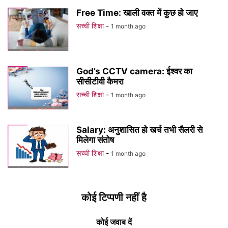
Free Time: खाली वक्त में कुछ हो जाए
सच्ची शिक्षा
-
1 month ago
God’s CCTV camera: ईश्वर का
सीसीटीवी कैमरा
सच्ची शिक्षा
-
1 month ago
Salary: अनुशासित हो खर्च तभी सैलरी से
मिलेगा संतोष
सच्ची शिक्षा
-
1 month ago
कोई टिप्पणी नहीं है
कोई जवाब दें