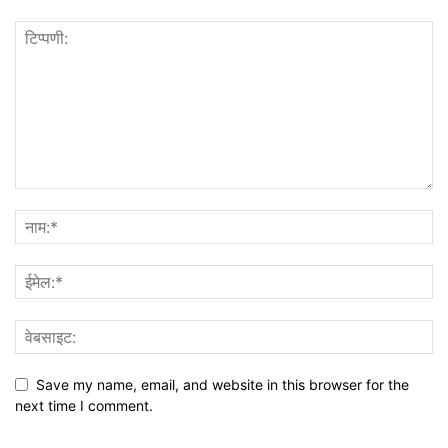
Save my name, email, and website in this browser for the
next time I comment.