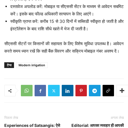
दस्तावेज अपलोड करें: मोबाइल या सीएससी सेंटर के माध्यम से आवेदन सबमिट
करें। इसके बाद फील्ड अधिकारी सत्यापन के लिए आएंगे।
स्वीकृति प्राप्त करें: करीब 15 से 30 दिनों में सब्सिडी स्वीकृत हो जाती है और
इंस्टॉलेशन के बाद राशि सीधे खाते में भेज दी जाती है।
सीएससी सेंटरों पर किसानों की सहायता के लिए विशेष सुविधा उपलब्ध है। आवेदन
करते समय ध्यान रखें कि सही बैंक विवरण और सक्रिय मोबाइल नंबर अवश्य दें।
टैग्स
Modern irrigation
पिछला लेख
अगला लेख
Experiences of Satsangis: ऐसे
Editorial: आपका व्यवहार ही आपकी