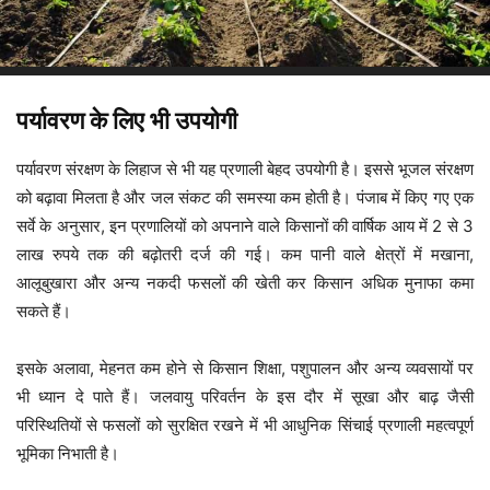
पर्यावरण के लिए भी उपयोगी
पर्यावरण संरक्षण के लिहाज से भी यह प्रणाली बेहद उपयोगी है। इससे भूजल संरक्षण
को बढ़ावा मिलता है और जल संकट की समस्या कम होती है। पंजाब में किए गए एक
सर्वे के अनुसार, इन प्रणालियों को अपनाने वाले किसानों की वार्षिक आय में 2 से 3
लाख रुपये तक की बढ़ोतरी दर्ज की गई। कम पानी वाले क्षेत्रों में मखाना,
आलूबुखारा और अन्य नकदी फसलों की खेती कर किसान अधिक मुनाफा कमा
सकते हैं।
इसके अलावा, मेहनत कम होने से किसान शिक्षा, पशुपालन और अन्य व्यवसायों पर
भी ध्यान दे पाते हैं। जलवायु परिवर्तन के इस दौर में सूखा और बाढ़ जैसी
परिस्थितियों से फसलों को सुरक्षित रखने में भी आधुनिक सिंचाई प्रणाली महत्वपूर्ण
भूमिका निभाती है।