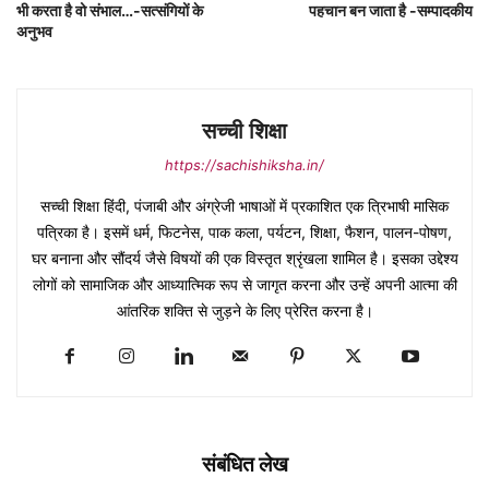
भी करता है वो संभाल…-सत्संगियों के
पहचान बन जाता है -सम्पादकीय
अनुभव
सच्ची शिक्षा
https://sachishiksha.in/
सच्ची शिक्षा हिंदी, पंजाबी और अंग्रेजी भाषाओं में प्रकाशित एक त्रिभाषी मासिक
पत्रिका है। इसमें धर्म, फिटनेस, पाक कला, पर्यटन, शिक्षा, फैशन, पालन-पोषण,
घर बनाना और सौंदर्य जैसे विषयों की एक विस्तृत श्रृंखला शामिल है। इसका उद्देश्य
लोगों को सामाजिक और आध्यात्मिक रूप से जागृत करना और उन्हें अपनी आत्मा की
आंतरिक शक्ति से जुड़ने के लिए प्रेरित करना है।
संबंधित लेख