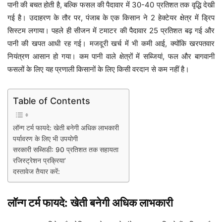
पानी की बचत होती है, बल्कि फसल की पैदावार में 30-40 प्रतिशत तक वृद्धि देखी
गई है। उदाहरण के तौर पर, पंजाब के एक किसान ने 2 हेक्टेयर क्षेत्र में ड्रिप
सिस्टम लगाया। पहले ही सीजन में टमाटर की पैदावार 25 प्रतिशत बढ़ गई और
पानी की खपत आधी रह गई। मजदूरी खर्च में भी कमी आई, क्योंकि खरपतवार
नियंत्रण आसान हो गया। कम पानी वाले क्षेत्रों में सब्जियां, फल और बागवानी
फसलों के लिए यह प्रणाली किसानों के लिए किसी वरदान से कम नहीं है।
Table of Contents
लॉन्ग टर्म फायदे: खेती बनेगी अधिक लाभकारी
पर्यावरण के लिए भी उपयोगी
सरकारी सब्सिडी: 90 प्रतिशत तक सहायता
रजिस्ट्रेशन प्रक्रिया’
दस्तावेज तैयार करें:
लॉन्ग टर्म फायदे: खेती बनेगी अधिक लाभकारी