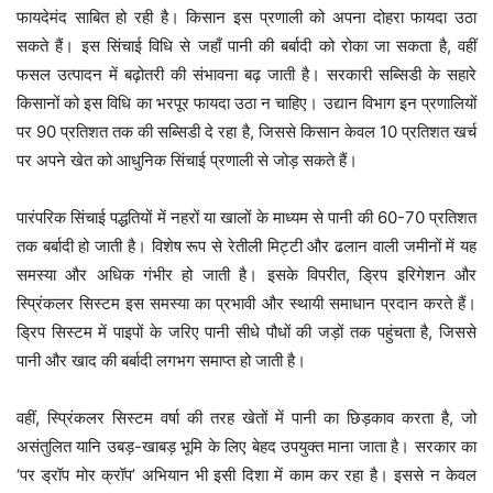
फायदेमंद साबित हो रही है। किसान इस प्रणाली को अपना दोहरा फायदा उठा
सकते हैं। इस सिंचाई विधि से जहाँ पानी की बर्बादी को रोका जा सकता है, वहीं
फसल उत्पादन में बढ़ोतरी की संभावना बढ़ जाती है। सरकारी सब्सिडी के सहारे
किसानों को इस विधि का भरपूर फायदा उठा न चाहिए। उद्यान विभाग इन प्रणालियों
पर 90 प्रतिशत तक की सब्सिडी दे रहा है, जिससे किसान केवल 10 प्रतिशत खर्च
पर अपने खेत को आधुनिक सिंचाई प्रणाली से जोड़ सकते हैं।
पारंपरिक सिंचाई पद्धतियों में नहरों या खालों के माध्यम से पानी की 60-70 प्रतिशत
तक बर्बादी हो जाती है। विशेष रूप से रेतीली मिट्टी और ढलान वाली जमीनों में यह
समस्या और अधिक गंभीर हो जाती है। इसके विपरीत, ड्रिप इरिगेशन और
स्प्रिंकलर सिस्टम इस समस्या का प्रभावी और स्थायी समाधान प्रदान करते हैं।
ड्रिप सिस्टम में पाइपों के जरिए पानी सीधे पौधों की जड़ों तक पहुंचता है, जिससे
पानी और खाद की बर्बादी लगभग समाप्त हो जाती है।
वहीं, स्प्रिंकलर सिस्टम वर्षा की तरह खेतों में पानी का छिड़काव करता है, जो
असंतुलित यानि उबड़-खाबड़ भूमि के लिए बेहद उपयुक्त माना जाता है। सरकार का
‘पर ड्रॉप मोर क्रॉप’ अभियान भी इसी दिशा में काम कर रहा है। इससे न केवल