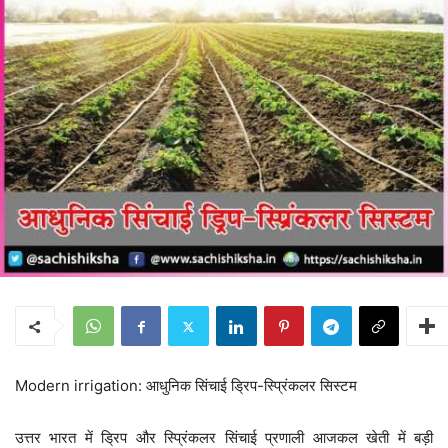
Modern irrigation: आधुनिक सिंचाई ड्रिप-स्प्रिंकलर सिस्टम
उत्तर भारत में ड्रिप और स्प्रिंकलर सिंचाई प्रणाली आजकल खेती में बड़ी