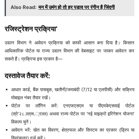
Also Read:
मन में उमंग हो तो हर पड़ाव पर रंगीन है जिंदगी
रजिस्ट्रेशन प्रक्रिया’
उद्यान विभाग ने आवेदन प्रक्रिया को काफी आसान बना दिया है। किसान
आधिकारिक पोर्टल या राज्य उद्यान विभाग की वेबसाइट पर जाकर आवेदन कर
सकते हैं। प्रक्रिया इस प्रकार है—
दस्तावेज तैयार करें:
आधार कार्ड, बैंक पासबुक, खतौनी/जमाबंदी (7/12 या एलपीसी) और सक्रिय
मोबाइल नंबर तैयार रखें।
पोर्टल पर लॉगिन करें: एनएफएसएम या पीएमकेएसवाई पोर्टल
(स्रे‘२८.ल्ल्रू.्रल्ल) अथवा राज्य पोर्टल पर ‘नई माइक्रो इरिगेशन योजना’
विकल्प चुनें।
आवेदन भरें: खेत का विवरण, क्षेत्रफल और सिस्टम का प्रकार (ड्रिप या
स्प्रिंकलर) दर्ज करें।