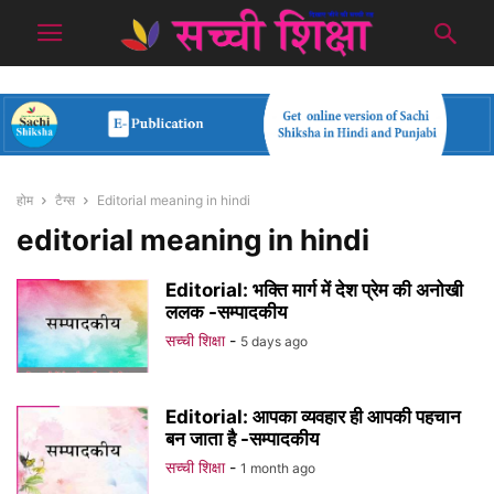
होम
टैग्स
Editorial meaning in hindi
editorial meaning in hindi
Editorial: भक्ति मार्ग में देश प्रेम की अनोखी
ललक -सम्पादकीय
सच्ची शिक्षा
-
5 days ago
Editorial: आपका व्यवहार ही आपकी पहचान
बन जाता है -सम्पादकीय
सच्ची शिक्षा
-
1 month ago