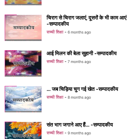
चिराग से चिराग जलाएं, दूसरों के भी काम आएं
-सम्पादकीय
सच्ची शिक्षा
-
6 months ago
आई मिलन की बेला सुहानी -सम्पादकीय
सच्ची शिक्षा
-
7 months ago
… जब चिड़िया चुग गई खेत -सम्पादकीय
सच्ची शिक्षा
-
8 months ago
संत भाग जगाने आए हैं… -सम्पादकीय
सच्ची शिक्षा
-
9 months ago