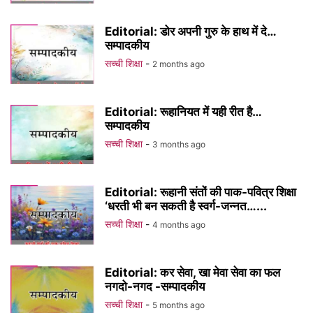
Editorial: डोर अपनी गुरु के हाथ में दे…
सम्पादकीय
सच्ची शिक्षा
-
2 months ago
Editorial: रूहानियत में यही रीत है…
सम्पादकीय
सच्ची शिक्षा
-
3 months ago
Editorial: रूहानी संतों की पाक-पवित्र शिक्षा
‘धरती भी बन सकती है स्वर्ग-जन्नत…...
सच्ची शिक्षा
-
4 months ago
Editorial: कर सेवा, खा मेवा सेवा का फल
नगदो-नगद -सम्पादकीय
सच्ची शिक्षा
-
5 months ago