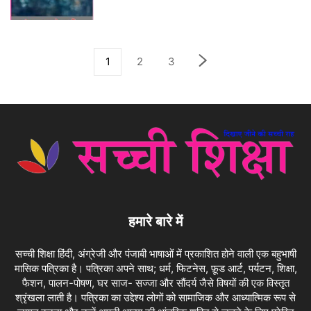
1
2
3
हमारे बारे में
सच्ची शिक्षा हिंदी, अंग्रेजी और पंजाबी भाषाओं में प्रकाशित होने वाली एक बहुभाषी
मासिक पत्रिका है। पत्रिका अपने साथ; धर्म, फिटनेस, फ़ूड आर्ट, पर्यटन, शिक्षा,
फैशन, पालन-पोषण, घर साज- सज्जा और सौंदर्य जैसे विषयों की एक विस्तृत
श्रृंखला लाती है। पत्रिका का उद्देश्य लोगों को सामाजिक और आध्यात्मिक रूप से