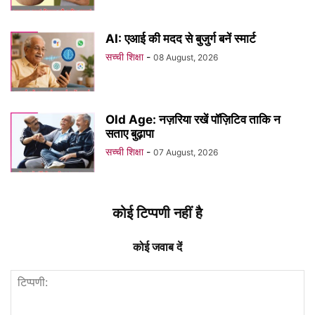
AI: एआई की मदद से बुजुर्ग बनें स्मार्ट
सच्ची शिक्षा
-
08 August, 2026
Old Age: नज़रिया रखें पॉज़िटिव ताकि न
सताए बुढ़ापा
सच्ची शिक्षा
-
07 August, 2026
कोई टिप्पणी नहीं है
कोई जवाब दें