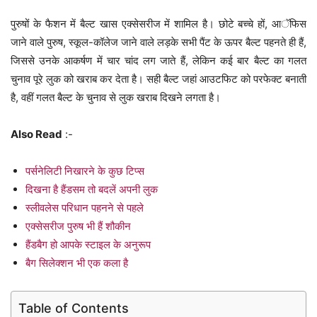
पुरुषों के फैशन में बैल्ट खास एक्सेसरीज में शामिल है। छोटे बच्चे हों, आॅफिस
जाने वाले पुरुष, स्कूल-कॉलेज जाने वाले लड़के सभी पैंट के ऊपर बैल्ट पहनते ही हैं,
जिससे उनके आकर्षण में चार चांद लग जाते हैं, लेकिन कई बार बैल्ट का गलत
चुनाव पूरे लुक को खराब कर देता है। सही बैल्ट जहां आउटफिट को परफेक्ट बनाती
है, वहीं गलत बैल्ट के चुनाव से लुक खराब दिखने लगता है।
Also Read
:-
पर्सनेलिटी निखारने के कुछ टिप्स
दिखना है हैंडसम तो बदलें अपनी लुक
स्लीवलेस परिधान पहनने से पहले
एक्सेसरीज पुरुष भी हैं शौकीन
हैंडबैग हो आपके स्टाइल के अनुरूप
बैग सिलेक्शन भी एक कला है
Table of Contents