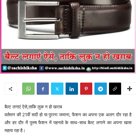
बैल्ट लगाएं ऐसे,ताकि लुक न हो खराब
वर्तमान की 21वीं सदी हो या पुराना जमाना, फैशन का अपना एक अलग दौर रहा है
और हर दौर में पुरुष फैशन में पहनावे के साथ-साथ बैल्ट लगाने का अपना खास
महत्व रहा है।