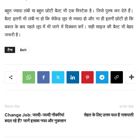
बहुत ज्यादा लंबी या बहुत छोटी बैल्ट भी एक मिस्टेक है। जिसे पुरुष कर देते हैं।
बैल्ट इतनी भी लंबी ना हो कि सेकेंड लूप से ज्यादा हो और ना ही इतनी छोटी हो कि
बकल के बाद पहले लूप में भी जाने में दिक्कत करें। सही साइज की बैल्ट भी बेहद
जरूरी है।
टैग्स
Belt
पिछला लेख
अगला लेख
Change Job: जल्दी-जल्दी नौकरियां
सेहत के लिए उत्तम फल है नाशपाती
बदल रहे हैं? जानें इसका नफा और नुकसान