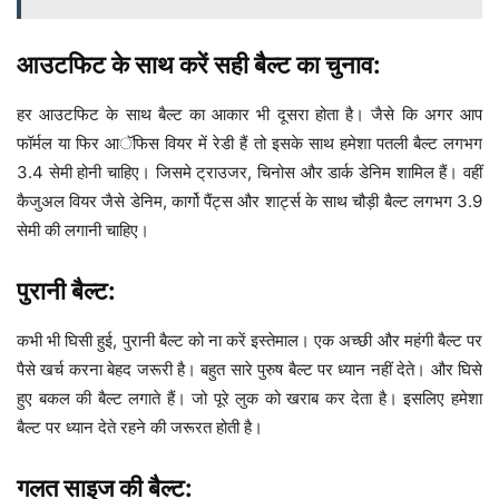
आउटफिट के साथ करें सही बैल्ट का चुनाव:
हर आउटफिट के साथ बैल्ट का आकार भी दूसरा होता है। जैसे कि अगर आप
फॉर्मल या फिर आॅफिस वियर में रेडी हैं तो इसके साथ हमेशा पतली बैल्ट लगभग
3.4 सेमी होनी चाहिए। जिसमे ट्राउजर, चिनोस और डार्क डेनिम शामिल हैं। वहीं
कैजुअल वियर जैसे डेनिम, कार्गो पैंट्स और शार्ट्स के साथ चौड़ी बैल्ट लगभग 3.9
सेमी की लगानी चाहिए।
पुरानी बैल्ट:
कभी भी घिसी हुई, पुरानी बैल्ट को ना करें इस्तेमाल। एक अच्छी और महंगी बैल्ट पर
पैसे खर्च करना बेहद जरूरी है। बहुत सारे पुरुष बैल्ट पर ध्यान नहीं देते। और घिसे
हुए बकल की बैल्ट लगाते हैं। जो पूरे लुक को खराब कर देता है। इसलिए हमेशा
बैल्ट पर ध्यान देते रहने की जरूरत होती है।
गलत साइज की बैल्ट: