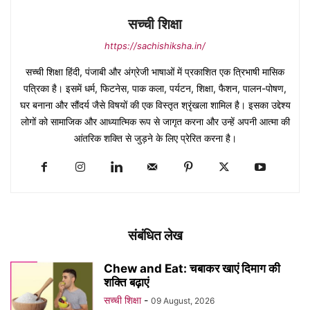
सच्ची शिक्षा
https://sachishiksha.in/
सच्ची शिक्षा हिंदी, पंजाबी और अंग्रेजी भाषाओं में प्रकाशित एक त्रिभाषी मासिक
पत्रिका है। इसमें धर्म, फिटनेस, पाक कला, पर्यटन, शिक्षा, फैशन, पालन-पोषण,
घर बनाना और सौंदर्य जैसे विषयों की एक विस्तृत श्रृंखला शामिल है। इसका उद्देश्य
लोगों को सामाजिक और आध्यात्मिक रूप से जागृत करना और उन्हें अपनी आत्मा की
आंतरिक शक्ति से जुड़ने के लिए प्रेरित करना है।
संबंधित लेख
Chew and Eat: चबाकर खाएं दिमाग की
शक्ति बढ़ाएं
सच्ची शिक्षा
-
09 August, 2026