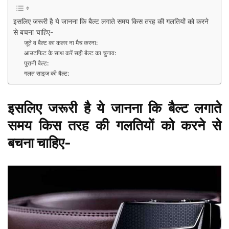
इसलिए जरूरी है ये जानना कि बैल्ट लगाते समय किस तरह की गलतियों को करने
से बचना चाहिए-
जूते व बैल्ट का कलर ना मैच करना:
आउटफिट के साथ करें सही बैल्ट का चुनाव:
पुरानी बैल्ट:
गलत साइज की बैल्ट:
इसलिए जरूरी है ये जानना कि बैल्ट लगाते
समय किस तरह की गलतियों को करने से
बचना चाहिए-