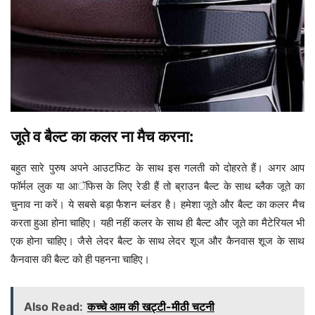
जूते व बैल्ट का कलर ना मैच करना:
बहुत सारे पुरुष अपने आउटफिट के साथ इस गलती को दोहरते हैं। अगर आप
फॉर्मल लुक या आॅफिस के लिए रेडी हैं तो ब्राउन बैल्ट के साथ ब्लैक जूते का
चुनाव ना करें। ये सबसे बड़ा फैशन ब्लंडर है। हमेशा जूते और बैल्ट का कलर मैच
करता हुआ होना चाहिए। यही नहीं कलर के साथ ही बैल्ट और जूते का मैटेरियल भी
एक होना चाहिए। जैसे लेदर बैल्ट के साथ लेदर शूज और कैनवास शूज के साथ
कैनवास की बैल्ट को ही पहनना चाहिए।
Also Read:
कच्चे आम की खट्टी-मीठी चटनी