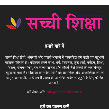
हमारे बारे में
सच्ची शिक्षा हिंदी, अंग्रेजी और पंजाबी भाषाओं में प्रकाशित होने वाली एक बहुभाषी
मासिक पत्रिका है। पत्रिका अपने साथ; धर्म, फिटनेस, फ़ूड आर्ट, पर्यटन, शिक्षा,
फैशन, पालन-पोषण, घर साज- सज्जा और सौंदर्य जैसे विषयों की एक विस्तृत
श्रृंखला लाती है। पत्रिका का उद्देश्य लोगों को सामाजिक और आध्यात्मिक रूप से
जागृत करना और उन्हें अपनी आत्मा की आंतरिक शक्ति से जुड़ने के लिए प्रेरित
करना है।
हमें संपर्क करें:
info@sachishiksha.in
हमें का पालन करें