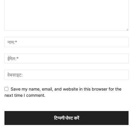
Save my name, email, and website in this browser for the
next time I comment.