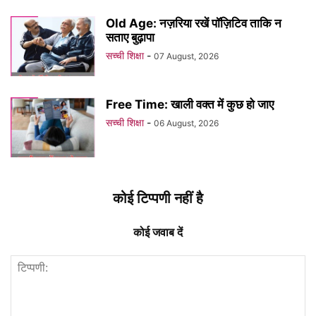
Old Age: नज़रिया रखें पॉज़िटिव ताकि न
सताए बुढ़ापा
सच्ची शिक्षा
-
07 August, 2026
Free Time: खाली वक्त में कुछ हो जाए
सच्ची शिक्षा
-
06 August, 2026
कोई टिप्पणी नहीं है
कोई जवाब दें