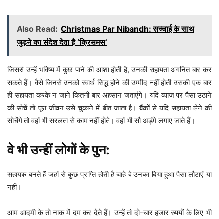
Also Read:
Christmas Par Nibandh: सच्चाई के साथ
जुड़ने का संदेश देता है ‘क्रिसमस’
जिससे उन्हें भविष्य में कुछ पाने की आशा होती है, उनकी सहायता अगनित बार कर
सकते हैं। वैसे जिनसे उनको स्वार्थ सिद्ध होने की उम्मीद नहीं होती उसकी एक बार
ही सहायता करके न जाने कितनी बार अहसान जताएंगे। यदि व्याज पर पैसा उठाने
की सोचें तो पूरा जीवन उसे चुकाने में बीत जाता है। बैंकों से यदि सहायता लेने की
सोचेंगे तो वहां भी सरलता से काम नहीं होते। वहां भी सौ अड़ंगे लगाए जाते हैं।
वे भी उन्हीं लोगों के पुन:
सहायक बनते हैं जहां से कुछ प्राप्ति होती है चाहे वे उनका दिया हुआ पैसा लौटाएं या
नहीं।
आम आदमी के तो नाक में दम कर देते हैं। उन्हें तो दो-चार हजार रुपयों के लिए भी