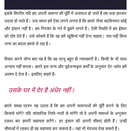
इसके विपरीत यदि हम अपनी कामना की पूर्ति में असफल हो जाते हैं तब थक हारकर
उदास हो जाते हैं। उस समय हमें ऐसा लगने लगता है कि हमारे जैसा बदकिस्मत कोई
और इंसान नहीं है। हम निराशा के गर्त में डूबने लगते हैं। ऐसी स्थिति में हम ईश्वर
को दोष देते हैं। उसे कोसते हैं कि वह हमें खुशियां नहीं देना चाहता। पता नहीं किस
जन्म का बदला हमसे ले रहा है।
विचार करने योग्य बात यह है कि वह प्रभु बहुत ही न्यायकारी है। किसी के भी साथ
अन्याय नहीं करता। हमारे इस जन्म और पूर्वजन्मकृत कर्मों के अनुसार देर-सवेर हमें
अवश्य दे देता है। इसलिए कहते हैं-
उसके घर में देर है अंधेर नहीं।
हमारे समक्ष प्रश्न यह उठता है कि हम अपनी कामनाओं की पूर्ति करने के लिए
किससे मांगें? यदि सांसारिक रिश्ते-नातों से मांगेंगे तो वे अपनी सामर्थ्य के अनुसार
एकाध बार हमारी सहायता करेंगे। हर इंसान की अपनी सीमाएं होती हैं। उन्हीं
सीमाओं में रहकर ही वह सहायता कर सकता है। यहां भी भेदभाव देख सकते हैं।