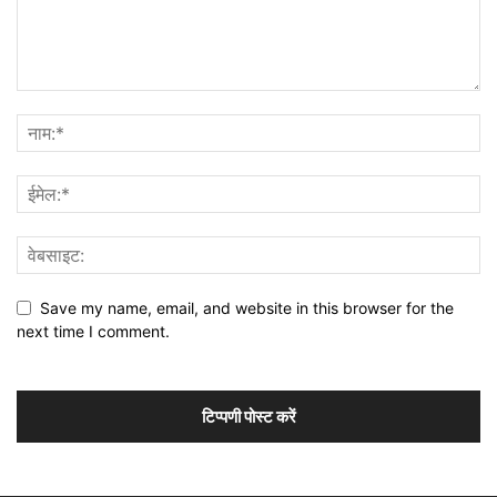
Save my name, email, and website in this browser for the
next time I comment.