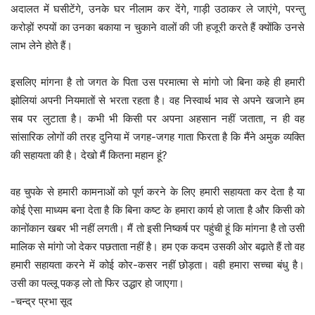
अदालत में घसीटेंगे, उनके घर नीलाम कर देंगे, गाड़ी उठाकर ले जाएंगे, परन्तु
करोड़ों रुपयों का उनका बकाया न चुकाने वालों की जी हजूरी करते हैं क्योंकि उनसे
लाभ लेने होते हैं।
इसलिए मांगना है तो जगत के पिता उस परमात्मा से मांगो जो बिना कहे ही हमारी
झोलियां अपनी नियमातों से भरता रहता है। वह निस्वार्थ भाव से अपने खजाने हम
सब पर लुटाता है। कभी भी किसी पर अपना अहसान नहीं जताता, न ही वह
सांसारिक लोगों की तरह दुनिया में जगह-जगह गाता फिरता है कि मैंने अमुक व्यक्ति
की सहायता की है। देखो मैं कितना महान हूं?
वह चुपके से हमारी कामनाओं को पूर्ण करने के लिए हमारी सहायता कर देता है या
कोई ऐसा माध्यम बना देता है कि बिना कष्ट के हमारा कार्य हो जाता है और किसी को
कानोंकान खबर भी नहीं लगती। मैं तो इसी निष्कर्ष पर पहुंची हूं कि मांगना है तो उसी
मालिक से मांगो जो देकर पछताता नहीं है। हम एक कदम उसकी ओर बढ़ाते हैं तो वह
हमारी सहायता करने में कोई कोर-कसर नहीं छोड़ता। वही हमारा सच्चा बंधु है।
उसी का पल्लू पकड़ लो तो फिर उद्धार हो जाएगा।
-चन्द्र प्रभा सूद