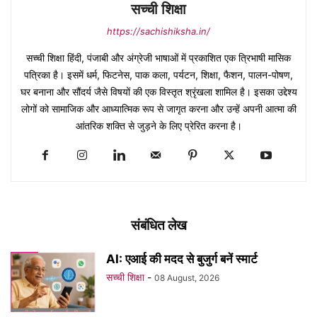
सच्ची शिक्षा
https://sachishiksha.in/
सच्ची शिक्षा हिंदी, पंजाबी और अंग्रेजी भाषाओं में प्रकाशित एक त्रिभाषी मासिक
पत्रिका है। इसमें धर्म, फिटनेस, पाक कला, पर्यटन, शिक्षा, फैशन, पालन-पोषण,
घर बनाना और सौंदर्य जैसे विषयों की एक विस्तृत श्रृंखला शामिल है। इसका उद्देश्य
लोगों को सामाजिक और आध्यात्मिक रूप से जागृत करना और उन्हें अपनी आत्मा की
आंतरिक शक्ति से जुड़ने के लिए प्रेरित करना है।
संबंधित लेख
AI: एआई की मदद से बुजुर्ग बनें स्मार्ट
सच्ची शिक्षा
-
08 August, 2026