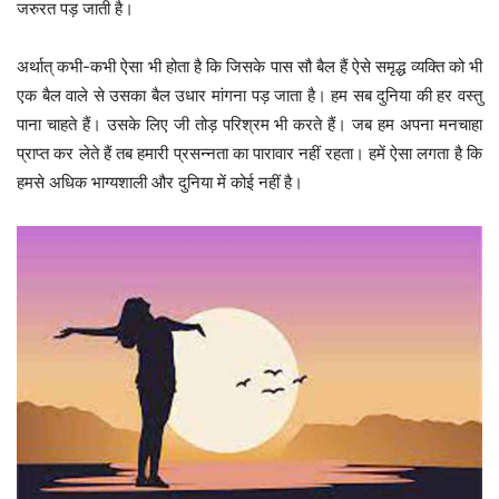
जरुरत पड़ जाती है।
अर्थात् कभी-कभी ऐसा भी होता है कि जिसके पास सौ बैल हैं ऐसे समृद्ध व्यक्ति को भी
एक बैल वाले से उसका बैल उधार मांगना पड़ जाता है। हम सब दुनिया की हर वस्तु
पाना चाहते हैं। उसके लिए जी तोड़ परिश्रम भी करते हैं। जब हम अपना मनचाहा
प्राप्त कर लेते हैं तब हमारी प्रसन्नता का पारावार नहीं रहता। हमें ऐसा लगता है कि
हमसे अधिक भाग्यशाली और दुनिया में कोई नहीं है।