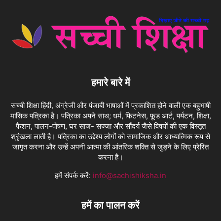
हमारे बारे में
सच्ची शिक्षा हिंदी, अंग्रेजी और पंजाबी भाषाओं में प्रकाशित होने वाली एक बहुभाषी
मासिक पत्रिका है। पत्रिका अपने साथ; धर्म, फिटनेस, फ़ूड आर्ट, पर्यटन, शिक्षा,
फैशन, पालन-पोषण, घर साज- सज्जा और सौंदर्य जैसे विषयों की एक विस्तृत
श्रृंखला लाती है। पत्रिका का उद्देश्य लोगों को सामाजिक और आध्यात्मिक रूप से
जागृत करना और उन्हें अपनी आत्मा की आंतरिक शक्ति से जुड़ने के लिए प्रेरित
करना है।
हमें संपर्क करें:
info@sachishiksha.in
हमें का पालन करें