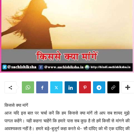
किससे क्या मांगें
आज यदि इस बात पर चर्चा करें कि हम किससे क्या मांगें तो आप सब शायद मुझे
पागल कहेंगे। यही कहना चाहेंगे कि हमारे पास सब कुछ है तो हमें किसी से मांगने की
आवश्यकता नहीं है। हमारे बड़े-बुजुर्ग कहा करते थे- सौ दांदिए को भी एक दांदिए की