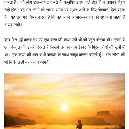
करता है। जो लोग छल-कपट करते हैं, कलुषित हृदय वाले होते हैं, वे उसको प्रिय
नहीं होते। वह उन लोगों को समय-समय पर सुधर जाने के लिए चेतावनी देता रहता
है। यह उन पर निर्भर करता है कि वह अपने आचार-व्यवहार को सुधारना चाहते हैं
अथवा नहीं।
कुछ दिन पूर्व वाट्सअप पर एक सन्त की कथा पढ़ी थी जो बहुत प्रेरक थी। इसमें वे
एक देवदूत की डायरी देखते हैं जिसमें उनका नाम ईश्वर के प्रिय लोगों की सूची में
था। इस कथा को आप सभी पाठकों के साथ साझा करना चाहती हूँ। आप लोगों को
भी निश्चित ही यह पसन्द आएगी।