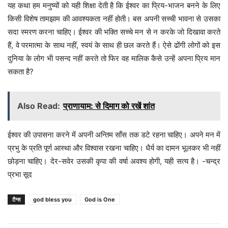
यह कथा हम मनुष्यों को यही शिक्षा देती है कि ईश्वर का प्रिय-भाजन बनने के लिए
किसी विशेष तामझाम की आवश्यकता नहीं होती। बस अपनी सच्ची भावना से उसका
सदा स्मरण करना चाहिए। ईश्वर की भक्ति सच्चे मन से न करके जो दिखावा करते
हैं, वे परमात्मा के साथ नहीं, स्वयं के साथ ही छल करते हैं। ऐसे ढोंगी लोगों को इस
दुनिया के लोग भी पसन्द नहीं करते तो फिर वह मालिक कैसे उन्हें अपना प्रिय मान
सकता है?
Also Read:
प्राणायाम: से दिमाग को रखें शांत
ईश्वर की उपासना करने में अपनी अन्तिम साँस तक डटे रहना चाहिए। अपने मन में
प्रभु के प्रति पूर्ण आस्था और विश्वास रखना चाहिए। धैर्य का दामन भूलकर भी नहीं
छोड़ना चाहिए। देर-सवेर उसकी कृपा की वर्षा अवश्य होगी, यही सत्य है। -चन्द्र
प्रभा सूद
टैग्स
god bless you
God is One