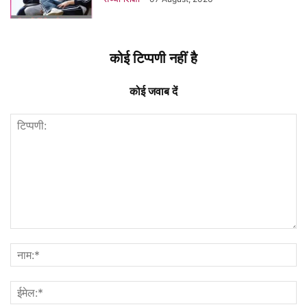
कोई टिप्पणी नहीं है
कोई जवाब दें