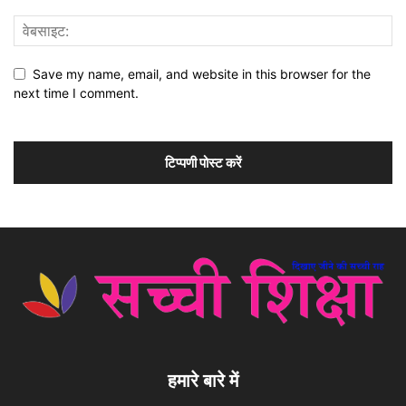
Save my name, email, and website in this browser for the
next time I comment.
हमारे बारे में