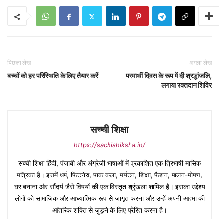
पिछला लेख
अगला लेख
बच्चों को हर परिस्थिति के लिए तैयार करें
परमार्थी दिवस के रूप में दी श्रद्धांजलि,
लगाया रक्तदान शिविर
सच्ची शिक्षा
https://sachishiksha.in/
सच्ची शिक्षा हिंदी, पंजाबी और अंग्रेजी भाषाओं में प्रकाशित एक त्रिभाषी मासिक
पत्रिका है। इसमें धर्म, फिटनेस, पाक कला, पर्यटन, शिक्षा, फैशन, पालन-पोषण,
घर बनाना और सौंदर्य जैसे विषयों की एक विस्तृत श्रृंखला शामिल है। इसका उद्देश्य
लोगों को सामाजिक और आध्यात्मिक रूप से जागृत करना और उन्हें अपनी आत्मा की
आंतरिक शक्ति से जुड़ने के लिए प्रेरित करना है।