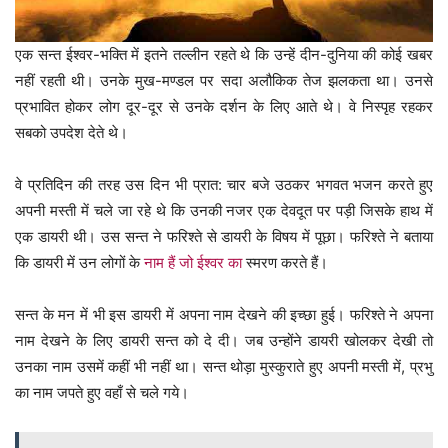
एक सन्त ईश्वर-भक्ति में इतने तल्लीन रहते थे कि उन्हें दीन-दुनिया की कोई खबर
नहीं रहती थी। उनके मुख-मण्डल पर सदा अलौकिक तेज झलकता था। उनसे
प्रभावित होकर लोग दूर-दूर से उनके दर्शन के लिए आते थे। वे निस्पृह रहकर
सबको उपदेश देते थे।
वे प्रतिदिन की तरह उस दिन भी प्रात: चार बजे उठकर भगवत भजन करते हुए
अपनी मस्ती में चले जा रहे थे कि उनकी नजर एक देवदूत पर पड़ी जिसके हाथ में
एक डायरी थी। उस सन्त ने फरिश्ते से डायरी के विषय में पूछा। फरिश्ते ने बताया
कि डायरी में उन लोगों के
नाम हैं जो ईश्वर का
स्मरण करते हैं।
सन्त के मन में भी इस डायरी में अपना नाम देखने की इच्छा हुई। फरिश्ते ने अपना
नाम देखने के लिए डायरी सन्त को दे दी। जब उन्होंने डायरी खोलकर देखी तो
उनका नाम उसमें कहीं भी नहीं था। सन्त थोड़ा मुस्कुराते हुए अपनी मस्ती में, प्रभु
का नाम जपते हुए वहाँ से चले गये।