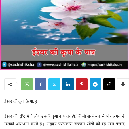
ईश्वर की कृपा के पात्र
ईश्वर की दृष्टि में वे लोग उसकी कृपा के पात्र होते हैं जो सच्चे मन से और लगन से
उसकी आराधना करते हैं। सहृदय परोपकारी सज्जन लोगों को वह स्वयं पसन्द