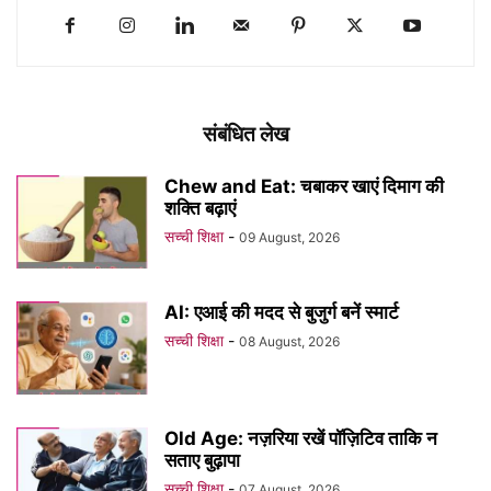
संबंधित लेख
Chew and Eat: चबाकर खाएं दिमाग की
शक्ति बढ़ाएं
सच्ची शिक्षा
-
09 August, 2026
AI: एआई की मदद से बुजुर्ग बनें स्मार्ट
सच्ची शिक्षा
-
08 August, 2026
Old Age: नज़रिया रखें पॉज़िटिव ताकि न
सताए बुढ़ापा
सच्ची शिक्षा
-
07 August, 2026