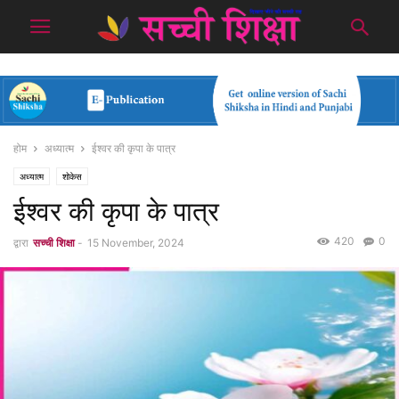
होम
अध्यात्म
ईश्वर की कृपा के पात्र
अध्यात्म
शोकेस
ईश्वर की कृपा के पात्र
420
0
द्वारा
सच्ची शिक्षा
-
15 November, 2024