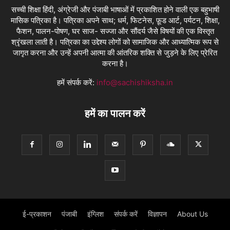
सच्ची शिक्षा हिंदी, अंग्रेजी और पंजाबी भाषाओं में प्रकाशित होने वाली एक बहुभाषी
मासिक पत्रिका है। पत्रिका अपने साथ; धर्म, फिटनेस, फ़ूड आर्ट, पर्यटन, शिक्षा,
फैशन, पालन-पोषण, घर साज- सज्जा और सौंदर्य जैसे विषयों की एक विस्तृत
श्रृंखला लाती है। पत्रिका का उद्देश्य लोगों को सामाजिक और आध्यात्मिक रूप से
जागृत करना और उन्हें अपनी आत्मा की आंतरिक शक्ति से जुड़ने के लिए प्रेरित
करना है।
हमें संपर्क करें:
info@sachishiksha.in
हमें का पालन करें
ई-प्रकाशन
पंजाबी
इंग्लिश
संपर्क करें
विज्ञापन
About Us