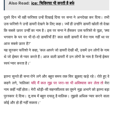
Also Read:
ice: चिकित्सा भी करती है बर्फ
दूसरे दिन भी वही फरिश्ता उन्हें दिखाई दिया पर सन्त ने अनदेखा कर दिया। तभी
उस फरिश्ते ने उन्हें डायरी देखने के लिए कहा। ज्यों ही उन्होंने डायरी खोली तो देखा
कि सबसे ऊपर उन्हीं का नाम है। इस पर सन्त ने हँसकर उस फरिश्ते से पूछा, ‘क्या
भगवान के घर पर भी दो-दो डायरियाँ हैं? कल वाली डायरी में मेरा नाम नहीं था पर
आज सबसे ऊपर है?’
यह सुनकर फरिश्ते ने कहा, ‘कल आपने जो डायरी देखी थी, उसमें उन लोगों के नाम
थे जो ईश्वर से प्यार करते हैं। आज वाली डायरी में उन लोगों के नाम है जिन्हें ईश्वर
स्वयं प्यार करता है।‘
इतना सुनते ही सन्त रोने लगे और बहुत समय तक सिर झुकाए खड़े रहे। रोते हुए वे
कहने लगे, ‘मालिक!
यदि मैं कल तुझ पर जरा-सा भी अविश्वास कर लेता तो
मेरा
नाम कहीं नहीं होता। मेरी थोड़ी-सी सहनशीलता का तुमने मुझ अभागे को इतना बड़ा
पुरस्कार दे दिया। तू सच में बहुत दयालु है मालिक। तुझसे अधिक प्यार करने वाला
कोई और हो ही नहीं सकता।‘