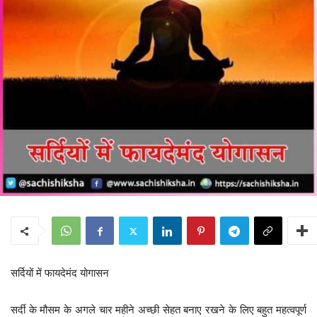
सर्दियों में फायदेमंद योगासन
सर्दी के मौसम के अगले चार महीने अच्छी सेहत बनाए रखने के लिए बहुत महत्वपूर्ण