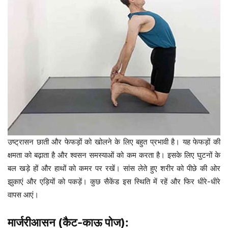
उष्ट्रासन छाती और फेफड़ों को खोलने के लिए बहुत प्रभावी है। यह फेफड़ों की
क्षमता को बढ़ाता है और श्वसन समस्याओं को कम करता है। इसके लिए घुटनों के
बल खड़े हों और हाथों को कमर पर रखें। सांस लेते हुए शरीर को पीछे की ओर
झुकाएं और एड़ियों को पकड़ें। कुछ सैकेंड इस स्थिति में रहें और फिर धीरे-धीरे
वापस आएं।
मार्जरीआसन (कैट-काऊ पोज):