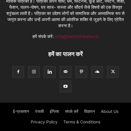
मासिक पत्रिका है। पत्रिका अपने साथ; धर्म, फिटनेस, फ़ूड आर्ट, पर्यटन, शिक्षा,
फैशन, पालन-पोषण, घर साज- सज्जा और सौंदर्य जैसे विषयों की एक विस्तृत
श्रृंखला लाती है। पत्रिका का उद्देश्य लोगों को सामाजिक और आध्यात्मिक रूप से
जागृत करना और उन्हें अपनी आत्मा की आंतरिक शक्ति से जुड़ने के लिए प्रेरित
करना है।
हमें संपर्क करें:
info@sachishiksha.in
हमें का पालन करें
ई-प्रकाशन
पंजाबी
इंग्लिश
संपर्क करें
विज्ञापन
About Us
Privacy Policy
Terms & Conditions