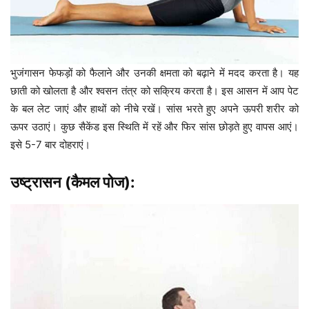
भुजंगासन फेफड़ों को फैलाने और उनकी क्षमता को बढ़ाने में मदद करता है। यह
छाती को खोलता है और श्वसन तंत्र को सक्रिय करता है। इस आसन में आप पेट
के बल लेट जाएं और हाथों को नीचे रखें। सांस भरते हुए अपने ऊपरी शरीर को
ऊपर उठाएं। कुछ सैकेंड इस स्थिति में रहें और फिर सांस छोड़ते हुए वापस आएं।
इसे 5-7 बार दोहराएं।
उष्ट्रासन (कैमल पोज):