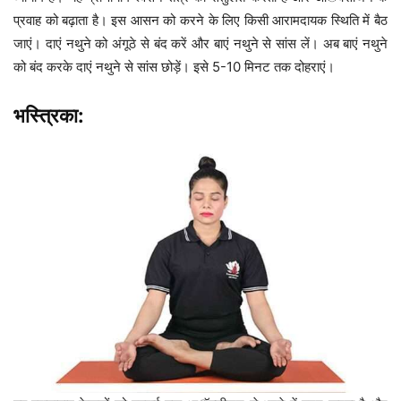
प्रवाह को बढ़ाता है। इस आसन को करने के लिए किसी आरामदायक स्थिति में बैठ
जाएं। दाएं नथुने को अंगूठे से बंद करें और बाएं नथुने से सांस लें। अब बाएं नथुने
को बंद करके दाएं नथुने से सांस छोड़ें। इसे 5-10 मिनट तक दोहराएं।
भस्त्रिका: