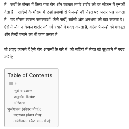
हैं। सर्दी के मौसम में किया गया योग और व्यायाम हमारे शरीर को हर सीजन में एनर्जी
देता है। सर्दियों के मौसम में ठंडी हवाओं से फेफड़ों की सेहत पर असर पड़ सकता
है। यह मौसम श्वसन समस्याओं, जैसे सर्दी, खांसी और अस्थमा को बढ़ा सकता है।
ऐसे में योग न केवल शरीर को गर्म रखने में मदद करता है, बल्कि फेफड़ों को मजबूत
और हैल्दी बनाने का भी काम करता है।
तो आइए जानते हैं ऐसे योग आसनों के बारे में, जो सर्दियों में सेहत को सुधारने में मदद
करेंगे:-
Table of Contents
सूर्य नमस्कार:
अनुलोम-विलोम:
भस्त्रिका:
भुजंगासन (कोबरा पोज):
उष्ट्रासन (कैमल पोज):
मार्जरीआसन (कैट-काऊ पोज):