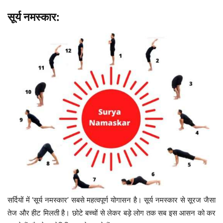
सूर्य नमस्कार:
सर्दियों में ‘सूर्य नमस्कार’ सबसे महत्वपूर्ण योगासन है। सूर्य नमस्कार से सूरज जैसा
तेज और हीट मिलती है। छोटे बच्चों से लेकर बड़े लोग तक सब इस आसन को कर