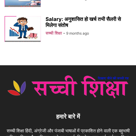
Salary: अनुशासित हो खर्च तभी सैलरी से
मिलेगा संतोष
सच्ची शिक्षा
-
9 months ago
हमारे बारे में
सच्ची शिक्षा हिंदी, अंग्रेजी और पंजाबी भाषाओं में प्रकाशित होने वाली एक बहुभाषी