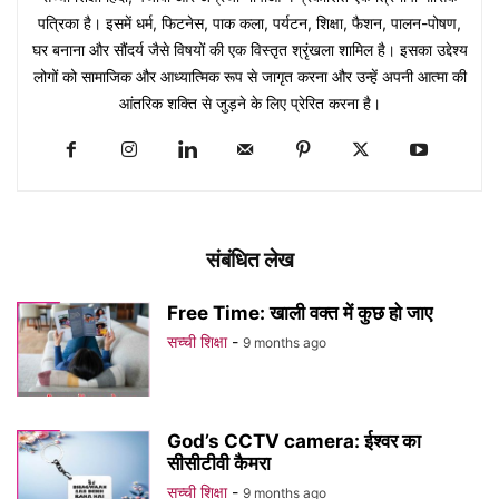
पत्रिका है। इसमें धर्म, फिटनेस, पाक कला, पर्यटन, शिक्षा, फैशन, पालन-पोषण,
घर बनाना और सौंदर्य जैसे विषयों की एक विस्तृत श्रृंखला शामिल है। इसका उद्देश्य
लोगों को सामाजिक और आध्यात्मिक रूप से जागृत करना और उन्हें अपनी आत्मा की
आंतरिक शक्ति से जुड़ने के लिए प्रेरित करना है।
संबंधित लेख
Free Time: खाली वक्त में कुछ हो जाए
सच्ची शिक्षा
-
9 months ago
God’s CCTV camera: ईश्वर का
सीसीटीवी कैमरा
सच्ची शिक्षा
-
9 months ago