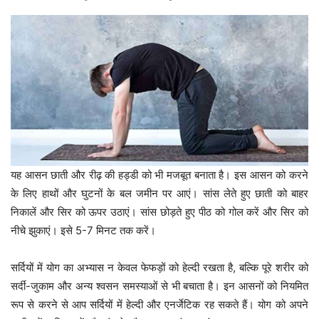
यह आसन छाती और रीढ़ की हड्डी को भी मजबूत बनाता है। इस आसन को करने
के लिए हाथों और घुटनों के बल जमीन पर आएं। सांस लेते हुए छाती को बाहर
निकालें और सिर को ऊपर उठाएं। सांस छोड़ते हुए पीठ को गोल करें और सिर को
नीचे झुकाएं। इसे 5-7 मिनट तक करें।
सर्दियों में योग का अभ्यास न केवल फेफड़ों को हेल्दी रखता है, बल्कि पूरे शरीर को
सर्दी-जुकाम और अन्य श्वसन समस्याओं से भी बचाता है। इन आसनों को नियमित
रूप से करने से आप सर्दियों में हेल्दी और एनर्जेटिक रह सकते हैं। योग को अपने