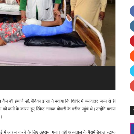
ंप की इंचार्ज डॉ. वेदिका इन्सां ने बताया कि शिविर में ज्यादातर जन्म से ही
श्यिम की कमी के कारण हुए रिकेट नामक बीमारी के मरीज पहुंचे थे।उन्होंने बताया
ई।
ड में आराम करने के लिए ठहराया गया। वहीं अस्पताल के पैरामेडिकल स्टाफ