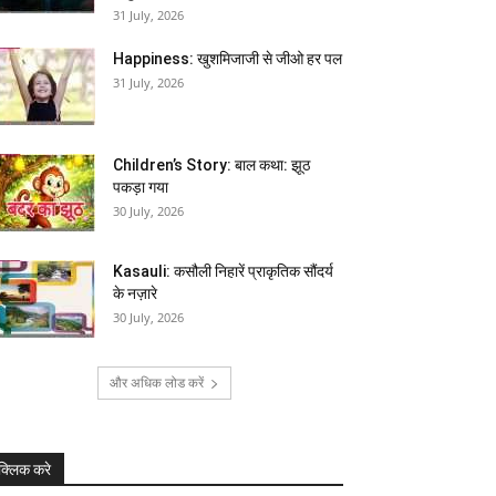
31 July, 2026
Happiness: खुशमिजाजी से जीओ हर पल
31 July, 2026
Children’s Story: बाल कथा: झूठ
पकड़ा गया
30 July, 2026
Kasauli: कसौली निहारें प्राकृतिक सौंदर्य
के नज़ारे
30 July, 2026
और अधिक लोड करें
क्लिक करे