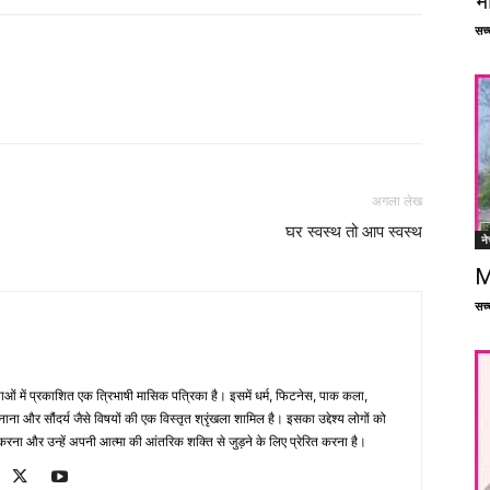
भ
सच्च
Facebook
X
Linkedin
Pinterest
अगला लेख
घर स्वस्थ तो आप स्वस्थ
ने
M
सच्च
भाषाओं में प्रकाशित एक त्रिभाषी मासिक पत्रिका है। इसमें धर्म, फिटनेस, पाक कला,
ना और सौंदर्य जैसे विषयों की एक विस्तृत श्रृंखला शामिल है। इसका उद्देश्य लोगों को
ना और उन्हें अपनी आत्मा की आंतरिक शक्ति से जुड़ने के लिए प्रेरित करना है।