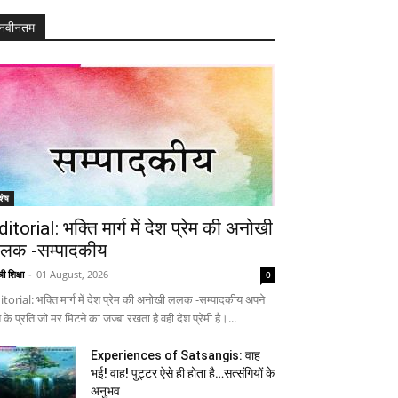
नवीनतम
शेष
ditorial: भक्ति मार्ग में देश प्रेम की अनोखी
लक -सम्पादकीय
ी शिक्षा
-
01 August, 2026
0
itorial: भक्ति मार्ग में देश प्रेम की अनोखी ललक -सम्पादकीय अपने
 के प्रति जो मर मिटने का जज्बा रखता है वही देश प्रेमी है।...
Experiences of Satsangis: वाह
भई! वाह! पुट्टर ऐसे ही होता है…सत्संगियों के
अनुभव