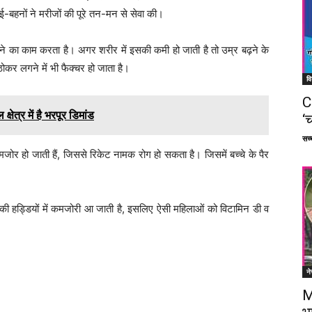
ाई-बहनों ने मरीजों की पूरे तन-मन से सेवा की।
खने का काम करता है। अगर शरीर में इसकी कमी हो जाती है तो उम्र बढ़ने के
कर लगने में भी फैक्चर हो जाता है।
वि
C
ेत्र में है भरपूर डिमांड
‘च
सच्च
कमजोर हो जाती हैं, जिससे रिकेट नामक रोग हो सकता है। जिसमें बच्चे के पैर
 की हड्डियों में कमजोरी आ जाती है, इसलिए ऐसी महिलाओं को विटामिन डी व
ने
M