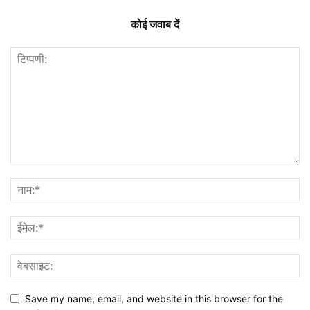
कोई जवाब दें
Save my name, email, and website in this browser for the