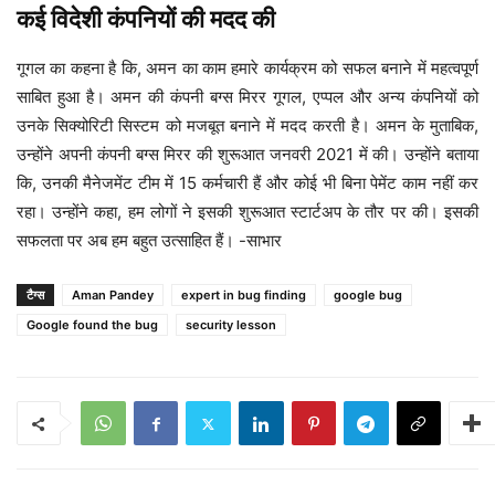
कई विदेशी कंपनियों की मदद की
गूगल का कहना है कि, अमन का काम हमारे कार्यक्रम को सफल बनाने में महत्वपूर्ण
साबित हुआ है। अमन की कंपनी बग्स मिरर गूगल, एप्पल और अन्य कंपनियों को
उनके सिक्योरिटी सिस्टम को मजबूत बनाने में मदद करती है। अमन के मुताबिक,
उन्होंने अपनी कंपनी बग्स मिरर की शुरूआत जनवरी 2021 में की। उन्होंने बताया
कि, उनकी मैनेजमेंट टीम में 15 कर्मचारी हैं और कोई भी बिना पेमेंट काम नहीं कर
रहा। उन्होंने कहा, हम लोगों ने इसकी शुरूआत स्टार्टअप के तौर पर की। इसकी
सफलता पर अब हम बहुत उत्साहित हैं। -साभार
टैग्स
Aman Pandey
expert in bug finding
google bug
Google found the bug
security lesson