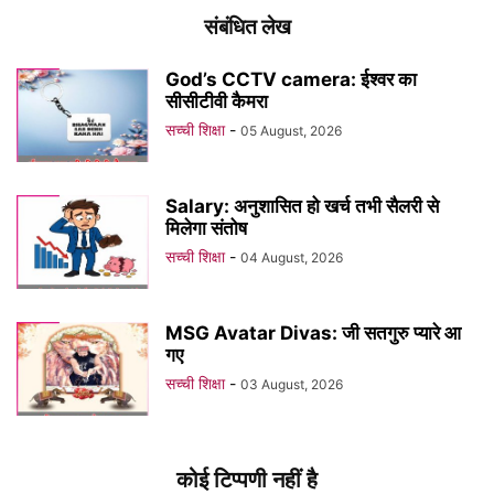
संबंधित लेख
God’s CCTV camera: ईश्वर का
सीसीटीवी कैमरा
सच्ची शिक्षा
-
05 August, 2026
Salary: अनुशासित हो खर्च तभी सैलरी से
मिलेगा संतोष
सच्ची शिक्षा
-
04 August, 2026
MSG Avatar Divas: जी सतगुरु प्यारे आ
गए
सच्ची शिक्षा
-
03 August, 2026
कोई टिप्पणी नहीं है