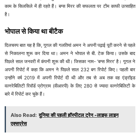
काम के सिलसिले में ही रहते हैं। बग्स मिरर की सफलता पर टीम काफी उत्साहित
है।
भोपाल से किया था बीटैक
दिलचस्प बात यह है कि, गूगल की गलतियां अमन ने अपनी पढ़ाई पूरी करने से पहले
से निकालना शुरू कर दिया था। अमन ने भोपाल से बी. टेक किया। उसके बाद
पिछले साल जनवरी में कंपनी शुरू की थी। जिसका नाम- ‘बग्स मिरर’ है। गूगल ने
अपनी रिपोर्ट में कहा कि अमन ने पिछले साल 232 बग रिपोर्ट किए। पहली बार
उन्होंने वर्ष 2019 में अपनी रिपोर्ट दी थी और तब से अब तक वह एंड्रॉइड
वल्नरेबिलिटी रिवॉर्ड प्रोग्राम (वीआरपी) के लिए 280 से ज्यादा वल्नरेबिलिटी के
बारे में रिपोर्ट कर चुके हैं।
Also Read:
दुनिया की पहली हॉस्पीटल ट्रेन -लाइफ लाइन
एक्सप्रेस