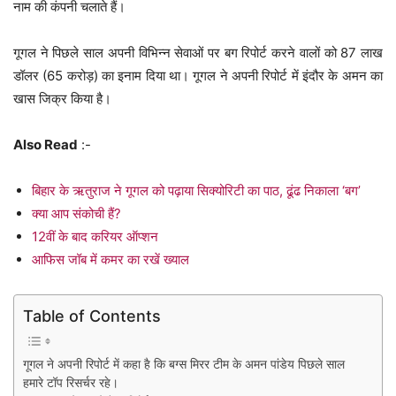
नाम की कंपनी चलाते हैं।
गूगल ने पिछले साल अपनी विभिन्न सेवाओं पर बग रिपोर्ट करने वालों को 87 लाख
डॉलर (65 करोड़) का इनाम दिया था। गूगल ने अपनी रिपोर्ट में इंदौर के अमन का
खास जिक्र किया है।
Also Read
:-
बिहार के ऋतुराज ने गूगल को पढ़ाया सिक्योरिटी का पाठ, ढूंढ निकाला ‘बग’
क्या आप संकोची हैं?
12वीं के बाद करियर ऑप्शन
आफिस जॉब में कमर का रखें ख्याल
Table of Contents
गूगल ने अपनी रिपोर्ट में कहा है कि बग्स मिरर टीम के अमन पांडेय पिछले साल
हमारे टॉप रिसर्चर रहे।