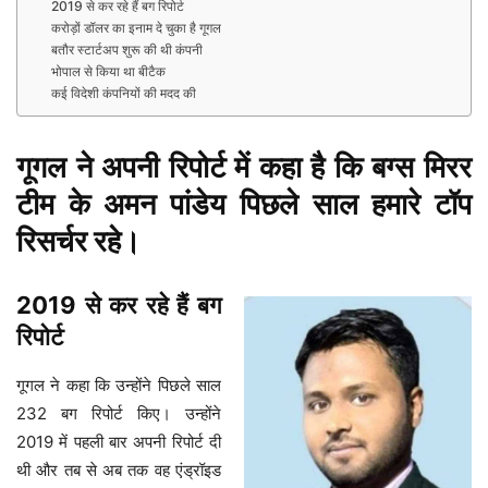
2019 से कर रहे हैं बग रिपोर्ट
करोड़ों डॉलर का इनाम दे चुका है गूगल
बतौर स्टार्टअप शुरू की थी कंपनी
भोपाल से किया था बीटैक
कई विदेशी कंपनियों की मदद की
गूगल ने अपनी रिपोर्ट में कहा है कि बग्स मिरर
टीम के अमन पांडेय पिछले साल हमारे टॉप
रिसर्चर रहे।
2019 से कर रहे हैं बग
रिपोर्ट
गूगल ने कहा कि उन्होंने पिछले साल
232 बग रिपोर्ट किए। उन्होंने
2019 में पहली बार अपनी रिपोर्ट दी
थी और तब से अब तक वह एंड्रॉइड