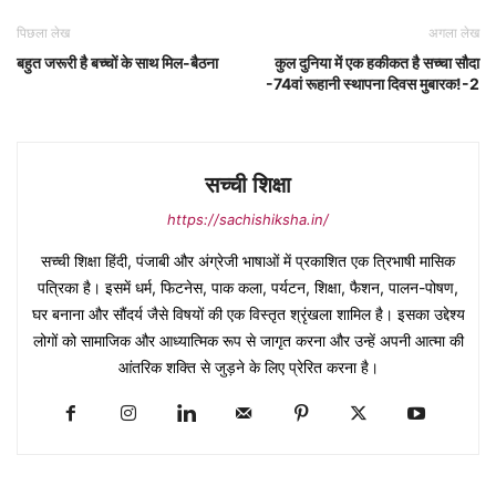
पिछला लेख
अगला लेख
बहुत जरूरी है बच्चों के साथ मिल-बैठना
कुल दुनिया में एक हकीकत है सच्चा सौदा
-74वां रूहानी स्थापना दिवस मुबारक!-2
सच्ची शिक्षा
https://sachishiksha.in/
सच्ची शिक्षा हिंदी, पंजाबी और अंग्रेजी भाषाओं में प्रकाशित एक त्रिभाषी मासिक
पत्रिका है। इसमें धर्म, फिटनेस, पाक कला, पर्यटन, शिक्षा, फैशन, पालन-पोषण,
घर बनाना और सौंदर्य जैसे विषयों की एक विस्तृत श्रृंखला शामिल है। इसका उद्देश्य
लोगों को सामाजिक और आध्यात्मिक रूप से जागृत करना और उन्हें अपनी आत्मा की
आंतरिक शक्ति से जुड़ने के लिए प्रेरित करना है।