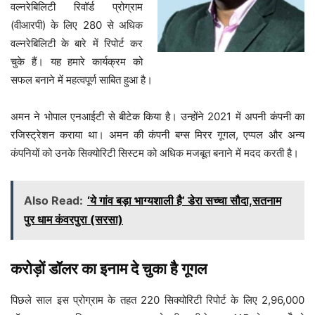
वल्नरेबिलिटी रिवॉर्ड प्रोग्राम
(वीआरपी) के लिए 280 से अधिक
वल्नरेबिलिटी के बारे में रिपोर्ट कर
चुके हैं। यह हमारे कार्यक्रम को
सफल बनाने में महत्वपूर्ण साबित हुआ है।
अमन ने भोपाल एनआईटी से बीटेक किया है। उन्होंने 2021 में अपनी कंपनी का
रजिस्ट्रेशन कराया था। अमन की कंपनी बग्स मिरर गूगल, एप्पल और अन्य
कंपनियों को उनके सिक्योरिटी सिस्टम को अधिक मजबूत बनाने में मदद करती है।
Also Read:
‘ये गांव बड़ा भाग्यशाली है’ डेरा सच्चा सौदा,सतनाम
पुर धाम कंवरपुरा (सरसा)
करोड़ों डॉलर का इनाम दे चुका है गूगल
पिछले साल इस प्रोग्राम के तहत 220 सिक्योरिटी रिपोर्ट के लिए 2,96,000