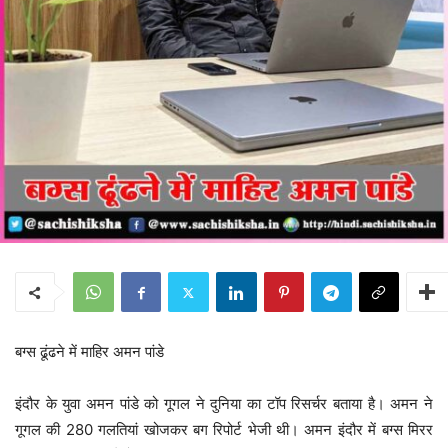
बग्स ढूंढने में माहिर अमन पांडे
इंदौर के युवा अमन पांडे को गूगल ने दुनिया का टॉप रिसर्चर बताया है। अमन ने
गूगल की 280 गलतियां खोजकर बग रिपोर्ट भेजी थी। अमन इंदौर में बग्स मिरर