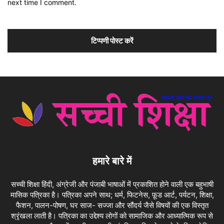
next time I comment.
हमारे बारे में
सच्ची शिक्षा हिंदी, अंग्रेजी और पंजाबी भाषाओं में प्रकाशित होने वाली एक बहुभाषी
मासिक पत्रिका है। पत्रिका अपने साथ; धर्म, फिटनेस, फ़ूड आर्ट, पर्यटन, शिक्षा,
फैशन, पालन-पोषण, घर साज- सज्जा और सौंदर्य जैसे विषयों की एक विस्तृत
श्रृंखला लाती है। पत्रिका का उद्देश्य लोगों को सामाजिक और आध्यात्मिक रूप से