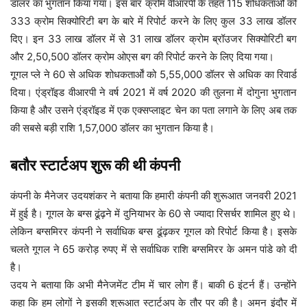
डॉलर का भुगतान किया गया। इस बार क्रोम वीआरपी के तहत 115 शोधकतार्ओं को
333 क्रोम सिक्योरिटी बग के बारे में रिपोर्ट करने के लिए कुल 33 लाख डॉलर
दिए। इन 33 लाख डॉलर में से 31 लाख डॉलर क्रोम ब्रॉउजर सिक्योरिटी बग
और 2,50,500 डॉलर क्रोम ओएस बग की रिपोर्ट करने के लिए दिया गया।
गूगल प्ले ने 60 से अधिक शोधकतार्ओं को 5,55,000 डॉलर से अधिक का रिवार्ड
दिया। एंड्रॉइड वीआरपी ने वर्ष 2021 में वर्ष 2020 की तुलना में दोगुना भुगतान
किया है और उसने एंड्रॉइड में एक एक्सप्लाइट चेन का पता लगाने के लिए अब तक
की सबसे बड़ी राशि 1,57,000 डॉलर का भुगतान किया है।
बतौर स्टार्टअप शुरू की थी कंपनी
कंपनी के मैनेजर उदयशंकर ने बताया कि हमारी कंपनी की शुरूआत जनवरी 2021
में हुई है। गूगल के बग्स ढूंढ़ने में दुनियाभर के 60 से ज्यादा रिसर्चर शामिल हुए थे।
लेकिन बग्समिरर कंपनी ने सर्वाधिक बग्स ढूंढ़कर गूगल को रिपोर्ट किया है। इसके
चलते गूगल ने 65 करोड़ रुपए में से सर्वाधिक राशि बग्समिरर के अमन पांडे को दी
है।
उदय ने बताया कि अभी मैनेजमेंट टीम में चार लोग हैं। बाकी 6 इंटर्न हैं। उन्होंने
कहा कि हम लोगों ने इसकी शुरूआत स्टार्टअप के तौर पर की है। अमन इंदौर में