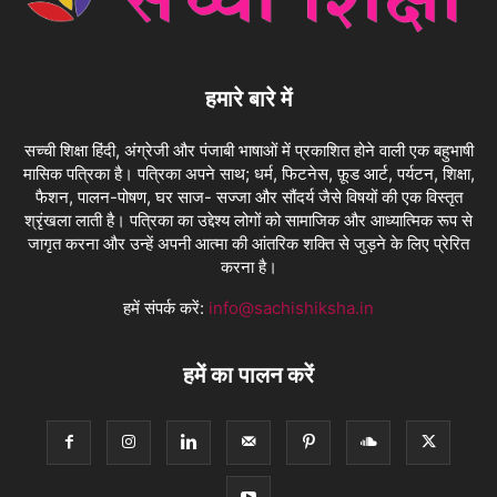
हमारे बारे में
सच्ची शिक्षा हिंदी, अंग्रेजी और पंजाबी भाषाओं में प्रकाशित होने वाली एक बहुभाषी
मासिक पत्रिका है। पत्रिका अपने साथ; धर्म, फिटनेस, फ़ूड आर्ट, पर्यटन, शिक्षा,
फैशन, पालन-पोषण, घर साज- सज्जा और सौंदर्य जैसे विषयों की एक विस्तृत
श्रृंखला लाती है। पत्रिका का उद्देश्य लोगों को सामाजिक और आध्यात्मिक रूप से
जागृत करना और उन्हें अपनी आत्मा की आंतरिक शक्ति से जुड़ने के लिए प्रेरित
करना है।
हमें संपर्क करें:
info@sachishiksha.in
हमें का पालन करें