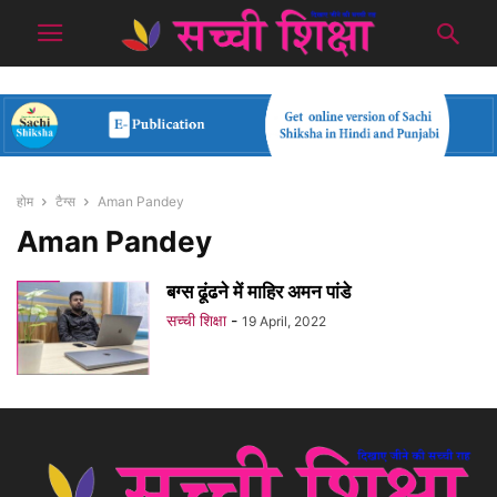
होम
टैग्स
Aman Pandey
Aman Pandey
बग्स ढूंढने में माहिर अमन पांडे
सच्ची शिक्षा
-
19 April, 2022