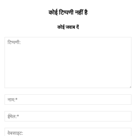
कोई टिप्पणी नहीं है
कोई जवाब दें