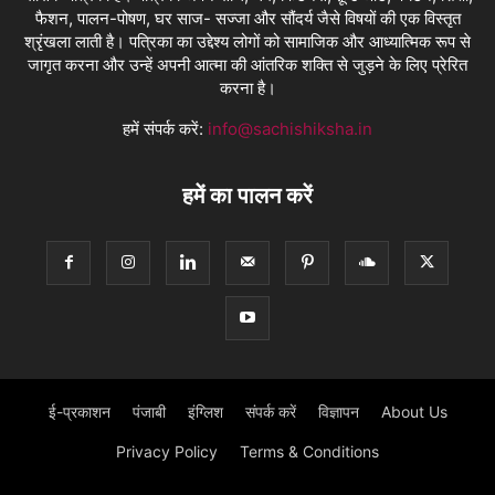
फैशन, पालन-पोषण, घर साज- सज्जा और सौंदर्य जैसे विषयों की एक विस्तृत
श्रृंखला लाती है। पत्रिका का उद्देश्य लोगों को सामाजिक और आध्यात्मिक रूप से
जागृत करना और उन्हें अपनी आत्मा की आंतरिक शक्ति से जुड़ने के लिए प्रेरित
करना है।
हमें संपर्क करें:
info@sachishiksha.in
हमें का पालन करें
ई-प्रकाशन
पंजाबी
इंग्लिश
संपर्क करें
विज्ञापन
About Us
Privacy Policy
Terms & Conditions