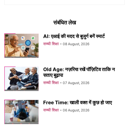
संबंधित लेख
AI: एआई की मदद से बुजुर्ग बनें स्मार्ट
सच्ची शिक्षा
-
08 August, 2026
Old Age: नज़रिया रखें पॉज़िटिव ताकि न
सताए बुढ़ापा
सच्ची शिक्षा
-
07 August, 2026
Free Time: खाली वक्त में कुछ हो जाए
सच्ची शिक्षा
-
06 August, 2026