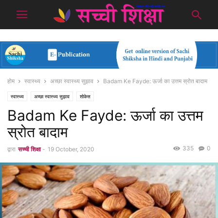
होम
स्वास्थ्य
अच्छा स्वास्थ्य सुझाव
Badam Ke Fayde: ऊर्जा का उत्तम स्रोत बादाम
स्वास्थ्य
अच्छा स्वास्थ्य सुझाव
शोकेस
Badam Ke Fayde: ऊर्जा का उत्तम
स्रोत बादाम
335
0
द्वारा
सच्ची शिक्षा
-
19 October, 2020