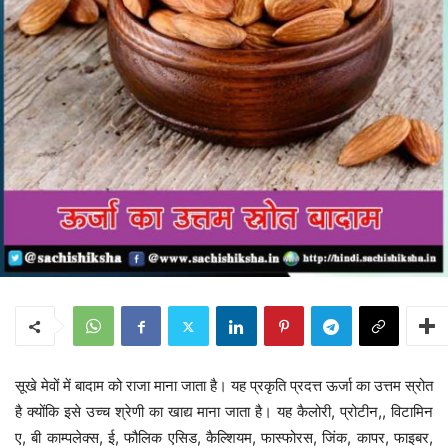
सूखे मेवों में बादाम को राजा माना जाता है। यह प्रकृति प्रदत्त ऊर्जा का उत्तम स्रोत
है क्योंकि इसे उच्च श्रेणी का खाद्य माना जाता है। यह कैलोरी, प्रोटीन,, विटामिन
ए, बी काम्पलेक्स, ई, फौलिक एसिड, कैल्शियम, फास्फोरस, जिंक, कापर, फाइबर,