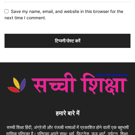
Save my name, email, and website in this browser for the
next time I comment.
हमारे बारे में
सच्ची शिक्षा हिंदी, अंग्रेजी और पंजाबी भाषाओं में प्रकाशित होने वाली एक बहुभाषी
मासिक पत्रिका है। पत्रिका अपने साथ; धर्म, फिटनेस, फ़ूड आर्ट, पर्यटन, शिक्षा,