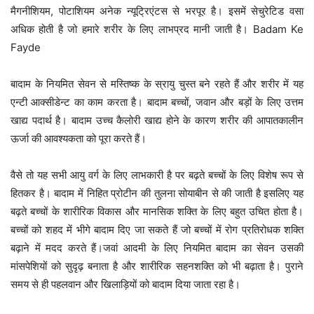
मैगनीशियम, पोटाशियम अनेक न्यूट्रिएंटस से भरपूर है। इसमें सेचुरेटिड वसा
अधिक होती है जो हमारे शरीर के लिए लाभप्रद मानी जाती है। Badam Ke
Fayde
बादाम के नियमित सेवन से मस्तिष्क के स्रायु चुस्त बने रहते हैं और शरीर में यह
एन्टी आक्सीडेन्ट का काम करता है। बादाम बच्चों, जवान और बड़ों के लिए उत्तम
खाद्य पदार्थ है। बादाम उच्च कैलोरी खाद्य होने के कारण शरीर की आपातकालीन
ऊर्जा की आवश्यकता को पूरा करते हैं।
वैसे तो यह सभी आयु वर्ग के लिए लाभकारी है पर बढ़ते बच्चों के लिए विशेष रूप से
हितकर है। बादाम में निहित प्रोटीन की तुलना सोयाबीन से की जाती है इसलिए यह
बढ़ते बच्चों के शारीरिक विकास और मानसिक शक्ति के लिए बहुत उचित होता है।
बच्चों को शहद में भीगे बादाम दिए जा सकते हैं जो बच्चों में रोग प्रतिरोधक शक्ति
बढ़ाने में मदद करते हैं।जवां आदमी के लिए नियमित बादाम का सेवन उसकी
मांसपेशियों को सुदृढ़ बनाता है और शारीरिक सहनशक्ति को भी बढ़ाता है। पुराने
समय से ही पहलवान और खिलाड़ियों को बादाम दिया जाता रहा है।