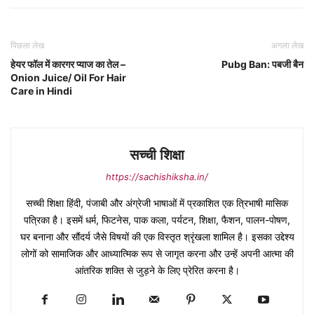
पिछला लेख
अगला लेख
हेयर फॉल में कारगर प्याज का तेल –
Pubg Ban: पबजी बैन
Onion Juice/ Oil For Hair
Care in Hindi
सच्ची शिक्षा
https://sachishiksha.in/
सच्ची शिक्षा हिंदी, पंजाबी और अंग्रेजी भाषाओं में प्रकाशित एक त्रिभाषी मासिक
पत्रिका है। इसमें धर्म, फिटनेस, पाक कला, पर्यटन, शिक्षा, फैशन, पालन-पोषण,
घर बनाना और सौंदर्य जैसे विषयों की एक विस्तृत श्रृंखला शामिल है। इसका उद्देश्य
लोगों को सामाजिक और आध्यात्मिक रूप से जागृत करना और उन्हें अपनी आत्मा की
आंतरिक शक्ति से जुड़ने के लिए प्रेरित करना है।