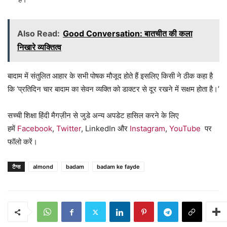
Also Read:
Good Conversation: बातचीत की कला
निखारे व्यक्तित्व
बादाम में संतुलित आहार के सभी पोषक मौजूद होते हैं इसलिए किसी ने ठीक कहा है
कि ‘प्रतिदिन चार बादाम का सेवन व्यक्ति को डाक्टर से दूर रखने में सक्षम होता है।’
सच्ची शिक्षा हिंदी मैगज़ीन से जुडे अन्य अपडेट हासिल करने के लिए
हमें
Facebook
,
Twitter
, LinkedIn और
Instagram
,
YouTube
पर
फॉलो करें।
टैग्स
almond
badam
badam ke fayde