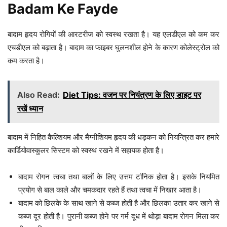
Badam Ke Fayde
बादाम हृदय रोगियों की आरटरीज को स्वस्थ रखता है। यह एलडीएल को कम कर
एचडीएल को बढ़ाता है। बादाम का फाइबर घुलनशील होने के कारण कोलेस्ट्रोल को
कम करता है।
Also Read:
Diet Tips: वजन पर नियंत्रण के लिए डाइट पर
रखें ध्यान
बादाम में निहित कैल्शियम और मैग्नीशियम हृदय की धड़कन को नियन्त्रित कर हमारे
कार्डियोवास्कुलर सिस्टम को स्वस्थ रखने में सहायक होता है।
बादाम रोगन त्वचा तथा बालों के लिए उत्तम टॉनिक होता है। इसके नियमित
प्रयोग से बाल काले और चमकदार रहते हैं तथा त्वचा में निखार आता है।
बादाम को छिलके के साथ खाने से कब्ज होती है और छिलका उतार कर खाने से
कब्ज दूर होती है। पुरानी कब्ज होने पर गर्म दूध में थोड़ा बादाम रोगन मिला कर