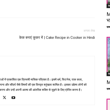
ने
Facebook
X
Linkedin
Pinterest
M
भ
सच्च
अगला लेख
केक बनाएं कुकर में | Cake Recipe in Cooker in Hindi
ने
भाषाओं में प्रकाशित एक त्रिभाषी मासिक पत्रिका है। इसमें धर्म, फिटनेस, पाक कला,
M
ना और सौंदर्य जैसे विषयों की एक विस्तृत श्रृंखला शामिल है। इसका उद्देश्य लोगों को
सच्च
ना और उन्हें अपनी आत्मा की आंतरिक शक्ति से जुड़ने के लिए प्रेरित करना है।