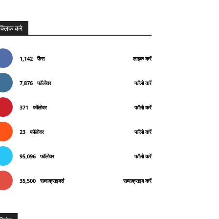
क्लिक करे
1,142
फैंस
लाइक करें
7,876
फॉलोवर
फॉलो करें
371
फॉलोवर
फॉलो करें
23
फॉलोवर
फॉलो करें
95,096
फॉलोवर
फॉलो करें
35,500
सब्सक्राइबर्स
सब्सक्राइब करें