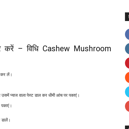
यार करें – विधि Cashew Mushroom
 कर लें।
उसमें प्याज वाला पेस्ट डाल कर धीमी आंच पर पकाएं।
 पकाएं।
ट डालें।