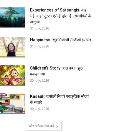
Experiences of Satsangis: वाह
भई! वाह! पुट्टर ऐसे ही होता है…सत्संगियों के
अनुभव
31 July, 2026
Happiness: खुशमिजाजी से जीओ हर पल
31 July, 2026
Children’s Story: बाल कथा: झूठ
पकड़ा गया
30 July, 2026
Kasauli: कसौली निहारें प्राकृतिक सौंदर्य
के नज़ारे
30 July, 2026
और अधिक लोड करें