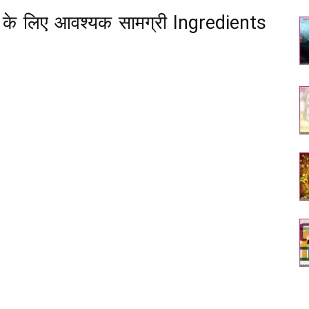
 के लिए आवश्यक सामग्री Ingredients