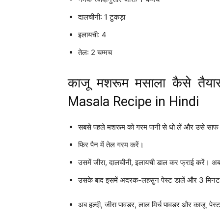
दालचीनी: 1 टुकड़ा
इलायची: 4
तेल: 2 चम्मच
काजू मशरूम मसाला कैसे तै
Masala Recipe in Hindi
सबसे पहले मशरूम को गरम पानी से धो लें और उसे साफ
फिर पैन में तेल गरम करें।
उसमें जीरा, दालचीनी, इलायची डाल कर फ्राई करें। अब 
उसके बाद इसमें अदरक-लहसुन पेस्ट डालें और 3 मिनट
अब हल्दी, जीरा पावडर, लाल मिर्च पावडर और काजू
पेस्