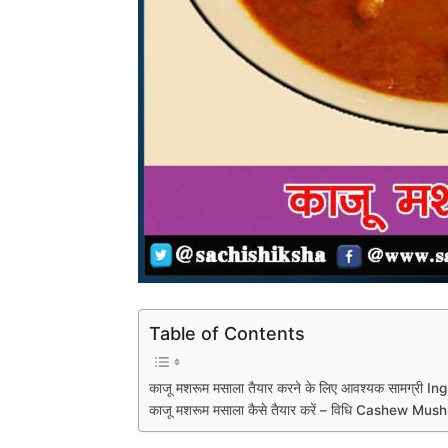
Table of Contents
काजू मशरूम मसाला तैयार करने के लिए आवश्यक सामग्री 
काजू मशरूम मसाला कैसे तैयार करें – विधि Cashew M