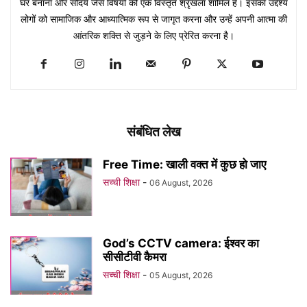
घर बनाना और सौंदर्य जैसे विषयों की एक विस्तृत श्रृंखला शामिल है। इसका उद्देश्य
लोगों को सामाजिक और आध्यात्मिक रूप से जागृत करना और उन्हें अपनी आत्मा की
आंतरिक शक्ति से जुड़ने के लिए प्रेरित करना है।
संबंधित लेख
Free Time: खाली वक्त में कुछ हो जाए
सच्ची शिक्षा
-
06 August, 2026
God’s CCTV camera: ईश्वर का
सीसीटीवी कैमरा
सच्ची शिक्षा
-
05 August, 2026