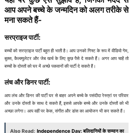
आप अपने बच्चे के जन्मदिन को अलग तरीके से
मना सकते हैं-
सरप्राइज पार्टी:
बच्चों को सरप्राइज पार्टी बहुत ही भाती है। आप उनको गिफ्ट के रूप में वीडियो गेम,
बुक्स, कैल्क्युलेटर और जेब खर्च के लिए कुछ पैसे दे सकते हैं। अगर आप चाहें तो
बच्चों के दोस्तों को घर में अच्छे पकवानों की पार्टी दे सकते हैं।
लंच और डिनर पार्टी:
आप लंच और डिनर की पार्टी घर से बाहर अपने बच्चे के पसंदीदा रेस्त्रां पर परिवार
और उनके दोस्तों के साथ दे सकते हैं, इससे आपके बच्चे और उनके दोस्तों को भी
अच्छा लगेगा। आप वहीं पर केक, संगीत और डांस का आयोजन भी कर सकते हैं।
Also Read:
Independence Day: बलिदानियों के सम्मान का