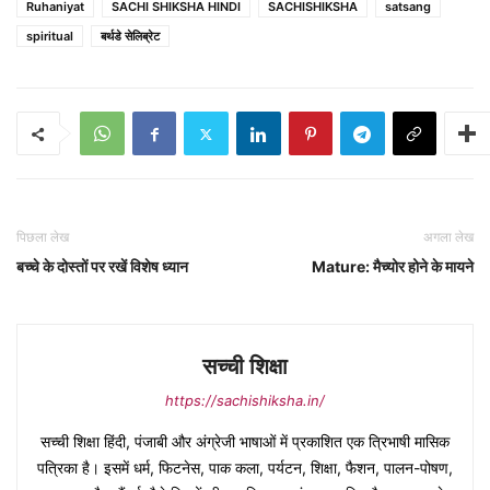
Ruhaniyat
SACHI SHIKSHA HINDI
SACHISHIKSHA
satsang
spiritual
बर्थडे सेलिब्रेट
पिछला लेख
अगला लेख
बच्चे के दोस्तों पर रखें विशेष ध्यान
Mature: मैच्योर होने के मायने
सच्ची शिक्षा
https://sachishiksha.in/
सच्ची शिक्षा हिंदी, पंजाबी और अंग्रेजी भाषाओं में प्रकाशित एक त्रिभाषी मासिक
पत्रिका है। इसमें धर्म, फिटनेस, पाक कला, पर्यटन, शिक्षा, फैशन, पालन-पोषण,