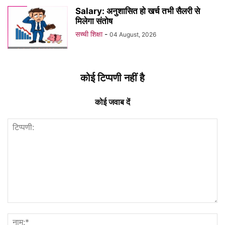
Salary: अनुशासित हो खर्च तभी सैलरी से
मिलेगा संतोष
सच्ची शिक्षा
-
04 August, 2026
कोई टिप्पणी नहीं है
कोई जवाब दें