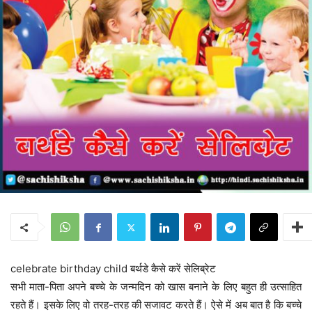
celebrate birthday child बर्थडे कैसे करें सेलिब्रेट
सभी माता-पिता अपने बच्चे के जन्मदिन को खास बनाने के लिए बहुत ही उत्साहित
रहते हैं। इसके लिए वो तरह-तरह की सजावट करते हैं। ऐसे में अब बात है कि बच्चे