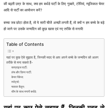
की बढ़ती उम्र के साथ, क्या हम बर्थडे पार्टी के लिए गुब्बारे, टोपियां, म्यूजिकल चेयर
आदि से पार्टी का आयोजन करें?
बच्चा जब छोटा होता है, तो ये सारी चीजें अच्छी लगती हैं, तो क्यों न हम बच्चे के बड़े
हो जाने पर उसके जन्मदिन को कुछ खास एवं नए तरीके से मनायें!
Table of Contents
यहां पर कुछ ऐसे सुझाव हैं, जिनकी मदद से आप अपने बच्चे के जन्मदिन को अलग
तरीके से मना सकते हैं-
सरप्राइज पार्टी:
लंच और डिनर पार्टी:
केयर पैकेज:
स्पोर्ट्स:
फ्लावर बैलून:
थीम के साथ मनायें बर्थडे:
यहां पर कुछ ऐसे सुझाव हैं, जिनकी मदद से