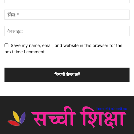
Save my name, email, and website in this browser for the
next time I comment.