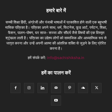
हमारे बारे में
सच्ची शिक्षा हिंदी, अंग्रेजी और पंजाबी भाषाओं में प्रकाशित होने वाली एक बहुभाषी
मासिक पत्रिका है। पत्रिका अपने साथ; धर्म, फिटनेस, फ़ूड आर्ट, पर्यटन, शिक्षा,
फैशन, पालन-पोषण, घर साज- सज्जा और सौंदर्य जैसे विषयों की एक विस्तृत
श्रृंखला लाती है। पत्रिका का उद्देश्य लोगों को सामाजिक और आध्यात्मिक रूप से
जागृत करना और उन्हें अपनी आत्मा की आंतरिक शक्ति से जुड़ने के लिए प्रेरित
करना है।
हमें संपर्क करें:
info@sachishiksha.in
हमें का पालन करें