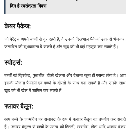
दिन है स्वतंत्रता दिवस
केयर पैकेज:
जो पेरेंट्स अपने बच्चों से दूर रहते हैं, वे उनको ‘देखभाल पैकेज’ डाक से भेजकर,
जन्मदिन की शुभकामना दें सकते है और खुद को भी वहां महसूस कर सकते हैं।
स्पोर्ट्स:
बच्चों को क्रिकेट, फुटबॉल, हॉकी खेलना और देखना बहुत ही पसन्द होता है। आप
इसकी योजना फैमिली एवं बच्चों के दोस्तों के साथ बना सकते हैं और उनके साथ
खुद को भी खेल में शामिल कर सकते हैं।
फ्लावर बैलून:
आप बच्चे के जन्मदिन पर सजावट के रूप में फ्लावर बैलून का उपयोग कर सकते
हैं। फ्लावर बैलून्स से बच्चों के पसन्द की तितली, खरगोश, तोता आदि आकार देकर