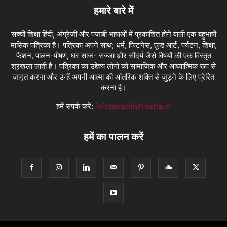
हमारे बारे में
सच्ची शिक्षा हिंदी, अंग्रेजी और पंजाबी भाषाओं में प्रकाशित होने वाली एक बहुभाषी
मासिक पत्रिका है। पत्रिका अपने साथ; धर्म, फिटनेस, फ़ूड आर्ट, पर्यटन, शिक्षा,
फैशन, पालन-पोषण, घर साज- सज्जा और सौंदर्य जैसे विषयों की एक विस्तृत
श्रृंखला लाती है। पत्रिका का उद्देश्य लोगों को सामाजिक और आध्यात्मिक रूप से
जागृत करना और उन्हें अपनी आत्मा की आंतरिक शक्ति से जुड़ने के लिए प्रेरित
करना है।
हमें संपर्क करें:
info@sachishiksha.in
हमें का पालन करें