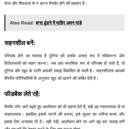
लेना और विफलता से न डरना मैच्योर होने की पहचान है।
Also Read:
बग्स ढूंढने में माहिर अमन पांडे
सहनशील बनें:
परिपक्व होने का मतलब है दुनिया को उसके असल रूप में स्वीकारना और
विरोधाभासों को सहन करना। जब आप मानसिक रूप से परिपक्व हो जाते हैं, तो
दुनिया और खुद के प्रति आपकी समझ विकसित हो जाती है। सहनशीलता आपको
विपरीत परिस्थितियों के अनुसार खुद को ढालने की शक्ति देती है।
फीडबैक लेते रहें:
मैच्योर लोग आगे बढ़ते हुए आलोचना को भी महत्त्व देते हैं, चाहे वह नकारात्मक हो या
सकारात्मक। इसलिए इससे भागने की बजाय, इसे सुधार का जरिया बनाएं और
इसके लिए धन्यवाद भी दें। यही नहीं, आलोचना होने पर आगे बढ़ कर सलाह मांगें