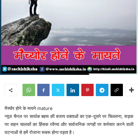
मैच्योर होने के मायने mature
न्यूज चैनल पर सार्थक बहस की बजाय वक्ताओं का एक-दूसरे पर चिल्लाना, सड़क
पर वाहन चालकों का हिंसक रवैय्या और सार्वजनिक जगहों पर शर्मसार करने वाली
घटनाओं से हमें रोजाना रूबरू होना पड़ता है।