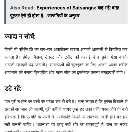
Also Read:
Experiences of Satsangis: वाह भई! वाह!
पुट्टर ऐसे ही होता है...सत्संगियों के अनुभव
ज्यादा न सोचें:
किसी भी परिस्थिति का बार-बार अवलोकन करना आपको आसानी से विचलित कर
सकता है। ईमेल, मैसेज, टेक्स्ट और ट्वीट की गहराई में न डूबें। ऐसा करके
आपकी उलझनें बढ़ जाएंगी। समस्याओं को सुलझाने के लिए अलग-अलग तरीके
आजमाने की बजाय क्रिएटिव और गहन सोच का इस्तेमाल करना समझदारी होगी।
डटे रहें:
मांग पूरी न होने पर बच्चे पैर पटक कर रो देते हैं। उन्हें लगता है कि गुस्सा दिखाने से
उनकी बात मान ली जाएगी, पूरी नहीं हो शायद कुछ हद तक! वहीं वयस्क होने के नाते
हमें पता है कि प्रगति के रास्ते में अस्वीकृति मिलने या समस्याएं खड़ी होने पर हार
नहीं माननी चाहिए। भावनाओं पर काबू रखें और जो महत्त्वपूर्ण है, उस पर नजर