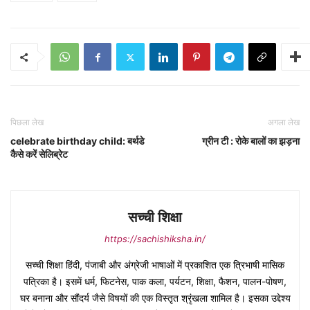
पिछला लेख
अगला लेख
celebrate birthday child: बर्थडे
ग्रीन टी : रोके बालों का झड़ना
कैसे करें सेलिब्रेट
सच्ची शिक्षा
https://sachishiksha.in/
सच्ची शिक्षा हिंदी, पंजाबी और अंग्रेजी भाषाओं में प्रकाशित एक त्रिभाषी मासिक
पत्रिका है। इसमें धर्म, फिटनेस, पाक कला, पर्यटन, शिक्षा, फैशन, पालन-पोषण,
घर बनाना और सौंदर्य जैसे विषयों की एक विस्तृत श्रृंखला शामिल है। इसका उद्देश्य