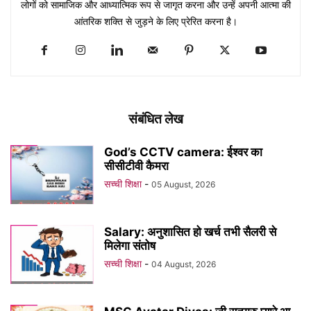
लोगों को सामाजिक और आध्यात्मिक रूप से जागृत करना और उन्हें अपनी आत्मा की
आंतरिक शक्ति से जुड़ने के लिए प्रेरित करना है।
संबंधित लेख
God’s CCTV camera: ईश्वर का
सीसीटीवी कैमरा
सच्ची शिक्षा
-
05 August, 2026
Salary: अनुशासित हो खर्च तभी सैलरी से
मिलेगा संतोष
सच्ची शिक्षा
-
04 August, 2026