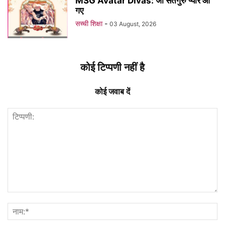
MSG Avatar Divas: जी सतगुरु प्यारे आ
गए
सच्ची शिक्षा
-
03 August, 2026
कोई टिप्पणी नहीं है
कोई जवाब दें