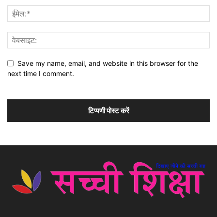
Save my name, email, and website in this browser for the
next time I comment.