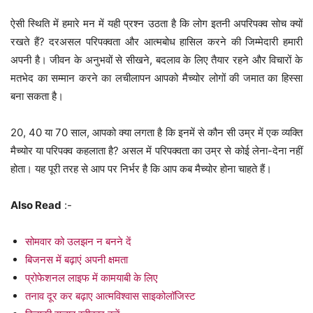
ऐसी स्थिति में हमारे मन में यही प्रश्न उठता है कि लोग इतनी अपरिपक्व सोच क्यों
रखते हैं? दरअसल परिपक्वता और आत्मबोध हासिल करने की जिम्मेदारी हमारी
अपनी है। जीवन के अनुभवों से सीखने, बदलाव के लिए तैयार रहने और विचारों के
मतभेद का सम्मान करने का लचीलापन आपको मैच्योर लोगों की जमात का हिस्सा
बना सकता है।
20, 40 या 70 साल, आपको क्या लगता है कि इनमें से कौन सी उम्र में एक व्यक्ति
मैच्योर या परिपक्व कहलाता है? असल में परिपक्वता का उम्र से कोई लेना-देना नहीं
होता। यह पूरी तरह से आप पर निर्भर है कि आप कब मैच्योर होना चाहते हैं।
Also Read
:-
सोमवार को उलझन न बनने दें
बिजनस में बढ़ाएं अपनी क्षमता
प्रोफेशनल लाइफ में कामयाबी के लिए
तनाव दूर कर बढ़ाए आत्मविश्वास साइकोलॉजिस्ट