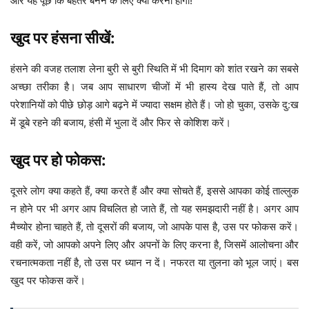
और यह पूछें कि बेहतर बनने के लिए क्या करना होगा!
खुद पर हंसना सीखें:
हंसने की वजह तलाश लेना बुरी से बुरी स्थिति में भी दिमाग को शांत रखने का सबसे
अच्छा तरीका है। जब आप साधारण चीजों में भी हास्य देख पाते हैं, तो आप
परेशानियों को पीछे छोड़ आगे बढ़ने में ज्यादा सक्षम होते हैं। जो हो चुका, उसके दु:ख
में डूबे रहने की बजाय, हंसी में भुला दें और फिर से कोशिश करें।
खुद पर हो फोकस:
दूसरे लोग क्या कहते हैं, क्या करते हैं और क्या सोचते हैं, इससे आपका कोई ताल्लुक
न होने पर भी अगर आप विचलित हो जाते हैं, तो यह समझदारी नहीं है। अगर आप
मैच्योर होना चाहते हैं, तो दूसरों की बजाय, जो आपके पास है, उस पर फोकस करें।
वही करें, जो आपको अपने लिए और अपनों के लिए करना है, जिसमें आलोचना और
रचनात्मकता नहीं है, तो उस पर ध्यान न दें। नफरत या तुलना को भूल जाएं। बस
खुद पर फोकस करें।