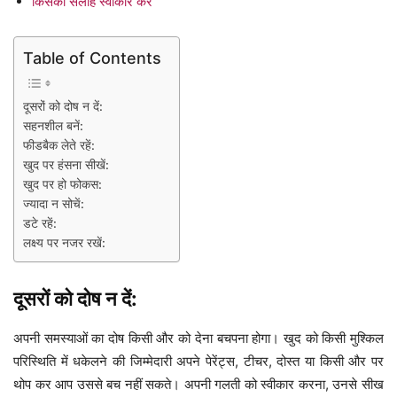
किसकी सलाह स्वीकार करें
Table of Contents
दूसरों को दोष न दें:
सहनशील बनें:
फीडबैक लेते रहें:
खुद पर हंसना सीखें:
खुद पर हो फोकस:
ज्यादा न सोचें:
डटे रहें:
लक्ष्य पर नजर रखें:
दूसरों को दोष न दें:
अपनी समस्याओं का दोष किसी और को देना बचपना होगा। खुद को किसी मुश्किल
परिस्थिति में धकेलने की जिम्मेदारी अपने पेरेंट्स, टीचर, दोस्त या किसी और पर
थोप कर आप उससे बच नहीं सकते। अपनी गलती को स्वीकार करना, उनसे सीख