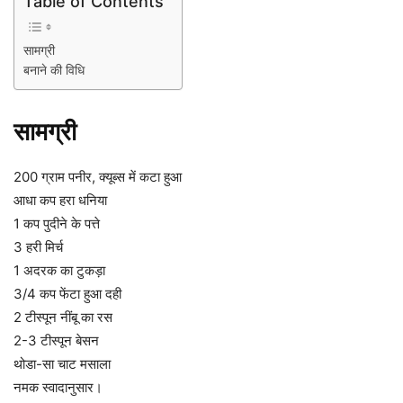
Table of Contents
सामग्री
बनाने की विधि
सामग्री
200 ग्राम पनीर, क्यूब्स में कटा हुआ
आधा कप हरा धनिया
1 कप पुदीने के पत्ते
3 हरी मिर्च
1 अदरक का टुकड़ा
3/4 कप फेंटा हुआ दही
2 टीस्पून नींबू का रस
2-3 टीस्पून बेसन
थोडा-सा चाट मसाला
नमक स्वादानुसार।