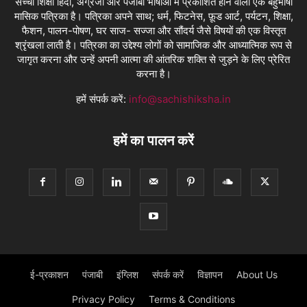
सच्ची शिक्षा हिंदी, अंग्रेजी और पंजाबी भाषाओं में प्रकाशित होने वाली एक बहुभाषी
मासिक पत्रिका है। पत्रिका अपने साथ; धर्म, फिटनेस, फ़ूड आर्ट, पर्यटन, शिक्षा,
फैशन, पालन-पोषण, घर साज- सज्जा और सौंदर्य जैसे विषयों की एक विस्तृत
श्रृंखला लाती है। पत्रिका का उद्देश्य लोगों को सामाजिक और आध्यात्मिक रूप से
जागृत करना और उन्हें अपनी आत्मा की आंतरिक शक्ति से जुड़ने के लिए प्रेरित
करना है।
हमें संपर्क करें:
info@sachishiksha.in
हमें का पालन करें
ई-प्रकाशन
पंजाबी
इंग्लिश
संपर्क करें
विज्ञापन
About Us
Privacy Policy
Terms & Conditions