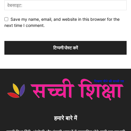
Save my name, email, and website in this browser for the
next time I comment.
हमारे बारे में