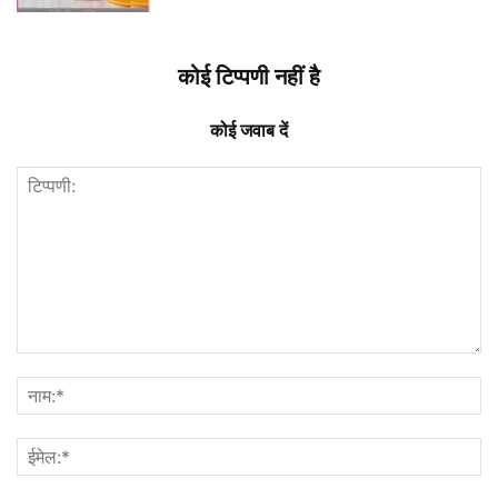
कोई टिप्पणी नहीं है
कोई जवाब दें