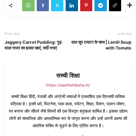
पिछला लेख
अगला लेख
Jaggery Carrot Pudding: गुड़
दाल सूप टमाटर के साथ | Lentil Soup
वाला गाजर का हलवा खाएं, सर्दी भगाएं
with Tomato
सच्ची शिक्षा
https://sachishiksha.in/
सच्ची शिक्षा हिंदी, पंजाबी और अंग्रेजी भाषाओं में प्रकाशित एक त्रिभाषी मासिक
पत्रिका है। इसमें धर्म, फिटनेस, पाक कला, पर्यटन, शिक्षा, फैशन, पालन-पोषण,
घर बनाना और सौंदर्य जैसे विषयों की एक विस्तृत श्रृंखला शामिल है। इसका उद्देश्य
लोगों को सामाजिक और आध्यात्मिक रूप से जागृत करना और उन्हें अपनी आत्मा की
आंतरिक शक्ति से जुड़ने के लिए प्रेरित करना है।