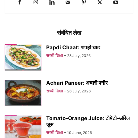
संबंधित लेख
Papdi Chaat: पापड़ी चाट
सच्ची शिक्षा
-
28 July, 2026
Achari Paneer: अचारी पनीर
सच्ची शिक्षा
-
26 July, 2026
Tomato-Orange Juice: टोमेटो-ऑरेंज
जूस
सच्ची शिक्षा
-
10 June, 2026