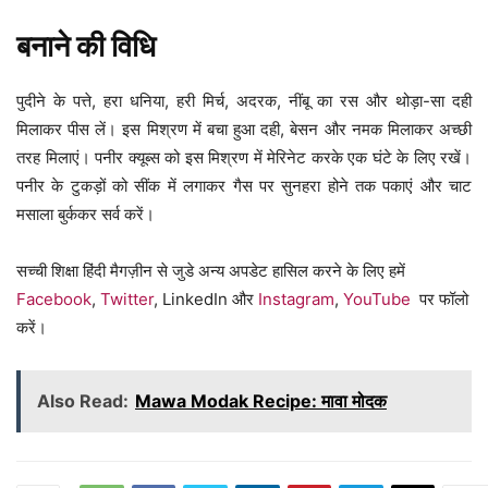
बनाने की विधि
पुदीने के पत्ते, हरा धनिया, हरी मिर्च, अदरक, नींबू का रस और थोड़ा-सा दही
मिलाकर पीस लें। इस मिश्रण में बचा हुआ दही, बेसन और नमक मिलाकर अच्छी
तरह मिलाएं। पनीर क्यूब्स को इस मिश्रण में मेरिनेट करके एक घंटे के लिए रखें।
पनीर के टुकड़ों को सींक में लगाकर गैस पर सुनहरा होने तक पकाएं और चाट
मसाला बुर्ककर सर्व करें।
सच्ची शिक्षा हिंदी मैगज़ीन से जुडे अन्य अपडेट हासिल करने के लिए हमें
Facebook
,
Twitter
, LinkedIn और
Instagram
,
YouTube
पर फॉलो
करें।
Also Read:
Mawa Modak Recipe: मावा मोदक