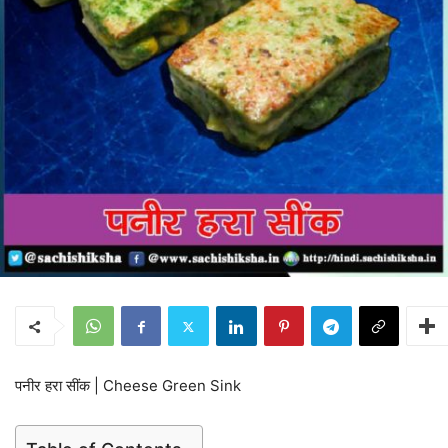
पनीर हरा सींक | Cheese Green Sink