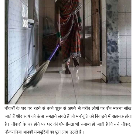
नौकरों के घर पर रहने से बच्चे शुरू से अपने से गरीब लोगों पर रौब मारना सीख
जाते हैं और स्वयं को ऊंचा समझने लगते हैं जो मनोवृत्ति को बिगाड़ने में सहायक होता
है। नौकरों के घर होने पर घर की गोपनीयता भी समाप्त हो जाती है जिससे नौकर,
नौकरानियां आपकी मजबूरियों का पूरा लाभ उठाते हैं।