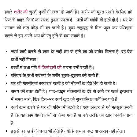
हमारे
शरीर की
चुस्ती फुर्ती भी खत्म हो जाती है। शरीर को चुस्त रखने के लिए हमें
फिर से बाहर ‘जिम’ का रास्ता ढूंढना पड़ता है। पैसों की बर्बादी तो होती ही है। घर के
सामान की तोड़ फोड़ भी बढ़ जाती है। कुछ सूझबूझ से मिल-जुल कर परिश्रम
करने से हम अपने आप को पंगु होने से बचा सकते हैं।
स्वयं कार्य करने से काम के सही ढंग से होने का जो संतोष मिलता है, वह वैसे
कभी नहीं मिलता।
बच्चों में तथा पति
में जिम्मेदारी की
भावना बनी रहती है।
परिवार के सभी सदस्यों के शरीर चुस्त-दुरुस्त बने रहते हैं।
घर की गोपनीयता बरकरार रहती है जो नौकरों के होते भंग हो जाती है।
समय की बचत होती है। पार्ट-टाइम नौकरानी के देर से आने पर पहले इन्तजार
में समय व्यर्थ, फिर दिन-भर स्वयं खुद को सुव्यवस्थित नहीं कर पाते हैं।
स्वयं काम करने से घर की गरिमा भी बढ़ती है। आप अन्दर से गर्व महसूूस करती
हैं कि यह काम अपने हाथों से किया गया है या नये तरीके का खाना स्वयं बनाया
है।
इससे घर खर्च की बचत भी होती है क्योंकि सामान नष्ट या खराब नहीं होता।