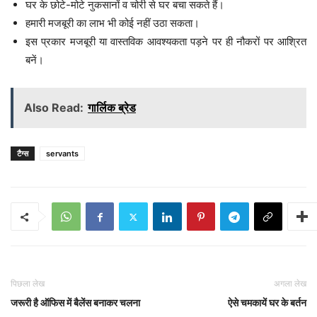
घर के छोटे-मोटे नुकसानों व चोरी से घर बचा सकते हैं।
हमारी मजबूरी का लाभ भी कोई नहीं उठा सकता।
इस प्रकार मजबूरी या वास्तविक आवश्यकता पड़ने पर ही नौकरों पर आश्रित
बनें।
Also Read:
गार्लिक ब्रेड
टैग्स
servants
पिछला लेख
अगला लेख
जरूरी है ऑफिस में बैलेंस बनाकर चलना
ऐसे चमकायें घर के बर्तन