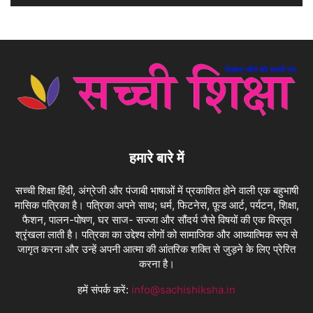
हमारे बारे में
सच्ची शिक्षा हिंदी, अंग्रेजी और पंजाबी भाषाओं में प्रकाशित होने वाली एक बहुभाषी
मासिक पत्रिका है। पत्रिका अपने साथ; धर्म, फिटनेस, फ़ूड आर्ट, पर्यटन, शिक्षा,
फैशन, पालन-पोषण, घर साज- सज्जा और सौंदर्य जैसे विषयों की एक विस्तृत
श्रृंखला लाती है। पत्रिका का उद्देश्य लोगों को सामाजिक और आध्यात्मिक रूप से
जागृत करना और उन्हें अपनी आत्मा की आंतरिक शक्ति से जुड़ने के लिए प्रेरित
करना है।
हमें संपर्क करें:
info@sachishiksha.in