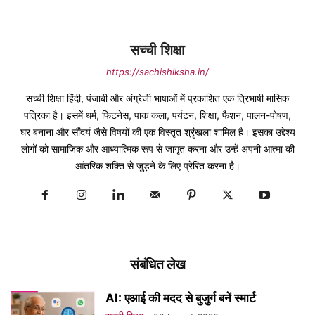
सच्ची शिक्षा
https://sachishiksha.in/
सच्ची शिक्षा हिंदी, पंजाबी और अंग्रेजी भाषाओं में प्रकाशित एक त्रिभाषी मासिक
पत्रिका है। इसमें धर्म, फिटनेस, पाक कला, पर्यटन, शिक्षा, फैशन, पालन-पोषण,
घर बनाना और सौंदर्य जैसे विषयों की एक विस्तृत श्रृंखला शामिल है। इसका उद्देश्य
लोगों को सामाजिक और आध्यात्मिक रूप से जागृत करना और उन्हें अपनी आत्मा की
आंतरिक शक्ति से जुड़ने के लिए प्रेरित करना है।
संबंधित लेख
AI: एआई की मदद से बुजुर्ग बनें स्मार्ट