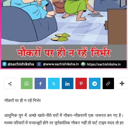
नौकरों पर ही न रहें निर्भर
आधुनिक युग में अच्छे खाते-पीते घरों में नौकर-नौकरानी एक जरूरत बन गए है।
मध्यम परिवारों में मजÞबूरी होने पर पूर्णकालिक नौकर नहीं तो पार्ट टाइम मदद तो हर