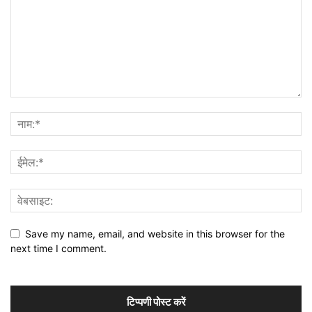
Save my name, email, and website in this browser for the
next time I comment.