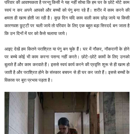
परिवार की आवश्यकता है परन्तु किसी ने यह नहीं सोचा कि हम घर के छोटे मोटे काम
स्वयं न कर अपने आपको और बच्चों को पंगु बना रहे हैं। शरीर में काम करने की
क्षमता ही खत्म होती जा रही है। कुछ दिन यदि काम वाली काम छोड़ जाये या किसी
कारणवश छुट्टी पर चली जाये तो परिवार के लिए एक बहुत बड़ा सिरदर्द बन जाता है
कि उन दिनों में घर को कैसे चलाया जाये।
आइए देखें हम कितने पराश्रित या पंगु बन चुके हैं। घर में नौकर, नौकरानी के होने
पर बच्चे कोई भी काम करना पसन्द नहीं करते। छोटे-छोटे कामों के लिए उनको
बुलाते हैं और काम करवाते हैं। इससे स्वयं कार्य करने की प्रवृत्ति शुरू से ही खत्म हो
जाती है और पराश्रित होने के संस्कार बचपन से ही घर कर जाते हैं। इससे बच्चों के
विकास पर बुरा प्रभाव पड़ता है।