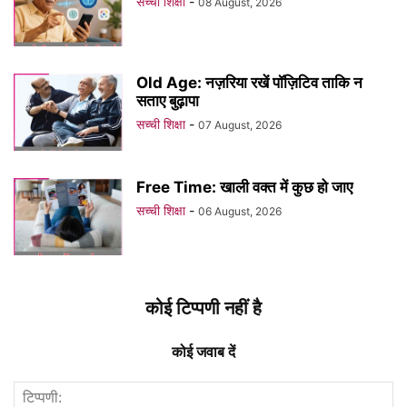
सच्ची शिक्षा
-
08 August, 2026
Old Age: नज़रिया रखें पॉज़िटिव ताकि न
सताए बुढ़ापा
सच्ची शिक्षा
-
07 August, 2026
Free Time: खाली वक्त में कुछ हो जाए
सच्ची शिक्षा
-
06 August, 2026
कोई टिप्पणी नहीं है
कोई जवाब दें