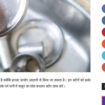
 है क्योंकि इनका प्रयोग आसानी से किया जा सकता है। इन बर्तनों को हल्के
्के गर्म पानी में साबुन का घोल बनाकर बर्तन साफ करें।