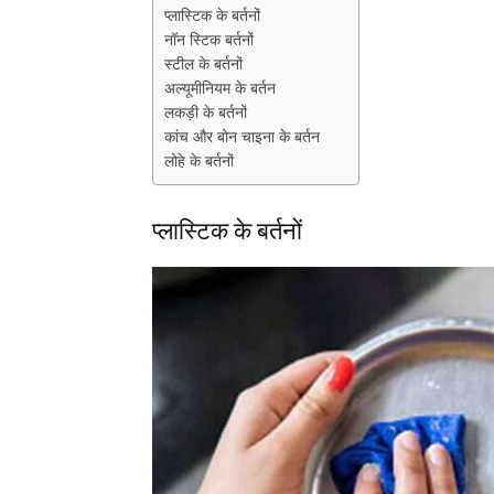
प्लास्टिक के बर्तनों
नॉन स्टिक बर्तनों
स्टील के बर्तनों
अल्यूमीनियम के बर्तन
लकड़ी के बर्तनों
कांच और बोन चाइना के बर्तन
लोहे के बर्तनों
प्लास्टिक के बर्तनों