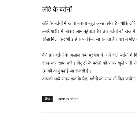
लोहे के बर्तनों
लोहे के बर्तनों में खाना बनाना बहुत अच्छा होता है क्योंकि लोहे
हमारे शरीर में जाकर लाभ पहुंचाता है। इन बर्तनों को राख मे
सोडा मिला कर भी इन्हें साफ किया जा सकता है। बाद में पोंछ 
वैसे इन बर्तनों के अलावा कम प्रयोग में आने वाले बर्तनों में मिट्
रगड़ कर साफ करें। मिट्टी के बर्तनों को साफ खुले पानी 
उनकी आयु बढ़ाई जा सकती है।
आपको लम्बे समय तक के लिए बर्तनों का साथ भी मिल जायेगा
टैग्स
utensils shine
WhatsApp
Share