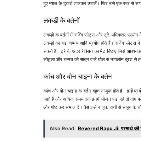
हुए प्याज के टुकड़े डालकर उबालें। फिर उसे एक रबर से साफ
लकड़ी के बर्तनों
लकड़ी के बर्तनों में सर्विंग प्लेट्स और ट्रे अधिकतर प्रयोग 
लकड़ी का बड़ा चम्मच आदि प्रयोग होते हैं। सर्विग प्लेटस में सू
सकते हैं। ट्रे के अंदर रेक्सिन का मैट बिछाएं जिसे आवश्
स्पेटुला और चम्मच को साबुन वाले घोल से नायलॉन बु्रश से
कांच और बोन चाइना के बर्तन
कांच और बोन चाइना के बर्तन बहुत नाजुक होते हैं। इन्हें प्
जाते हैं और अधिक समय तक इनमें भोजन पड़ा रहे तो दाग पड़ 
और पोंछ कर संभाल दें। वैसे इन्हें नाजुक हाथों से साबुन के 
Also Read:
Revered Bapu Ji: परमार्थ की उच्च