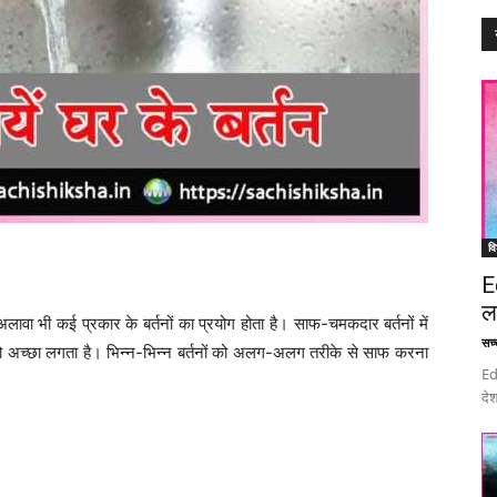
वि
E
ल
लावा भी कई प्रकार के बर्तनों का प्रयोग होता है। साफ-चमकदार बर्तनों में
सच्च
च्छा लगता है। भिन्न-भिन्न बर्तनों को अलग-अलग तरीके से साफ करना
Ed
देश