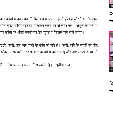
फ
P
 वाले बर्तनों में बने खाने में लौह तत्व भरपूर मात्र में होता है जो भोजन के साथ
सच्च
ं थोडा सूखा वाशिंग पाउडर मिलाकर स्क्र बर से साफ करें। साबुन के पानी में
कर बर्तनों पर थोड़ा सरसों का तेल चुपड़ दें जिससे जंग नहीं लगेगा।
टी, कांसे, तांबे और चांदी के बर्तन भी होते हैं। कांसे, तांबे के बर्तनों को नींबू
से धोकर साफ करें। हर प्रकार के बर्तनों की सफाई और अच्छे रख रखाव से
 जिनको आपने कई अरमानों से खरीदा है। -सुनीता गाबा
ल
T
म
सच्च
Facebook
X
Linkedin
Pinterest