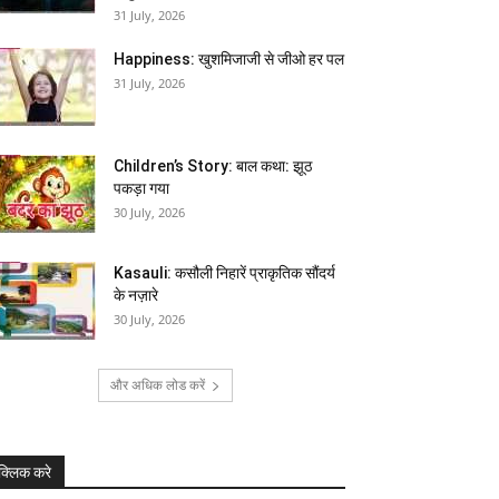
31 July, 2026
Happiness: खुशमिजाजी से जीओ हर पल
31 July, 2026
Children’s Story: बाल कथा: झूठ
पकड़ा गया
30 July, 2026
Kasauli: कसौली निहारें प्राकृतिक सौंदर्य
के नज़ारे
30 July, 2026
और अधिक लोड करें
क्लिक करे