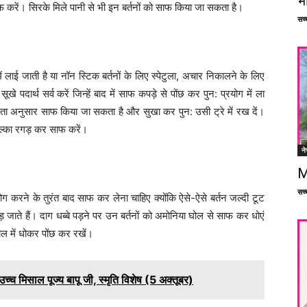
भ
 करें। सिरके मिले पानी से भी इन बर्तनों को साफ किया जा सकता है।
सच्च
में लाई जाती है या नॉन स्टिक बर्तनों के लिए स्पेटुला, अचार निकालने के लिए
खे पदार्थ सर्व करें जिन्हें बाद में साफ कपड़े से पोंछ कर पुन: प्रयोग में ला
यकता अनुसार साफ किया जा सकता है और सुखा कर पुन: उसी ट्रे में रख दें।
 हल्का रगड़ कर साफ करें।
ने
M
सच्च
रयोग करने के तुरंत बाद साफ कर लेना चाहिए क्योंकि ऐसे-ऐसे बर्तन जल्दी टूट
जाते हैं। दाग धब्बे पड़ने पर उन बर्तनों को अमोनिया घोल से साफ कर धोएं
घोल में धोकर पोंछ कर रखें।
 मिसाल पूज्य बापू जी, स्मृति विशेष (5 अक्तूबर)