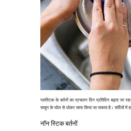
प्लास्टिक के बर्तनों का प्रचलन दिन प्रतिदिन बढ़ता जा रहा
साबुन के घोल से धोकर साफ किया जा सकता है। सर्दियों में हल
नॉन स्टिक बर्तनों