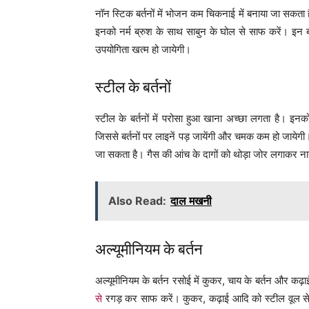
नॉन स्टिक बर्तनों में भोजन कम चिकनाई में बनाया जा सकता ह
इनको नर्म ब्रुश के साथ साबुन के घोल से साफ करें। इन ब
उपयोगिता खत्म हो जायेगी।
स्टील के बर्तनों
स्टील के बर्तनों में परोसा हुआ खाना अच्छा लगता है। इन
जिससे बर्तनों पर लाइनें पड़ जायेंगी और चमक कम हो जायेगी
जा सकता है। गैस की आंच के दागों को थोड़ा जोर लगाकर न
Also Read:
दाल मखनी
अल्यूमीनियम के बर्तन
अल्यूमीनियम के बर्तन रसोई में कुकर, चाय के बर्तन और कढ़ाई
से
रगड़ कर साफ करें। कुकर, कढ़ाई आदि को स्टील वूल से चिक