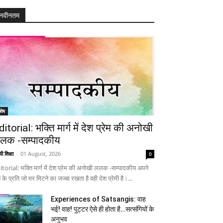
नवीनतम
शेष
ditorial: भक्ति मार्ग में देश प्रेम की अनोखी
लक -सम्पादकीय
ी शिक्षा
-
01 August, 2026
0
itorial: भक्ति मार्ग में देश प्रेम की अनोखी ललक -सम्पादकीय अपने
 के प्रति जो मर मिटने का जज्बा रखता है वही देश प्रेमी है।...
Experiences of Satsangis: वाह
भई! वाह! पुट्टर ऐसे ही होता है…सत्संगियों के
अनुभव