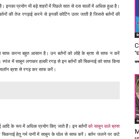
ै। इनका प्रयोग भी बड़े शहरों में पिछले सात से दस सालों में अधिक हुआ है।
र्तनों की तेज रगड़ाई करने से इनकी कोटिंग उतर जाती है जिससे बर्तनों की
वि
C
‘च
को साफ करना बहुत आसान है। उन बर्तनों को लोहे के ब्रश से साफ न करें
। स्पंज में साबुन लगाकर हल्की रगड़ से इन बर्तनों की चिकनाई को साफ किया
सच्च
ायलॉन ब्रश से रगड़ कर साफ करें।
ने
 आदि के रूप में अधिक प्रयोग किए जाते हैं। इन बर्तनों
को साबुन वाले ब्रुश
M
नाई हेतु गर्म पानी में साबुन के घोल से साफ करें। बर्तन जलने पर कटे