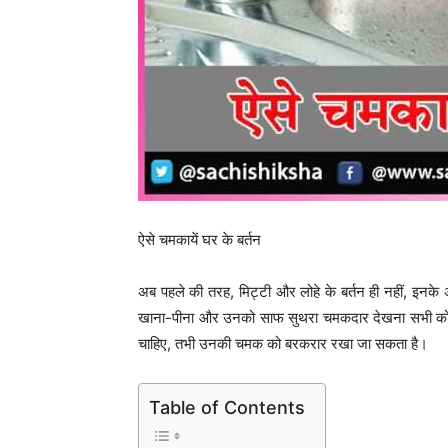
ऐसे चमकायें घर के बर्तन
अब पहले की तरह, मिट्टी और लोहे के बर्तन ही नहीं, इनके अ
खाना-पीना और उनको साफ सुथरा चमकदार देखना सभी को अ
चाहिए, तभी उनकी चमक को बरकरार रखा जा सकता है।
Table of Contents