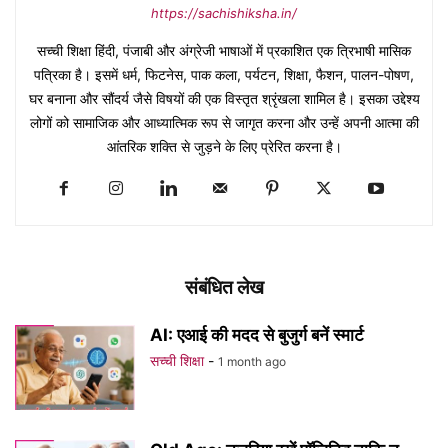
https://sachishiksha.in/
सच्ची शिक्षा हिंदी, पंजाबी और अंग्रेजी भाषाओं में प्रकाशित एक त्रिभाषी मासिक
पत्रिका है। इसमें धर्म, फिटनेस, पाक कला, पर्यटन, शिक्षा, फैशन, पालन-पोषण,
घर बनाना और सौंदर्य जैसे विषयों की एक विस्तृत श्रृंखला शामिल है। इसका उद्देश्य
लोगों को सामाजिक और आध्यात्मिक रूप से जागृत करना और उन्हें अपनी आत्मा की
आंतरिक शक्ति से जुड़ने के लिए प्रेरित करना है।
संबंधित लेख
AI: एआई की मदद से बुजुर्ग बनें स्मार्ट
सच्ची शिक्षा
-
1 month ago