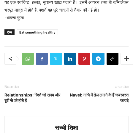
यह एक स्वादिष्ट, हल्का, सुपाच्य खाद्य पदार्थ है। इसमें आयरन तथा बी कॉम्पलेक्स
भरपूर मात्रा में होते हैं, बशर्ते यह भूरे चावलों से तैयार की गई हो।
-भाषणा गुप्ता
टैग्स
Eat something healthy
पिछला लेख
अगला लेख
Relationships: रिश्ते जो समय और
Navel: नाभि में तेल लगाने के हैं जबरदस्त
दूरी से परे होते हैं
फायदे
सच्ची शिक्षा