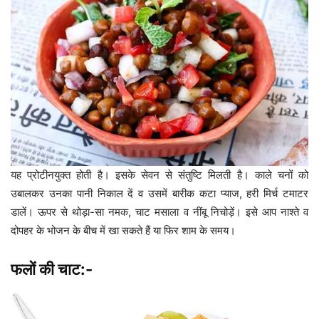
यह प्रोटीनयुक्त होती है। इसके सेवन से संतुष्टि मिलती है। काले चनों को
उबालकर उनका पानी निकाल दें व उसमें बारीक कटा प्याज, हरी मिर्च टमाटर
डालें। ऊपर से थोड़ा-सा नमक, चाट मसाला व नींबू निचोड़ें। इसे आप नाश्ते व
दोपहर के भोजन के बीच में खा सकते हैं या फिर शाम के समय।
फलों की चाट:-