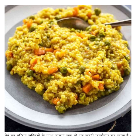
गेहूं का दलिया सब्जियों के साथ बनाया जाए तो यह काफी ऊर्जावान बन जाता है।