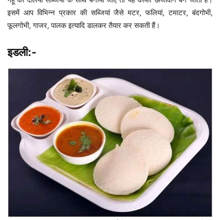
इसमें आप विभिन्न प्रकार की सब्जियां जैसे मटर, फलियां, टमाटर, बंदगोभी,
फूलगोभी, गाजर, पालक इत्यादि डालकर तैयार कर सकती हैं।
इडली:-