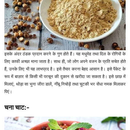
इसके अंदर ठंडक प्रदान करने के गुण होते हैं। यह मधुमेह तथा दिल के रोगियों के
लिए काफी अच्छा माना जाता है। साथ ही, जो लोग अपने वजन के प्रति सचेत होते
हैं, उनके लिए भी यह लाभप्रद है। इसे तैयार करना बेहद आसान है। इसे पैकेट के
रूप में बाज़ार से किसी भी परचून की दुकान से खरीदा जा सकता है। इसे छाछ में
मिलाएं, थोड़ा सा भुना जीरा डालें, नींबू निचोड़ें तथा चुटकी भर सेंधा नमक मिलाकर
पिएं।
चना चाट:-