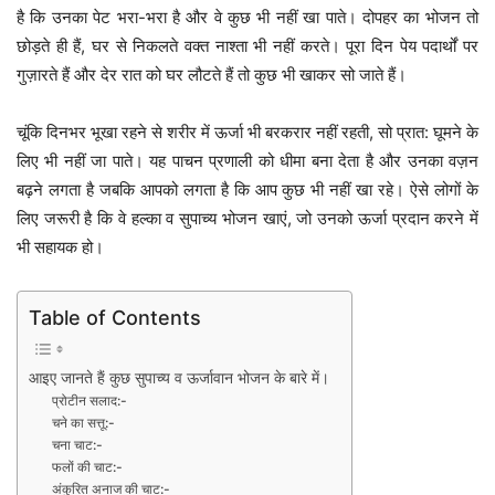
है कि उनका पेट भरा-भरा है और वे कुछ भी नहीं खा पाते। दोपहर का भोजन तो
छोड़ते ही हैं, घर से निकलते वक्त नाश्ता भी नहीं करते। पूरा दिन पेय पदार्थों पर
गुज़ारते हैं और देर रात को घर लौटते हैं तो कुछ भी खाकर सो जाते हैं।
चूंकि दिनभर भूखा रहने से शरीर में ऊर्जा भी बरकरार नहीं रहती, सो प्रात: घूमने के
लिए भी नहीं जा पाते। यह पाचन प्रणाली को धीमा बना देता है और उनका वज़न
बढ़ने लगता है जबकि आपको लगता है कि आप कुछ भी नहीं खा रहे। ऐसे लोगों के
लिए जरूरी है कि वे हल्का व सुपाच्य भोजन खाएं, जो उनको ऊर्जा प्रदान करने में
भी सहायक हो।
Table of Contents
आइए जानते हैं कुछ सुपाच्य व ऊर्जावान भोजन के बारे में।
प्रोटीन सलाद:-
चने का सत्तू:-
चना चाट:-
फलों की चाट:-
अंकुरित अनाज की चाट:-