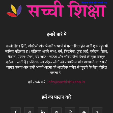
हमारे बारे में
सच्ची शिक्षा हिंदी, अंग्रेजी और पंजाबी भाषाओं में प्रकाशित होने वाली एक बहुभाषी
मासिक पत्रिका है। पत्रिका अपने साथ; धर्म, फिटनेस, फ़ूड आर्ट, पर्यटन, शिक्षा,
फैशन, पालन-पोषण, घर साज- सज्जा और सौंदर्य जैसे विषयों की एक विस्तृत
श्रृंखला लाती है। पत्रिका का उद्देश्य लोगों को सामाजिक और आध्यात्मिक रूप से
जागृत करना और उन्हें अपनी आत्मा की आंतरिक शक्ति से जुड़ने के लिए प्रेरित
करना है।
हमें संपर्क करें:
info@sachishiksha.in
हमें का पालन करें