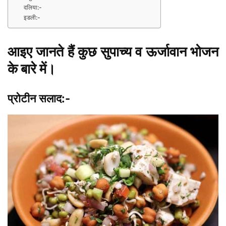
दलिया:-
इडली:-
आइए जानते हैं कुछ सुपाच्य व ऊर्जावान भोजन
के बारे में।
प्रोटीन सलाद:-