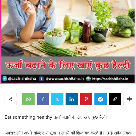
Eat something healthy ऊर्जा बढ़ाने के लिए खाएं कुछ हैल्दी
अक्सर लोग अपने डॉक्टर से भूख न लगने की शिकायत करते हैं। उन्हें सदैव लगता