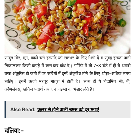
साबुत मोठ, मूंग, काले चने इत्यादि को रातभर के लिए भिगो दें व सुबह इनका पानी
निकालकर किसी कपड़े में कस कर बांध दें। गर्मियों में तो 7-8 घंटे में ही ये अच्छी
तरह अंकुरित हो जाते हैं पर सर्दियों में इन्हें अंकुरित होने के लिए थोड़ा-अधिक समय
चाहिए। इनमें ऊर्जा भरपूर मात्रा में होती है। साथ ही ये विटामिन सी, बी,
कॉम्पलेक्स, खनिज पदार्थ तथा एनजाइम्स का भंडार होते हैं।
Also Read:
कूलर से होने वाली उमस को दूर भगाएं
दलिया:-