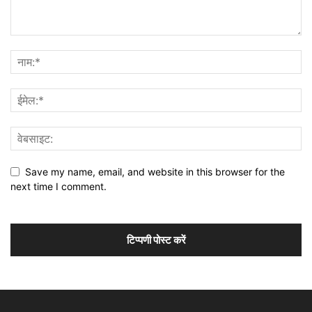
Save my name, email, and website in this browser for the
next time I comment.