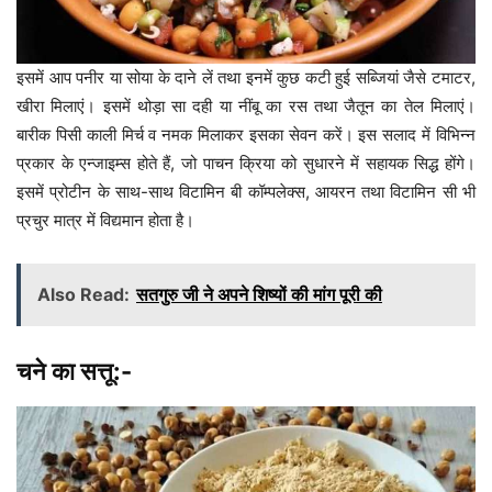
इसमें आप पनीर या सोया के दाने लें तथा इनमें कुछ कटी हुई सब्जियां जैसे टमाटर,
खीरा मिलाएं। इसमें थोड़ा सा दही या नींबू का रस तथा जैतून का तेल मिलाएं।
बारीक पिसी काली मिर्च व नमक मिलाकर इसका सेवन करें। इस सलाद में विभिन्न
प्रकार के एन्जाइम्स होते हैं, जो पाचन क्रिया को सुधारने में सहायक सिद्ध होंगे।
इसमें प्रोटीन के साथ-साथ विटामिन बी कॉम्पलेक्स, आयरन तथा विटामिन सी भी
प्रचुर मात्र में विद्यमान होता है।
Also Read:
सतगुरु जी ने अपने शिष्यों की मांग पूरी की
चने का सत्तू:-