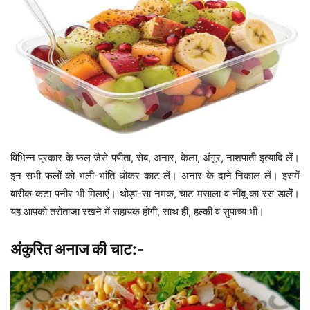
विभिन्न प्रकार के फल जैसे पपीता, सेब, अनार, केला, अंगूर, नाशपाती इत्यादि लें।
इन सभी फलों को भली-भांति धोकर काट लें। अनार के दाने निकाल लें। इसमें
बारीक कटा पनीर भी मिलाएं। थोड़ा-सा नमक, चाट मसाला व नींबू का रस डालें।
यह आपको तरोताजा रखने में सहायक होगी, साथ ही, हल्की व सुपाच्य भी।
अंकुरित अनाज की चाट:-