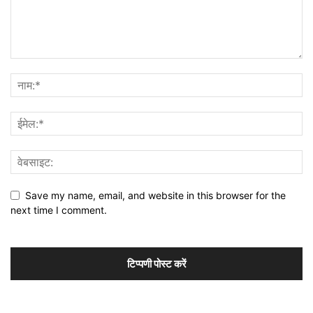
Save my name, email, and website in this browser for the
next time I comment.