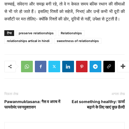
सच्चाई, संवेदना और समझ बनी रहे, तो वे न केवल समय बल्कि स्थान की सीमाओं
से भी परे हो जाते हैं। इसलिए रिश्तों को सहेजें, निभाएं और उन्हें कभी भी दूरी की
कसौटी पर मत तोलिए- क्योंकि रिश्तों की डोर, दूरियों से नहीं, उपेक्षा से टूटती है।
टैग्स
preserve relationships
Relationships
relationships artical in hindi
sweetness of relationships
पिछला लेख
अगला लेख
Pawanmuktasana: गैस व अपच में
Eat something healthy: ऊर्जा
फायदेमंद पवनमुक्तासन
बढ़ाने के लिए खाएं कुछ हैल्दी