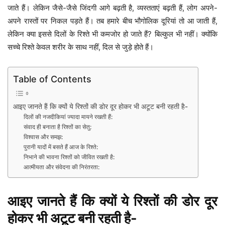
जाते हैं। लेकिन जैसे-जैसे जिंदगी आगे बढ़ती है, व्यस्तताएं बढ़ती हैं, लोग अपने-
अपने रास्तों पर निकल पड़ते हैं। तब हमारे बीच भौगोलिक दूरियां तो आ जाती हैं,
लेकिन क्या इससे दिलों के रिश्ते भी कमजोर हो जाते हैं? बिल्कुल भी नहीं। क्योंकि
सच्चे रिश्ते केवल शरीर के साथ नहीं, दिल से जुड़े होते हैं।
Table of Contents
आइए जानते हैं कि क्यों ये रिश्तों की डोर दूर होकर भी अटूट बनी रहती है-
दिलों की नजदीकियां ज्यादा मायने रखती हैं:
संवाद ही बनाता है रिश्तों का सेतु:
विश्वास और समझ:
पुरानी यादों में बसते हैं आज के रिश्ते:
निभाने की भावना रिश्तों को जीवित रखती है:
आत्मीयता और संवेदना की निरंतरता:
आइए जानते हैं कि क्यों ये रिश्तों की डोर दूर
होकर भी अटूट बनी रहती है-