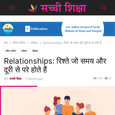
होम
वीमेन कॉर्नर
परिवार
Relationships: रिश्ते जो समय और दूरी से परे होते हैं
वीमेन कॉर्नर
परिवार
शोकेस
Relationships: रिश्ते जो समय और
दूरी से परे होते हैं
33
0
द्वारा
सच्ची शिक्षा
-
1 month ago