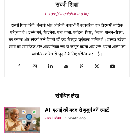
सच्ची शिक्षा
https://sachishiksha.in/
सच्ची शिक्षा हिंदी, पंजाबी और अंग्रेजी भाषाओं में प्रकाशित एक त्रिभाषी मासिक
पत्रिका है। इसमें धर्म, फिटनेस, पाक कला, पर्यटन, शिक्षा, फैशन, पालन-पोषण,
घर बनाना और सौंदर्य जैसे विषयों की एक विस्तृत श्रृंखला शामिल है। इसका उद्देश्य
लोगों को सामाजिक और आध्यात्मिक रूप से जागृत करना और उन्हें अपनी आत्मा की
आंतरिक शक्ति से जुड़ने के लिए प्रेरित करना है।
संबंधित लेख
AI: एआई की मदद से बुजुर्ग बनें स्मार्ट
सच्ची शिक्षा
-
1 month ago