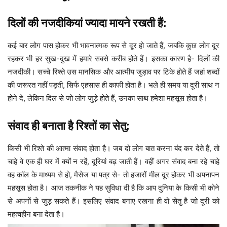
दिलों की नजदीकियां ज्यादा मायने रखती हैं:
कई बार लोग पास होकर भी भावनात्मक रूप से दूर हो जाते हैं, जबकि कुछ लोग दूर
रहकर भी हर सुख-दुख में हमारे सबसे करीब होते हैं। इसका कारण है- दिलों की
नजदीकी। सच्चे रिश्ते उस मानसिक और आत्मीय जुड़ाव पर टिके होते हैं जहां शब्दों
की जरूरत नहीं पड़ती, सिर्फ एहसास ही काफी होता है। भले ही समय या दूरी साथ न
होने दे, लेकिन दिल से जो लोग जुड़े होते हैं, उनका साथ हमेशा महसूस होता है।
संवाद ही बनाता है रिश्तों का सेतु:
किसी भी रिश्ते की आत्मा संवाद होता है। जब दो लोग बात करना बंद कर देते हैं, तो
चाहे वे एक ही घर में क्यों न रहें, दूरियां बढ़ जाती हैं। वहीं अगर संवाद बना रहे चाहे
वह कॉल के माध्यम से हो, मैसेज या पत्र से- तो हजारों मील दूर होकर भी अपनापन
महसूस होता है। आज तकनीक ने यह सुविधा दी है कि आप दुनिया के किसी भी कोने
से अपनों से जुड़ सकते हैं। इसलिए संवाद बनाए रखना ही वो सेतु है जो दूरी को
महत्वहीन बना देता है।