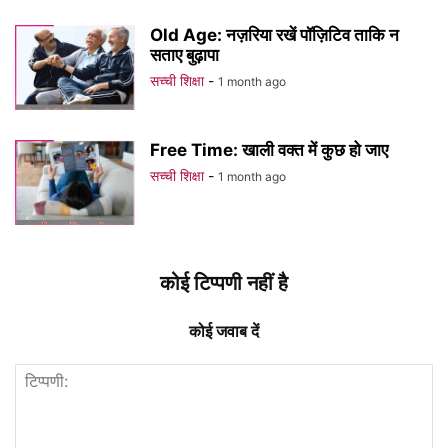
Old Age: नज़रिया रखें पॉज़िटिव ताकि न
सताए बुढ़ापा
सच्ची शिक्षा
-
1 month ago
Free Time: खाली वक्त में कुछ हो जाए
सच्ची शिक्षा
-
1 month ago
कोई टिप्पणी नहीं है
कोई जवाब दें