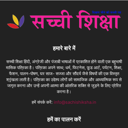
हमारे बारे में
सच्ची शिक्षा हिंदी, अंग्रेजी और पंजाबी भाषाओं में प्रकाशित होने वाली एक बहुभाषी
मासिक पत्रिका है। पत्रिका अपने साथ; धर्म, फिटनेस, फ़ूड आर्ट, पर्यटन, शिक्षा,
फैशन, पालन-पोषण, घर साज- सज्जा और सौंदर्य जैसे विषयों की एक विस्तृत
श्रृंखला लाती है। पत्रिका का उद्देश्य लोगों को सामाजिक और आध्यात्मिक रूप से
जागृत करना और उन्हें अपनी आत्मा की आंतरिक शक्ति से जुड़ने के लिए प्रेरित
करना है।
हमें संपर्क करें:
info@sachishiksha.in
हमें का पालन करें