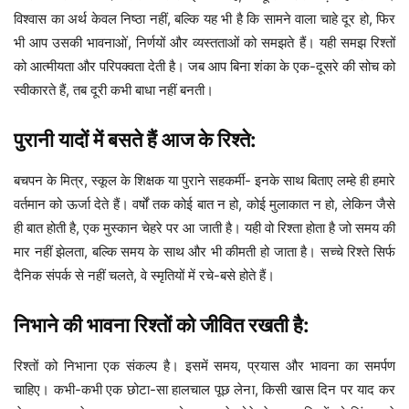
विश्वास का अर्थ केवल निष्ठा नहीं, बल्कि यह भी है कि सामने वाला चाहे दूर हो, फिर
भी आप उसकी भावनाओं, निर्णयों और व्यस्तताओं को समझते हैं। यही समझ रिश्तों
को आत्मीयता और परिपक्वता देती है। जब आप बिना शंका के एक-दूसरे की सोच को
स्वीकारते हैं, तब दूरी कभी बाधा नहीं बनती।
पुरानी यादों में बसते हैं आज के रिश्ते:
बचपन के मित्र, स्कूल के शिक्षक या पुराने सहकर्मी- इनके साथ बिताए लम्हे ही हमारे
वर्तमान को ऊर्जा देते हैं। वर्षों तक कोई बात न हो, कोई मुलाकात न हो, लेकिन जैसे
ही बात होती है, एक मुस्कान चेहरे पर आ जाती है। यही वो रिश्ता होता है जो समय की
मार नहीं झेलता, बल्कि समय के साथ और भी कीमती हो जाता है। सच्चे रिश्ते सिर्फ
दैनिक संपर्क से नहीं चलते, वे स्मृतियों में रचे-बसे होते हैं।
निभाने की भावना रिश्तों को जीवित रखती है:
रिश्तों को निभाना एक संकल्प है। इसमें समय, प्रयास और भावना का समर्पण
चाहिए। कभी-कभी एक छोटा-सा हालचाल पूछ लेना, किसी खास दिन पर याद कर