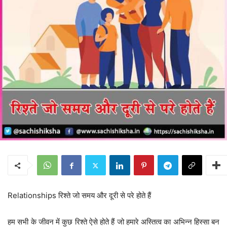
Relationships रिश्ते जो समय और दूरी से परे होते हैं
हम सभी के जीवन में कुछ रिश्ते ऐसे होते हैं जो हमारे अस्तित्व का अभिन्न हिस्सा बन